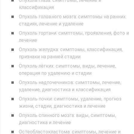
Опухоль глаза: симптомы, лечение и
классификация
Опухоль головного мозга: симптомы на ранних
стадиях, лечение и удаление
Опухоль гортани: симптомы, проявления, фото и
лечение
Опухоль желудка: симптомы, классификация,
признаки на ранней стадии
Опухоль лёгких: симптомы, виды, лечение,
операция по удалению и стадии
Опухоль надпочечников: симптомы, лечение,
удаление, диагностика и классификация
Опухоль почки: симптомы, удаление, прогноз
жизни, стадии, диагностика и лечение
Опухоль спинного мозга: виды, симптомы,
диагностика и лечение
Остеобластокластома: симптомы, лечение и