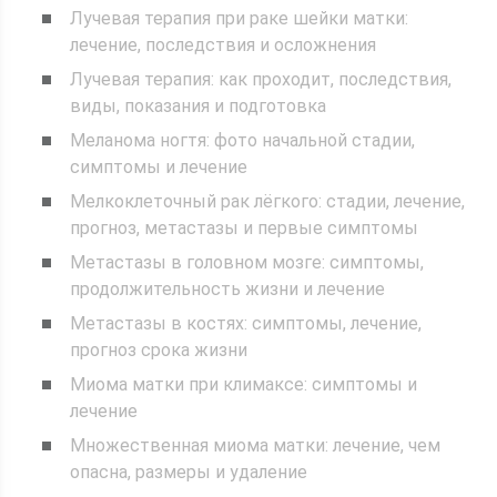
Лучевая терапия при раке шейки матки:
лечение, последствия и осложнения
Лучевая терапия: как проходит, последствия,
виды, показания и подготовка
Меланома ногтя: фото начальной стадии,
симптомы и лечение
Мелкоклеточный рак лёгкого: стадии, лечение,
прогноз, метастазы и первые симптомы
Метастазы в головном мозге: симптомы,
продолжительность жизни и лечение
Метастазы в костях: симптомы, лечение,
прогноз срока жизни
Миома матки при климаксе: симптомы и
лечение
Множественная миома матки: лечение, чем
опасна, размеры и удаление