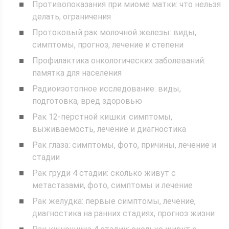
Противопоказания при миоме матки: что нельзя
делать, ограничения
Протоковый рак молочной железы: виды,
симптомы, прогноз, лечение и степени
Профилактика онкологических заболеваний:
памятка для населения
Радиоизотопное исследование: виды,
подготовка, вред здоровью
Рак 12-перстной кишки: симптомы,
выживаемость, лечение и диагностика
Рак глаза: симптомы, фото, причины, лечение и
стадии
Рак груди 4 стадии: сколько живут с
метастазами, фото, симптомы и лечение
Рак желудка: первые симптомы, лечение,
диагностика на ранних стадиях, прогноз жизни