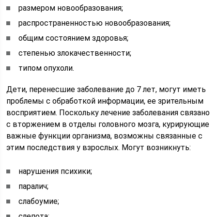
размером новообразования;
распространенностью новообразования;
общим состоянием здоровья;
степенью злокачественности;
типом опухоли.
Дети, перенесшие заболевание до 7 лет, могут иметь
проблемы с обработкой информации, ее зрительным
восприятием. Поскольку лечение заболевания связано
с вторжением в отделы головного мозга, курирующие
важные функции организма, возможны связанные с
этим последствия у взрослых. Могут возникнуть:
нарушения психики;
паралич;
слабоумие;
слепота;