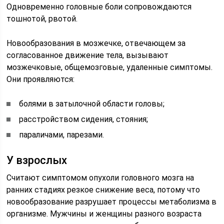
Одновременно головные боли сопровождаются
тошнотой, рвотой.
Новообразования в мозжечке, отвечающем за
согласованное движение тела, вызывают
мозжечковые, общемозговые, удаленные симптомы.
Они проявляются:
болями в затылочной области головы;
расстройством сидения, стояния;
параличами, парезами.
У взрослых
Считают симптомом опухоли головного мозга на
ранних стадиях резкое снижение веса, потому что
новообразование разрушает процессы метаболизма в
организме. Мужчины и женщины разного возраста