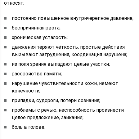
относят:
постоянно повышенное внутричерепное давление;
беспричинная рвота;
хроническая усталость;
движения теряют чёткость, простые действия
вызывают затруднения, координация нарушена;
из поля зрения выпадают целые участки;
рассройство памяти;
нарушение чувствительности кожи, немеют
конечности;
припадки, судороги, потери сознания;
проблемы с речью, неспособность произнести
целое предложение, заикание;
боль в голове.