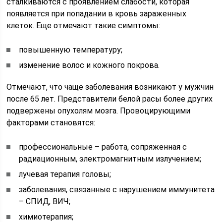
сталкиваются с проявлением слабости, которая
появляется при попадании в кровь зараженных
клеток. Еще отмечают такие симптомы:
повышенную температуру;
изменение волос и кожного покрова.
Отмечают, что чаще заболевания возникают у мужчин
после 65 лет. Представители белой расы более других
подвержены опухолям мозга. Провоцирующими
факторами становятся:
профессиональные – работа, сопряженная с
радиационным, электромагнитным излучением;
лучевая терапия головы;
заболевания, связанные с нарушением иммунитета
– СПИД, ВИЧ;
химиотерапия;