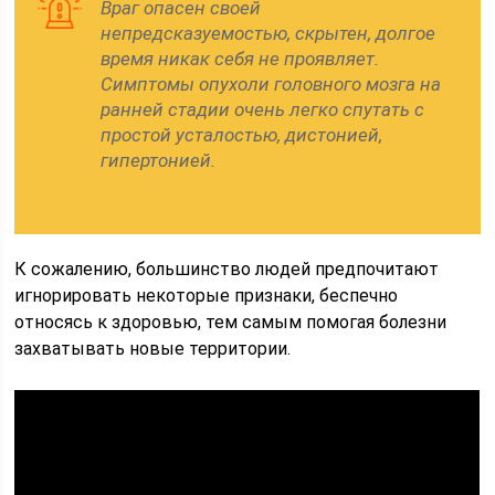
Враг опасен своей
непредсказуемостью, скрытен, долгое
время никак себя не проявляет.
Симптомы опухоли головного мозга на
ранней стадии очень легко спутать с
простой усталостью, дистонией,
гипертонией.
К сожалению, большинство людей предпочитают
игнорировать некоторые признаки, беспечно
относясь к здоровью, тем самым помогая болезни
захватывать новые территории.