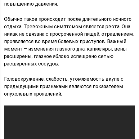
повышению давления.
Обычно такое происходит после длительного ночного
отдыха. Тревожным симптомом является рвота. Она
никак не связана с просроченной пищей, отравлением,
проявляется во время болевых приступов. Важный
момент – изменения глазного дна: капилляры, вены
расширены, глазное яблоко испещрено сетью
расширенных сосудов.
Головокружение, слабость, утомляемость вкупе с
предыдущими признаками являются показателем
опухолевых проявлений.