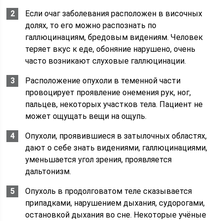
Если очаг заболевания расположен в височных
долях, то его можно распознать по
галлюцинациям, бредовым видениям. Человек
теряет вкус к еде, обоняние нарушено, очень
часто возникают слуховые галлюцинации.
Расположение опухоли в теменной части
провоцирует проявление онемения рук, ног,
пальцев, некоторых участков тела. Пациент не
может ощущать вещи на ощупь.
Опухоли, проявившиеся в затылочных областях,
дают о себе знать видениями, галлюцинациями,
уменьшается угол зрения, проявляется
дальтонизм.
Опухоль в продолговатом теле сказывается
припадками, нарушением дыхания, судорогами,
остановкой дыхания во сне. Некоторые учёные