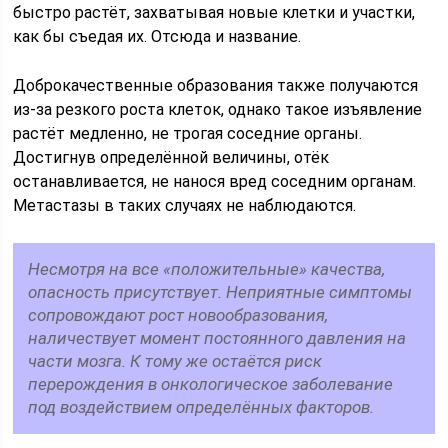
быстро растёт, захватывая новые клетки и участки,
как бы съедая их. Отсюда и название.
Доброкачественные образования также получаются
из-за резкого роста клеток, однако такое изъявление
растёт медленно, не трогая соседние органы.
Достигнув определённой величины, отёк
останавливается, не нанося вред соседним органам.
Метастазы в таких случаях не наблюдаются.
Несмотря на все «положительные» качества,
опасность присутствует. Неприятные симптомы
сопровождают рост новообразования,
наличествует момент постоянного давления на
части мозга. К тому же остаётся риск
перерождения в онкологическое заболевание
под воздействием определённых факторов.