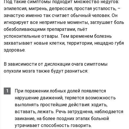
Под такие симптомы подходит множество недугов:
эпилепсия, мигрень, депрессия, простая усталость, –
зачастую именно так считает обычный человек. Он
игнорирует все неприятные моменты, заглушает боль
обезболивающими препаратами, пьёт
успокоительные отвары. Тем временем болезнь
захватывает новые клетки, территории, нещадно губя
здоровье.
В зависимости от дислокации очага симптомы
опухоли мозга также будут разниться:
При поражении лобных долей появляется
нарушение движений, теряется возможность
выполнять простейшие действия: ходить,
вставать, лежать. Речь затруднена, наблюдается
заикание, на более поздних этапах больной
утрачивает способность говорить.