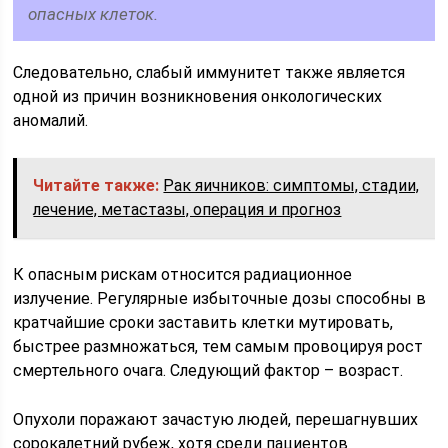
опасных клеток.
Следовательно, слабый иммунитет также является
одной из причин возникновения онкологических
аномалий.
Читайте также:
Рак яичников: симптомы, стадии,
лечение, метастазы, операция и прогноз
К опасным рискам относится радиационное
излучение. Регулярные избыточные дозы способны в
кратчайшие сроки заставить клетки мутировать,
быстрее размножаться, тем самым провоцируя рост
смертельного очага. Следующий фактор – возраст.
Опухоли поражают зачастую людей, перешагнувших
сорокалетний рубеж, хотя среди пациентов