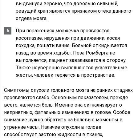
выдвинули версию, что довольно сильный,
ревущий храп является признаком отёка данного
отдела мозга.
При поражениях мозжечка проявляется
косоглазие, нарушения при движении, косая
походка, пошатывание. Больной откидывается
назад во время ходьбы. Поза Ромберга не
выполняется, пациент заваливается в сторону.
Также неуверенно выполняются указательные
жесты, человек теряется в пространстве.
Симптомы опухоли головного мозга на ранних стадиях
проявляются слабо. Основным показателем, прежде
всего, является боль. Именно она сигнализирует о
неприятных, фатальных изменениях в голове. Особое
внимание нужно обратить на болевые моменты в
утренние часы. Наличие опухоли в голове
способствует застою жидкости в тканях,