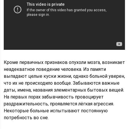
Кроме первичных признаков опухоли мозга, возникает
неадекватное поведение человека. Из памяти
выпадают целые куски жизни, однако больной уверен,
что их не происходило вообще. Забываются важные
даты, имена, названия элементарных бытовых вещей.
На первых порах забывчивость провоцирует
раздражительность, проявляется лёгкая агрессия.
Некоторые больные испытывают постоянную
потребность во сне.