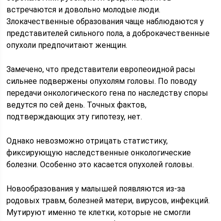
встречаются и довольно молодые люди.
Злокачественные образования чаще наблюдаются у
представителей сильного пола, а доброкачественные
опухоли предпочитают женщин.
Замечено, что представители европеоидной расы
сильнее подвержены опухолям головы. По поводу
передачи онкологического гена по наследству споры
ведутся по сей день. Точных фактов,
подтверждающих эту гипотезу, нет.
Однако невозможно отрицать статистику,
фиксирующую наследственные онкологические
болезни. Особенно это касается опухолей головы.
Новообразования у малышей появляются из-за
родовых травм, болезней матери, вирусов, инфекций.
Мутируют именно те клетки, которые не смогли