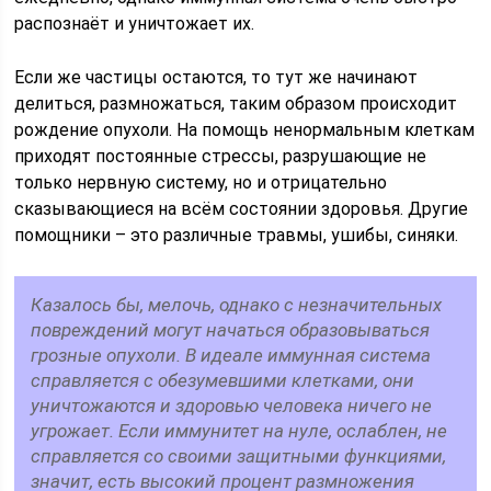
распознаёт и уничтожает их.
Если же частицы остаются, то тут же начинают
делиться, размножаться, таким образом происходит
рождение опухоли. На помощь ненормальным клеткам
приходят постоянные стрессы, разрушающие не
только нервную систему, но и отрицательно
сказывающиеся на всём состоянии здоровья. Другие
помощники – это различные травмы, ушибы, синяки.
Казалось бы, мелочь, однако с незначительных
повреждений могут начаться образовываться
грозные опухоли. В идеале иммунная система
справляется с обезумевшими клетками, они
уничтожаются и здоровью человека ничего не
угрожает. Если иммунитет на нуле, ослаблен, не
справляется со своими защитными функциями,
значит, есть высокий процент размножения