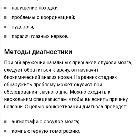
нарушение походки;
проблемы с координацией;
судороги;
паралич глазных нервов.
Методы диагностики
При обнаружении начальных признаков опухоли мозга,
следует обратиться к врачу, он назначит
биохимический анализ крови. На ранних стадиях
обнаружить проблему может окулист при
обследовании глазного дна. Можно сходить к
нескольким специалистам, чтобы выяснить причину
болезни. С целью конкретизации диагноза проводят:
ангиографию сосудов мозга;
компьютерную томографию;