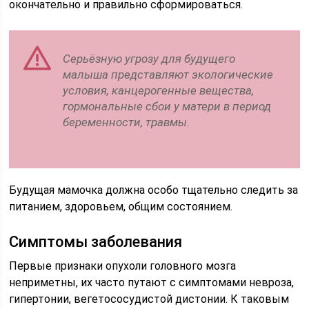
окончательно и правильно сформироваться.
Серьёзную угрозу для будущего
малыша представляют экологические
условия, канцерогенные вещества,
гормональные сбои у матери в период
беременности, травмы.
Будущая мамочка должна особо тщательно следить за
питанием, здоровьем, общим состоянием.
Симптомы заболевания
Первые признаки опухоли головного мозга
неприметны, их часто путают с симптомами невроза,
гипертонии, вегетососудистой дистонии. К таковым