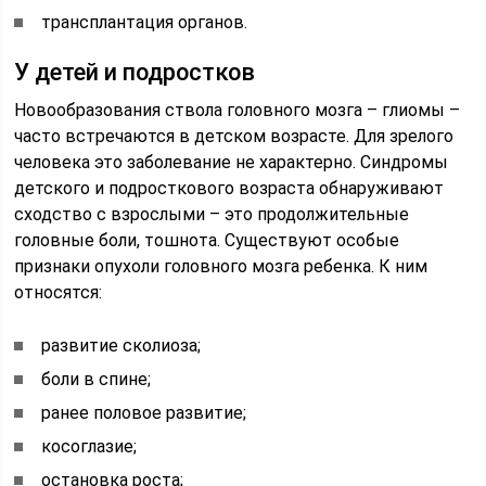
трансплантация органов.
У детей и подростков
Новообразования ствола головного мозга – глиомы –
часто встречаются в детском возрасте. Для зрелого
человека это заболевание не характерно. Синдромы
детского и подросткового возраста обнаруживают
сходство с взрослыми – это продолжительные
головные боли, тошнота. Существуют особые
признаки опухоли головного мозга ребенка. К ним
относятся:
развитие сколиоза;
боли в спине;
ранее половое развитие;
косоглазие;
остановка роста;