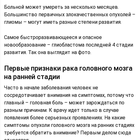
Больной может умереть за несколько месяцев.
Большинство первичных злокачественных опухолей –
глиомы – могут иметь разные степени развития.
Самое быстроразвивающееся и опасное
новообразование – глиобластома последней 4 стадии
развития. Так она выглядит на фото.
Первые признаки рака головного мозга
на ранней стадии
Часто в начале заболевания человек не
сосредотачивает внимания на симптомах, потому что
главный – головная боль – может зарождаться по
разным причинам. К врачу идет только в случае
появления более серьезных проявлениях. На какие
симптомы опухоли головного мозга на ранних стадиях
требуется обратить внимание? Первым делом сюда