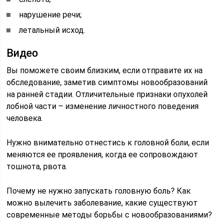
нарушение речи;
летальный исход.
Видео
Вы поможете своим близким, если отправите их на
обследование, заметив симптомы новообразований
на ранней стадии. Отличительные признаки опухолей
лобной части – изменение личностного поведения
человека.
Нужно внимательно отнестись к головной боли, если
меняются ее проявления, когда ее сопровождают
тошнота, рвота.
Почему не нужно запускать головную боль? Как
можно вылечить заболевание, какие существуют
современные методы борьбы с новообразованиями?