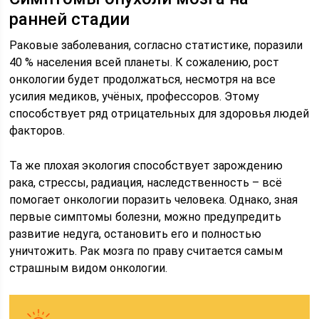
ранней стадии
Раковые заболевания, согласно статистике, поразили
40 % населения всей планеты. К сожалению, рост
онкологии будет продолжаться, несмотря на все
усилия медиков, учёных, профессоров. Этому
способствует ряд отрицательных для здоровья людей
факторов.
Та же плохая экология способствует зарождению
рака, стрессы, радиация, наследственность – всё
помогает онкологии поразить человека. Однако, зная
первые симптомы болезни, можно предупредить
развитие недуга, остановить его и полностью
уничтожить. Рак мозга по праву считается самым
страшным видом онкологии.