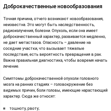
Доброкачественные новообразования
Точная причина, отчего возникают новообразования,
неизвестна. Это могут быть наследственность,
радиоизлучения, болезни. Опухоль, если она имеет
доброкачественный характер, развивается медленно,
не дает метастазов. Опасность – давление на
соседние участки, что вызывает тяжелые
последствия, есть вероятность превращения в рак.
Важна правильная диагностика, чтобы вовремя начать
лечение.
Симптомы доброкачественной опухоли головного
мозга на ранних стадиях – головокружение без
видимых причин, боли головы, имеющие нарастающий
характер. Сюда же относят:
тошноту, рвоту;