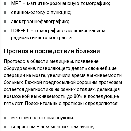
МРТ – магнитно-резонансную томографию;
спинномозговую пункцию;
электроэнцефалографию;
ПЭК-КТ – томографию с использованием
радиоактивного контраста.
Прогноз и последствия болезни
Прогресс в области медицины, появление
оборудования, позволяющего делать сложнейшие
операции на мозге, увеличили время выживаемости
больных. Важной предпосылкой хорошим прогнозам
остается диагностика на ранних стадиях, делающая
возможной выживаемость до 80% в последующие
пять лет. Положительные прогнозы определяются:
местом положения опухоли;
возрастом – чем моложе, тем лучше;