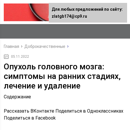
Для любых предложений по сайту:
zlatgb174@cp9.ru
Главная
Доброкачественные
05.11.2022
Опухоль головного мозга:
симптомы на ранних стадиях,
лечение и удаление
Содержание
Рассказать ВКонтакте Поделиться в Одноклассниках
Поделиться в Facebook