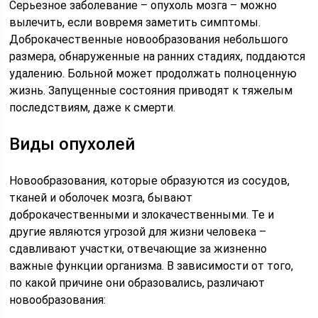
Серьезное заболевание – опухоль мозга – можно
вылечить, если вовремя заметить симптомы.
Доброкачественные новообразования небольшого
размера, обнаруженные на ранних стадиях, поддаются
удалению. Больной может продолжать полноценную
жизнь. Запущенные состояния приводят к тяжелым
последствиям, даже к смерти.
Виды опухолей
Новообразования, которые образуются из сосудов,
тканей и оболочек мозга, бывают
доброкачественными и злокачественными. Те и
другие являются угрозой для жизни человека –
сдавливают участки, отвечающие за жизненно
важные функции организма. В зависимости от того,
по какой причине они образовались, различают
новообразования: