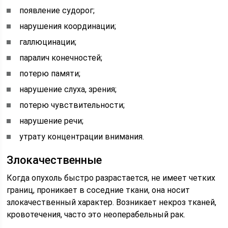
появление судорог;
нарушения координации;
галлюцинации;
паралич конечностей;
потерю памяти;
нарушение слуха, зрения;
потерю чувствительности;
нарушение речи;
утрату концентрации внимания.
Злокачественные
Когда опухоль быстро разрастается, не имеет четких
границ, проникает в соседние ткани, она носит
злокачественный характер. Возникает некроз тканей,
кровотечения, часто это неоперабельный рак.