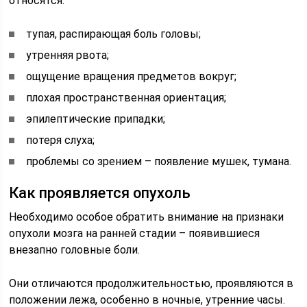
относятся:
тупая, распирающая боль головы;
утренняя рвота;
ощущение вращения предметов вокруг;
плохая пространственная ориентация;
эпилептические припадки;
потеря слуха;
проблемы со зрением – появление мушек, тумана.
Как проявляется опухоль
Необходимо особое обратить внимание на признаки
опухоли мозга на ранней стадии – появившиеся
внезапно головные боли.
Они отличаются продолжительностью, проявляются в
положении лежа, особенно в ночные, утренние часы.