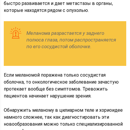
быстро развивается и дает метастазы в органы,
которые находятся рядом с опухолью.
Меланома разрастается у заднего
полюса глаза, потом распространяется
по его сосудистой оболочке.
Если меланомой поражена только сосудистая
оболочка, то онкологическое заболевание зачастую
протекает вообще без симптомов. Тревожить
пациентов начинает нарушение зрения.
Обнаружить меланому в цилиарном теле и хориоидее
намного сложнее, так как диагностировать эти
новообразования можно только специализированной