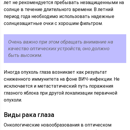
лет не рекомендуется пребывать незащищенными на
солнце в течение длительного времени. В летний
период года необходимо использовать надежные
солнцезащитные очки с хорошим фильтром.
Очень важно при этом обращать внимание на
качество оптических устройств, оно должно
быть высоким.
Иногда опухоль глаза возникает как результат
сниженного иммунитета на фоне ВИЧ-инфекции. Не
исключается и метастатический путь поражения
глазного яблока при другой локализации первичной
опухоли.
Виды рака глаза
Онкологические новообразования в оптическом