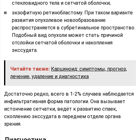
стекловидного тела и сетчатой оболочки;
экзофитную ретинобластому. При таком варианте
развития опухолевое новообразование
распространяется в субретинальное пространство.
Подобный вид опухоли может стать причиной
отслойки сетчатой оболочки и накопления
экссудата.
Читайте также:
Карциноид: симптомы, прогноз,
лечение, удаление и диагностика
Достаточно редко, всего в 1-2% случаев наблюдается
инфильтративная форма патологии. Она вызывает
истончение сетчатки, ведёт к развитию спаек,
скоплению экссудата в переднем отделе органа
зрения.
Диагностика