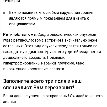
техникой.
Важно помнить, что любые нарушения зрения
являются прямым показанием для визита к
специалистам.
Ретинобластома.
Среди онкологических опухолей
глаза ретинобластома встречает значительно реже
остальных. Этот вид опухоли передается только по
наследству и диагностируют его у детей младшего и
дошкольного возраста. Признаки:
гипертрофированные зрачки, глаукома, явно
выраженное косоглазие, слепота.
Заполните всего три поля и наш
специалист Вам перезвонит!
Ваши данные успешно отправлены! Ожидайте нашего
звонка.