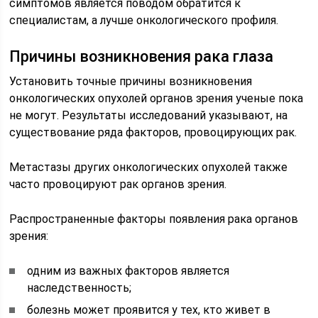
симптомов является поводом обратится к
специалистам, а лучше онкологического профиля.
Причины возникновения рака глаза
Установить точные причины возникновения
онкологических опухолей органов зрения ученые пока
не могут. Результаты исследований указывают, на
существование ряда факторов, провоцирующих рак.
Метастазы других онкологических опухолей также
часто провоцируют рак органов зрения.
Распространенные факторы появления рака органов
зрения:
одним из важных факторов является
наследственность;
болезнь может проявится у тех, кто живет в