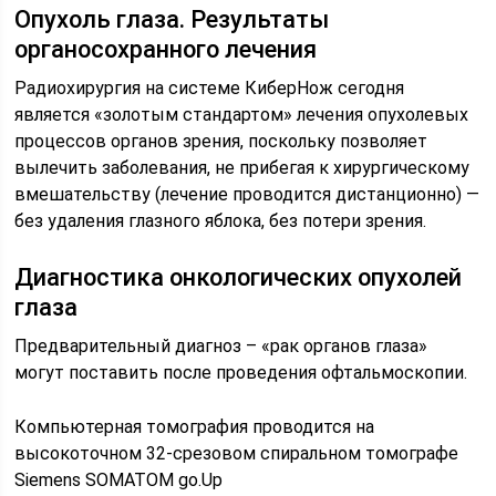
Опухоль глаза. Результаты
органосохранного лечения
Радиохирургия на системе КиберНож сегодня
является «золотым стандартом» лечения опухолевых
процессов органов зрения, поскольку позволяет
вылечить заболевания, не прибегая к хирургическому
вмешательству (лечение проводится дистанционно) —
без удаления глазного яблока, без потери зрения.
Диагностика онкологических опухолей
глаза
Предварительный диагноз – «рак органов глаза»
могут поставить после проведения офтальмоскопии.
Компьютерная томография проводится на
высокоточном 32-срезовом спиральном томографе
Siemens SOMATOM go.Up