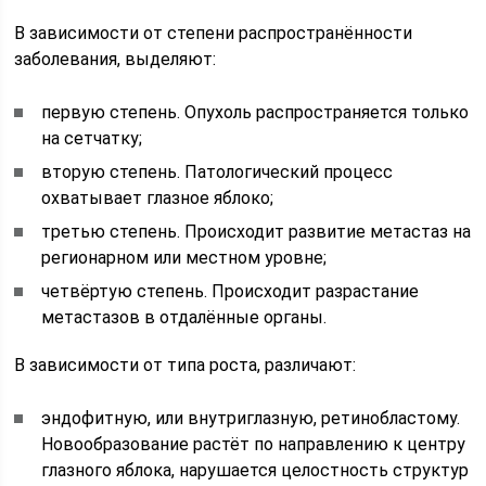
В зависимости от степени распространённости
заболевания, выделяют:
первую степень. Опухоль распространяется только
на сетчатку;
вторую степень. Патологический процесс
охватывает глазное яблоко;
третью степень. Происходит развитие метастаз на
регионарном или местном уровне;
четвёртую степень. Происходит разрастание
метастазов в отдалённые органы.
В зависимости от типа роста, различают:
эндофитную, или внутриглазную, ретинобластому.
Новообразование растёт по направлению к центру
глазного яблока, нарушается целостность структур