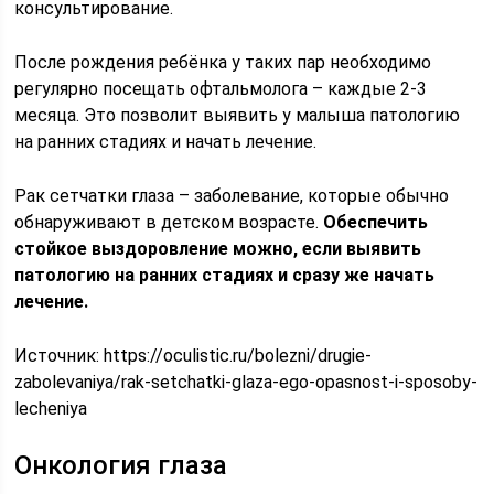
консультирование.
После рождения ребёнка у таких пар необходимо
регулярно посещать офтальмолога – каждые 2-3
месяца. Это позволит выявить у малыша патологию
на ранних стадиях и начать лечение.
Рак сетчатки глаза – заболевание, которые обычно
обнаруживают в детском возрасте.
Обеспечить
стойкое выздоровление можно, если выявить
патологию на ранних стадиях и сразу же начать
лечение.
Источник:
https://oculistic.ru/bolezni/drugie-
zabolevaniya/rak-setchatki-glaza-ego-opasnost-i-sposoby-
lecheniya
Онкология глаза