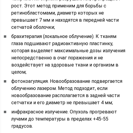
рост. Этот метод применим для борьбы с
ретинобластомами, диаметр которых не
превышает 7 мм и находятся в передней части
сетчатой оболочки;
брахитерапия (локальное облучение). К тканям
глаза подшивают радиоактивную пластинку,
которая выделяет максимальные дозы излучения
непосредственно в очаг поражения и не
воздействует на здоровые ткани и организм в
целом;
фотокоагуляция. Новообразование подвергается
облучению лазером. Метод подходит, если
новообразование располагается в задней части
сетчатки и его диаметр не превышает 4 мм;
инфракрасное излучение. Опухоль прогревают
лучами до температуры в пределах +45-55
градусов.