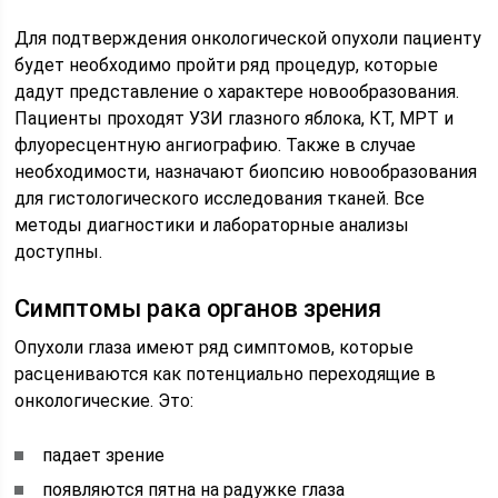
Для подтверждения онкологической опухоли пациенту
будет необходимо пройти ряд процедур, которые
дадут представление о характере новообразования.
Пациенты проходят УЗИ глазного яблока, КТ, МРТ и
флуоресцентную ангиографию. Также в случае
необходимости, назначают биопсию новообразования
для гистологического исследования тканей. Все
методы диагностики и лабораторные анализы
доступны.
Симптомы рака органов зрения
Опухоли глаза имеют ряд симптомов, которые
расцениваются как потенциально переходящие в
онкологические. Это:
падает зрение
появляются пятна на радужке глаза