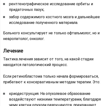
рентгенографическое исследование орбиты и
придаточных пазух;
забор содержимого костного мозга и дальнейшее
исследование полученного материала.
Больного консультирует не только офтальмолог, но и
невропатолог, онколог.
Лечение
Тактика лечения зависит от того, на какой стадии
находится патологический процесс.
Если ретинобластома только начала формироваться,
прибегают к консервативным методам терапии. Это:
криодеструкция. На опухолевое образование
воздействуют низкими температурами, благодаря
чему клетки опухоли разрушаются, прекращают