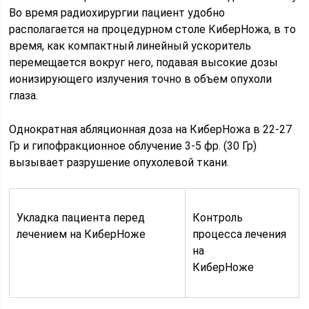
Во время радиохирургии пациент удобно
располагается на процедурном столе КиберНожа, в то
время, как компактный линейный ускоритель
перемещается вокруг него, подавая высокие дозы
ионизирующего излучения точно в объем опухоли
глаза.
Однократная абляционная доза на КиберНожа в 22-27
Гр и гипофракционное облучение 3-5 фр. (30 Гр)
вызывает разрушение опухолевой ткани.
Укладка пациента перед
Контроль
лечением на КиберНоже
процесса лечения
на
КиберНоже