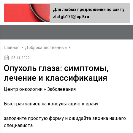
Для любых предложений по сайту:
zlatgb174@cp9.ru
Главная
Доброкачественные
05.11.2022
Опухоль глаза: симптомы,
лечение и классификация
Центр онкологии » Заболевания
Быстрая запись на консультацию к врачу
заполните простую форму и ожидайте звонка нашего
специалиста