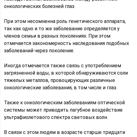
онкологических болезней глаз.
При этом несомненна роль генетического аппарата,
так как одно и то же заболевание определяется у
членов семьи в разных поколениях. При этом
отмечается закономерность наследования подобных
заболеваний через поколение.
Иногда отмечается также связь с употреблением
загрязненной воды, в которой обнаруживаются соли
тяжелых металлов, провоцирующих различные
онкологические заболевания, в том числе и глаз.
Также к онкологическим заболеваниям оптической
системы может приводить пагубное воздействие
ультрафиолетового спектра световых волн.
В связи с этом людям в возрасте старше тридцати