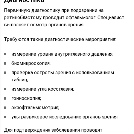
Первичную диагностику при подозрении на
ретинобластому проводит офтальмолог. Специалист
выполняет осмотр органов зрения.
Требуются такие диагностические мероприятия:
измерение уровня внутриглазного давления;
биомикроскопия;
проверка остроты зрения с использованием
таблиц;
измерение угла косоглазия;
гониоскопия;
экзофтальмометрия;
ультразвуковое исследование органов зрения.
Для подтверждения заболевания проводят