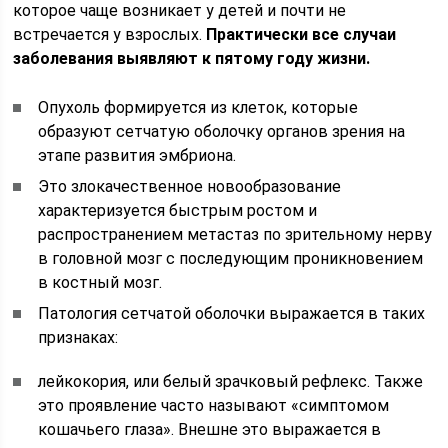
которое чаще возникает у детей и почти не
встречается у взрослых.
Практически все случаи
заболевания выявляют к пятому году жизни.
Опухоль формируется из клеток, которые
образуют сетчатую оболочку органов зрения на
этапе развития эмбриона.
Это злокачественное новообразование
характеризуется быстрым ростом и
распространением метастаз по зрительному нерву
в головной мозг с последующим проникновением
в костный мозг.
Патология сетчатой оболочки выражается в таких
признаках:
лейкокория, или белый зрачковый рефлекс. Также
это проявление часто называют «симптомом
кошачьего глаза». Внешне это выражается в