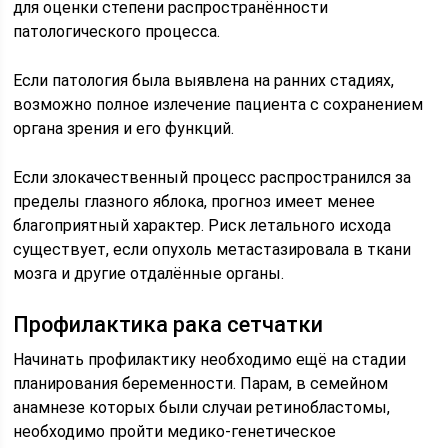
для оценки степени распространённости
патологического процесса.
Если патология была выявлена на ранних стадиях,
возможно полное излечение пациента с сохранением
органа зрения и его функций.
Если злокачественный процесс распространился за
пределы глазного яблока, прогноз имеет менее
благоприятный характер. Риск летального исхода
существует, если опухоль метастазировала в ткани
мозга и другие отдалённые органы.
Профилактика рака сетчатки
Начинать профилактику необходимо ещё на стадии
планирования беременности. Парам, в семейном
анамнезе которых были случаи ретинобластомы,
необходимо пройти медико-генетическое