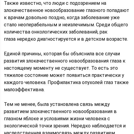
Также известно, что люди с подозрением на
злокачественное новообразование глазного попадают
к врачам довольно поздно, когда заболевание уже
стало неоперабельным и неизлечимым. Среди общего
количества онкологических заболеваний, рак
глаза нередко диагностируется и в детском возрасте.
Единой причины, которая бы объяснила все случаи
развития злокачественного новообразования глаза к
настоящему моменту не существует. То есть это
тяжелое состояние может появиться практически у
каждого человека. Профилактика опухолей глаз также
малоэффективна.
Тем не менее, была установлена связь между
развитием злокачественного новообразования в
глазном яблоке и условиями жизни человека с
экологической точки зрения. Нередко наблюдается и
наследственная взаимосвязь между развитием