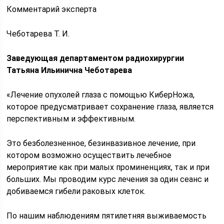
Комментарий эксперта
Чеботарева Т. И.
Заведующая департаментом радиохирургии
Татьяна Ильинична Чеботарева
«Лечение опухолей глаза с помощью КиберНожа,
которое предусматривает сохранение глаза, является
перспективным и эффективным.
Это безболезненное, безинвазивное лечение, при
котором возможно осуществить лечебное
мероприятие как при малых проминенциях, так и при
больших. Мы проводим курс лечения за один сеанс и
добиваемся гибели раковых клеток.
По нашим наблюдениям пятилетняя выживаемость