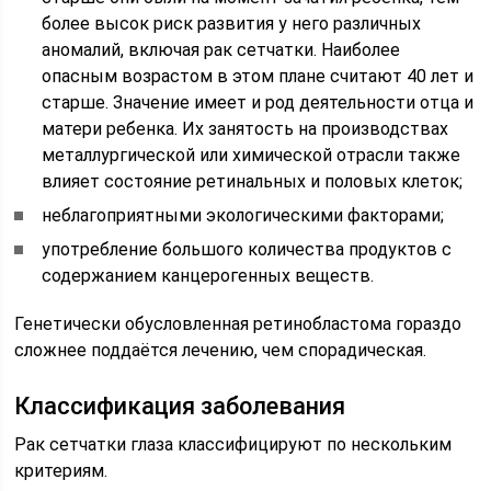
более высок риск развития у него различных
аномалий, включая рак сетчатки. Наиболее
опасным возрастом в этом плане считают 40 лет и
старше. Значение имеет и род деятельности отца и
матери ребенка. Их занятость на производствах
металлургической или химической отрасли также
влияет состояние ретинальных и половых клеток;
неблагоприятными экологическими факторами;
употребление большого количества продуктов с
содержанием канцерогенных веществ.
Генетически обусловленная ретинобластома гораздо
сложнее поддаётся лечению, чем спорадическая.
Классификация заболевания
Рак сетчатки глаза классифицируют по нескольким
критериям.