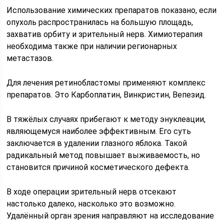
Использование химических препаратов показано, если
опухоль распространилась на большую площадь,
захватив орбиту и зрительный нерв. Химиотерапия
необходима также при наличии регионарных
метастазов.
Для лечения ретинобластомы применяют комплекс
препаратов. Это Карбоплатин, Винкристин, Вепезид.
В тяжёлых случаях прибегают к методу энуклеации,
являющемуся наиболее эффективным. Его суть
заключается в удалении глазного яблока. Такой
радикальный метод повышает выживаемость, но
становится причиной косметического дефекта.
В ходе операции зрительный нерв отсекают
настолько далеко, насколько это возможно.
Удалённый орган зрения направляют на исследование