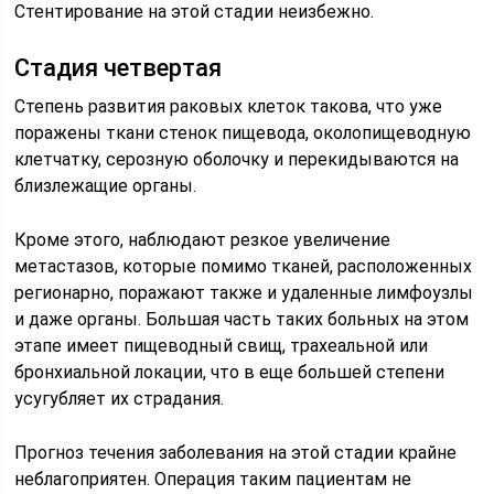
Стентирование на этой стадии неизбежно.
Стадия четвертая
Степень развития раковых клеток такова, что уже
поражены ткани стенок пищевода, околопищеводную
клетчатку, серозную оболочку и перекидываются на
близлежащие органы.
Кроме этого, наблюдают резкое увеличение
метастазов, которые помимо тканей, расположенных
регионарно, поражают также и удаленные лимфоузлы
и даже органы. Большая часть таких больных на этом
этапе имеет пищеводный свищ, трахеальной или
бронхиальной локации, что в еще большей степени
усугубляет их страдания.
Прогноз течения заболевания на этой стадии крайне
неблагоприятен. Операция таким пациентам не