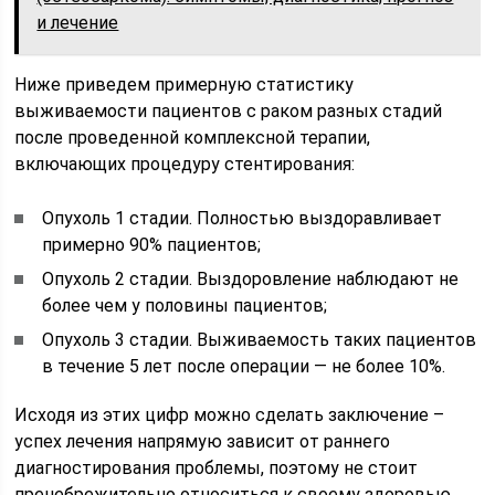
и лечение
Ниже приведем примерную статистику
выживаемости пациентов с раком разных стадий
после проведенной комплексной терапии,
включающих процедуру стентирования:
Опухоль 1 стадии. Полностью выздоравливает
примерно 90% пациентов;
Опухоль 2 стадии. Выздоровление наблюдают не
более чем у половины пациентов;
Опухоль 3 стадии. Выживаемость таких пациентов
в течение 5 лет после операции — не более 10%.
Исходя из этих цифр можно сделать заключение –
успех лечения напрямую зависит от раннего
диагностирования проблемы, поэтому не стоит
пренебрежительно относиться к своему здоровью.