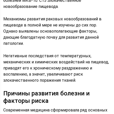
болезней МКБ-10: С15 Злокачественное
новообразование пищевода.
Механизмы развития раковых новообразований в
пищеводе в полной мере не изучены до сих пор.
Однако выявлены основополагающие факторы,
дающие благодатную почву для развития данной
патологии.
Негативные последствия от температурных,
механических и химических воздействий на пищевод,
приводят его к хроническому раздражению и
воспалению, а значит, увеличивают риск
злокачественного поражения тканей.
Причины развития болезни и
факторы риска
Современная медицина сформировала ряд основных