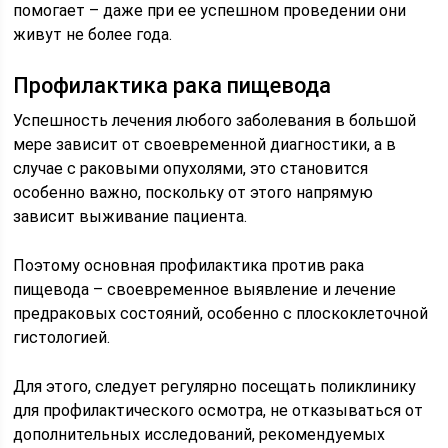
помогает – даже при ее успешном проведении они
живут не более года.
Профилактика рака пищевода
Успешность лечения любого заболевания в большой
мере зависит от своевременной диагностики, а в
случае с раковыми опухолями, это становится
особенно важно, поскольку от этого напрямую
зависит выживание пациента.
Поэтому основная профилактика против рака
пищевода – своевременное выявление и лечение
предраковых состояний, особенно с плоскоклеточной
гистологией.
Для этого, следует регулярно посещать поликлинику
для профилактического осмотра, не отказываться от
дополнительных исследований, рекомендуемых