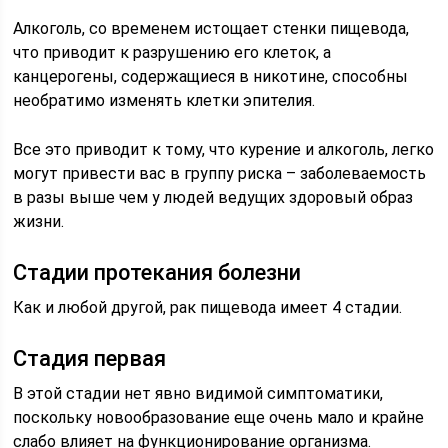
Алкоголь, со временем истощает стенки пищевода,
что приводит к разрушению его клеток, а
канцерогены, содержащиеся в никотине, способны
необратимо изменять клетки эпителия.
Все это приводит к тому, что курение и алкоголь, легко
могут привести вас в группу риска – заболеваемость
в разы выше чем у людей ведущих здоровый образ
жизни.
Стадии протекания болезни
Как и любой другой, рак пищевода имеет 4 стадии.
Стадия первая
В этой стадии нет явно видимой симптоматики,
поскольку новообразование еще очень мало и крайне
слабо влияет на функционирование организма.