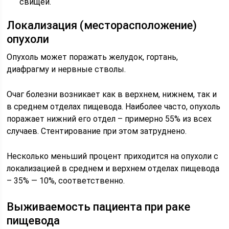
свищей.
Локализация (месторасположение)
опухоли
Опухоль может поражать желудок, гортань,
диафрагму и нервные стволы.
Очаг болезни возникает как в верхнем, нижнем, так и
в среднем отделах пищевода. Наиболее часто, опухоль
поражает нижний его отдел – примерно 55% из всех
случаев. Стентирование при этом затруднено.
Несколько меньший процент приходится на опухоли с
локализацией в среднем и верхнем отделах пищевода
– 35% — 10%, соответственно.
Выживаемость пациента при раке
пищевода