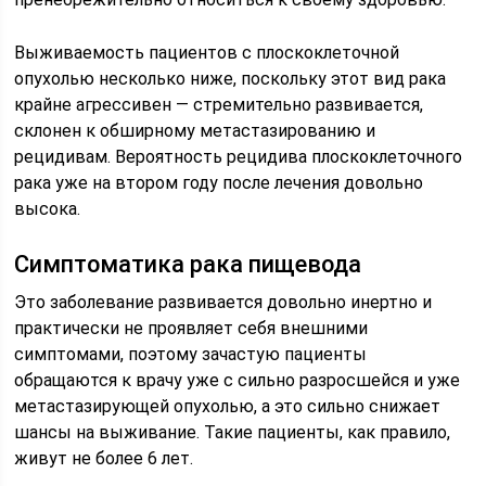
Выживаемость пациентов с плоскоклеточной
опухолью несколько ниже, поскольку этот вид рака
крайне агрессивен — стремительно развивается,
склонен к обширному метастазированию и
рецидивам. Вероятность рецидива плоскоклеточного
рака уже на втором году после лечения довольно
высока.
Симптоматика рака пищевода
Это заболевание развивается довольно инертно и
практически не проявляет себя внешними
симптомами, поэтому зачастую пациенты
обращаются к врачу уже с сильно разросшейся и уже
метастазирующей опухолью, а это сильно снижает
шансы на выживание. Такие пациенты, как правило,
живут не более 6 лет.