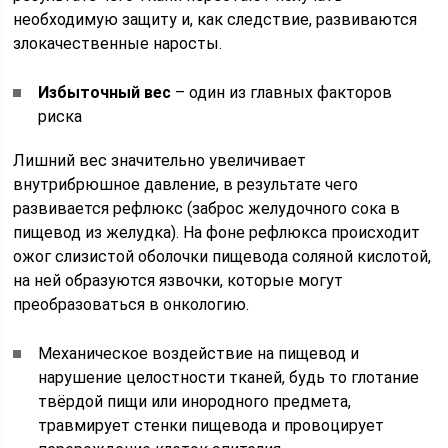
необходимую защиту и, как следствие, развиваются
злокачественные наросты.
Избыточный вес
– один из главных факторов
риска
Лишний вес значительно увеличивает
внутрибрюшное давление, в результате чего
развивается рефлюкс (заброс желудочного сока в
пищевод из желудка). На фоне рефлюкса происходит
ожог слизистой оболочки пищевода соляной кислотой,
на ней образуются язвочки, которые могут
преобразоваться в онкологию.
Механическое воздействие на пищевод и
нарушение целостности тканей, будь то глотание
твёрдой пищи или инородного предмета,
травмирует стенки пищевода и провоцирует