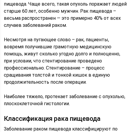
пищевода. Чаще всего, такая опухоль поражает людей
старше 60 лет, особенно мужчин. Рак пищевода –
весьма распространен — это примерно 40% от всех
случаев заболеваний раком.
Несмотря на пугающее слово – рак, пациенты,
вовремя получившие грамотную медицинскую
помощь, живут сколько угодно долго и полноценно,
при условии, что стентирование проведено
профессионально. Стентирование – процесс
сращивания толстой и тонкой кишок в единую
продолжительность после операции.
Наиболее тяжело, протекает заболевание с опухолью,
плоскоклеточной гистологии.
Классификация рака пищевода
Заболевание раком пищевода классифицируют по