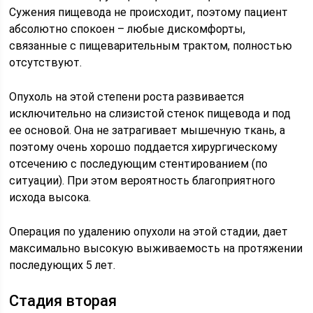
Сужения пищевода не происходит, поэтому пациент
абсолютно спокоен – любые дискомфорты,
связанные с пищеварительным трактом, полностью
отсутствуют.
Опухоль на этой степени роста развивается
исключительно на слизистой стенок пищевода и под
ее основой. Она не затрагивает мышечную ткань, а
поэтому очень хорошо поддается хирургическому
отсечению с последующим стентированием (по
ситуации). При этом вероятность благоприятного
исхода высока.
Операция по удалению опухоли на этой стадии, дает
максимально высокую выживаемость на протяжении
последующих 5 лет.
Стадия вторая