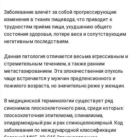
Заболевание влечёт за собой прогрессирующие
изменения в тканях пищевода, что приводит к
трудностям приёма пищи, ухудшению общего
состояния здоровья, потере веса и сопутствующим
негативным последствиям.
Данная патология отличается весьма агрессивным и
стремительным течением, а также ранним
метастазированием. Эта злокачественная опухоль
чаще встречается у мужчин предпенсионного и
пожилого возраста, но значительно реже у женщин.
В медицинской терминологии существует ряд
синонимов плоскоклеточного рака, среди которых:
плоскоклеточная эпителиома, спиналиома,
эпидермоидный рак и рак спиноцеллюлярный. Код
заболевания по международной классификации