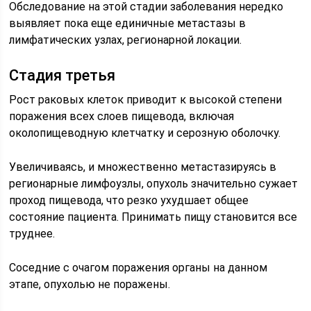
Обследование на этой стадии заболевания нередко
выявляет пока еще единичные метастазы в
лимфатических узлах, регионарной локации.
Стадия третья
Рост раковых клеток приводит к высокой степени
поражения всех слоев пищевода, включая
околопищеводную клетчатку и серозную оболочку.
Увеличиваясь, и множественно метастазируясь в
регионарные лимфоузлы, опухоль значительно сужает
проход пищевода, что резко ухудшает общее
состояние пациента. Принимать пищу становится все
труднее.
Соседние с очагом поражения органы на данном
этапе, опухолью не поражены.