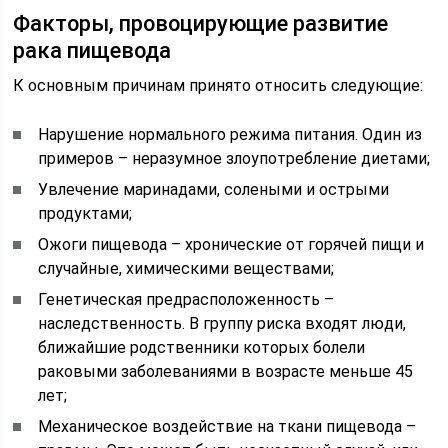
Факторы, провоцирующие развитие
рака пищевода
К основным причинам принято относить следующие:
Нарушение нормального режима питания. Один из
примеров – неразумное злоупотребление диетами;
Увлечение маринадами, солеными и острыми
продуктами;
Ожоги пищевода – хронические от горячей пищи и
случайные, химическими веществами;
Генетическая предрасположенность –
наследственность. В группу риска входят люди,
ближайшие родственники которых болели
раковыми заболеваниями в возрасте меньше 45
лет;
Механическое воздействие на ткани пищевода –