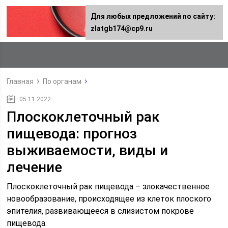
Для любых предложений по сайту:
zlatgb174@cp9.ru
Главная
По органам
05.11.2022
Плоскоклеточный рак
пищевода: прогноз
выживаемости, виды и
лечение
Плоскоклеточный рак пищевода – злокачественное
новообразование, происходящее из клеток плоского
эпителия, развивающееся в слизистом покрове
пищевода.