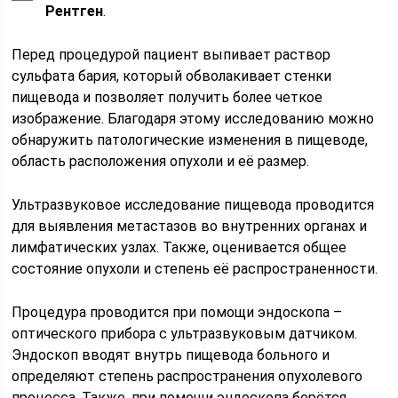
Рентген
.
Перед процедурой пациент выпивает раствор
сульфата бария, который обволакивает стенки
пищевода и позволяет получить более четкое
изображение. Благодаря этому исследованию можно
обнаружить патологические изменения в пищеводе,
область расположения опухоли и её размер.
Ультразвуковое исследование пищевода проводится
для выявления метастазов во внутренних органах и
лимфатических узлах. Также, оценивается общее
состояние опухоли и степень её распространенности.
Процедура проводится при помощи эндоскопа –
оптического прибора с ультразвуковым датчиком.
Эндоскоп вводят внутрь пищевода больного и
определяют степень распространения опухолевого
процесса. Также, при помощи эндоскопа берётся