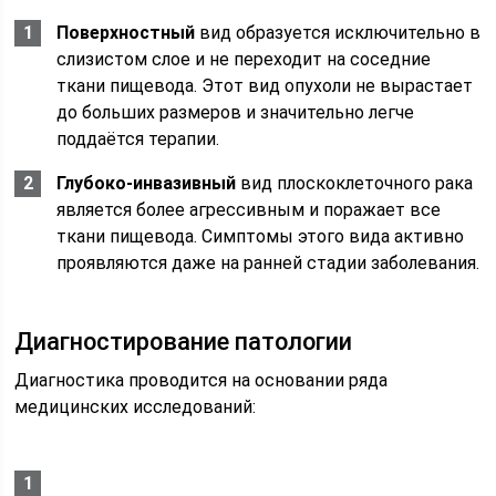
Поверхностный
вид образуется исключительно в
слизистом слое и не переходит на соседние
ткани пищевода. Этот вид опухоли не вырастает
до больших размеров и значительно легче
поддаётся терапии.
Глубоко-инвазивный
вид плоскоклеточного рака
является более агрессивным и поражает все
ткани пищевода. Симптомы этого вида активно
проявляются даже на ранней стадии заболевания.
Диагностирование патологии
Диагностика проводится на основании ряда
медицинских исследований: