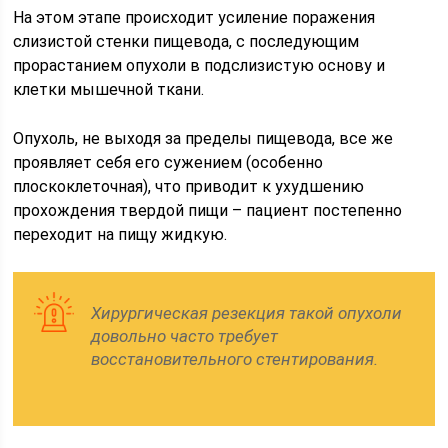
На этом этапе происходит усиление поражения
слизистой стенки пищевода, с последующим
прорастанием опухоли в подслизистую основу и
клетки мышечной ткани.
Опухоль, не выходя за пределы пищевода, все же
проявляет себя его сужением (особенно
плоскоклеточная), что приводит к ухудшению
прохождения твердой пищи – пациент постепенно
переходит на пищу жидкую.
Хирургическая резекция такой опухоли
довольно часто требует
восстановительного стентирования.