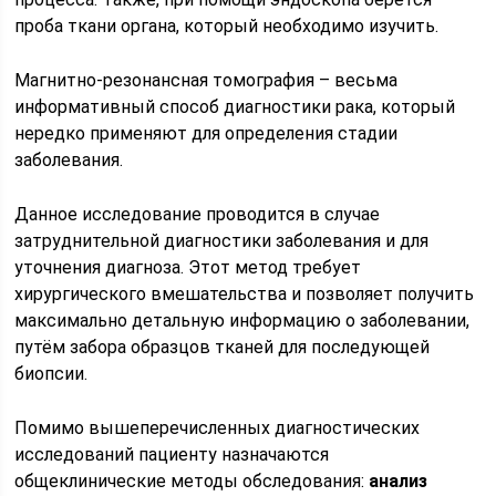
проба ткани органа, который необходимо изучить.
Магнитно-резонансная томография – весьма
информативный способ диагностики рака, который
нередко применяют для определения стадии
заболевания.
Данное исследование проводится в случае
затруднительной диагностики заболевания и для
уточнения диагноза. Этот метод требует
хирургического вмешательства и позволяет получить
максимально детальную информацию о заболевании,
путём забора образцов тканей для последующей
биопсии.
Помимо вышеперечисленных диагностических
исследований пациенту назначаются
общеклинические методы обследования:
анализ