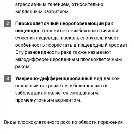
агрессивным течением, относительно
медленным развитием.
Плоскоклеточный неороговевающий рак
пищевода
становится неизбежной причиной
сужения пищевода, поскольку опухоль имеет
особенность прорастать в пищеводный просвет.
Эту разновидность рака также называют
малодифференцированным плоскоклеточным
раком.
Умеренно-дифференцированный
вид данной
онкологии встречается у большей части
заболевших и является смешанным,
промежуточным вариантом.
Виды плоскоклеточного рака по области поражения: