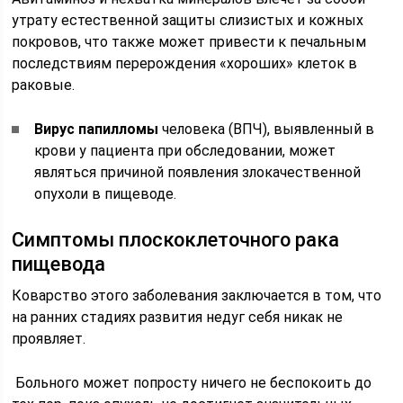
утрату естественной защиты слизистых и кожных
покровов, что также может привести к печальным
последствиям перерождения «хороших» клеток в
раковые.
Вирус папилломы
человека (ВПЧ), выявленный в
крови у пациента при обследовании, может
являться причиной появления злокачественной
опухоли в пищеводе.
Симптомы плоскоклеточного рака
пищевода
Коварство этого заболевания заключается в том, что
на ранних стадиях развития недуг себя никак не
проявляет.
Больного может попросту ничего не беспокоить до