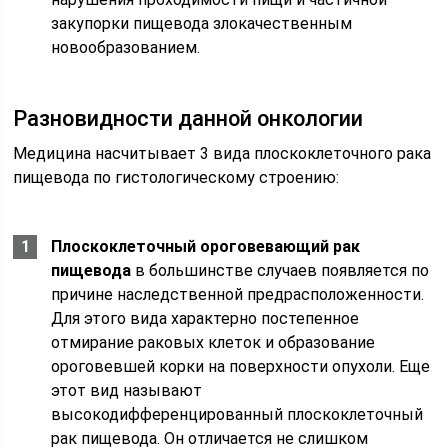
закупорки пищевода злокачественным
новообразованием.
Разновидности данной онкологии
Медицина насчитывает 3 вида плоскоклеточного рака
пищевода по гистологическому строению:
Плоскоклеточный ороговевающий рак
пищевода
в большинстве случаев появляется по
причине наследственной предрасположенности.
Для этого вида характерно постепенное
отмирание раковых клеток и образование
ороговевшей корки на поверхности опухоли. Еще
этот вид называют
высокодифференцированный плоскоклеточный
рак пищевода. Он отличается не слишком