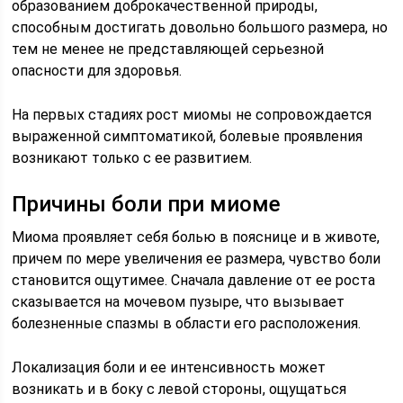
образованием доброкачественной природы,
способным достигать довольно большого размера, но
тем не менее не представляющей серьезной
опасности для здоровья.
На первых стадиях рост миомы не сопровождается
выраженной симптоматикой, болевые проявления
возникают только с ее развитием.
Причины боли при миоме
Миома проявляет себя болью в пояснице и в животе,
причем по мере увеличения ее размера, чувство боли
становится ощутимее. Сначала давление от ее роста
сказывается на мочевом пузыре, что вызывает
болезненные спазмы в области его расположения.
Локализация боли и ее интенсивность может
возникать и в боку с левой стороны, ощущаться