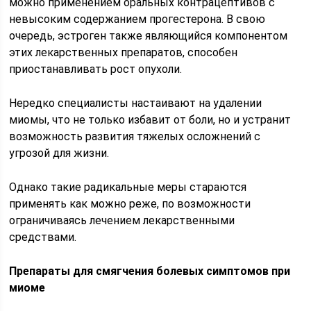
можно применением оральных контрацептивов с
невысоким содержанием прогестерона. В свою
очередь, эстроген также являющийся компонентом
этих лекарственных препаратов, способен
приостанавливать рост опухоли.
Нередко специалисты настаивают на удалении
миомы, что не только избавит от боли, но и устранит
возможность развития тяжелых осложнений с
угрозой для жизни.
Однако такие радикальные меры стараются
применять как можно реже, по возможности
ограничиваясь лечением лекарственными
средствами.
Препараты для смягчения болевых симптомов при
миоме