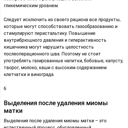
гликемическим уровнем.
Следует исключить из своего рациона все продукты,
которые могут способствовать газообразованию и
стимулируют перистальтику. Повышение
внутрибрюшного давления и гиперактивность
кишечника могут нарушить целостность
послеоперационного шва. Поэтому не стоит
употреблять газированные напитки, бобовые, капусту,
творог, молоко, каши с высоким содержанием
клетчатки и винограда.
6
Выделения после удаления миомы
матки
Выделения после удаления миомы матки – это
естественный процесс, обусловленный