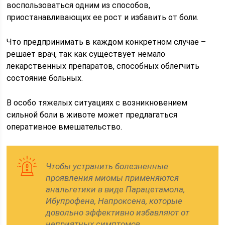
воспользоваться одним из способов,
приостанавливающих ее рост и избавить от боли.
Что предпринимать в каждом конкретном случае –
решает врач, так как существует немало
лекарственных препаратов, способных облегчить
состояние больных.
В особо тяжелых ситуациях с возникновением
сильной боли в животе может предлагаться
оперативное вмешательство.
Чтобы устранить болезненные
проявления миомы применяются
анальгетики в виде Парацетамола,
Ибупрофена, Напроксена, которые
довольно эффективно избавляют от
неприятных симптомов.