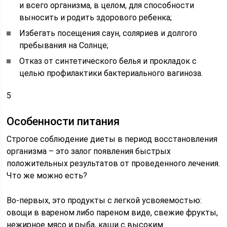
и всего организма, в целом, для способности
выносить и родить здорового ребенка;
Избегать посещения саун, соляриев и долгого
пребывания на Солнце;
Отказ от синтетического белья и прокладок с
целью профилактики бактериального вагиноза.
5
Особенности питания
Строгое соблюдение диеты в период восстановления
организма – это залог появления быстрых
положительных результатов от проведенного лечения.
Что же можно есть?
Во-первых, это продукты с легкой усвояемостью:
овощи в вареном либо пареном виде, свежие фрукты,
нежирное мясо и рыба, каши с высоким