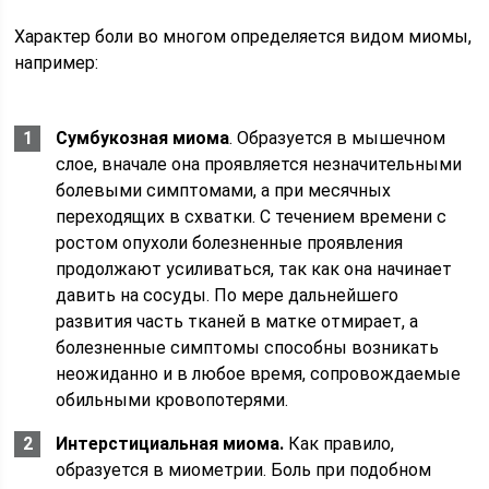
Характер боли во многом определяется видом миомы,
например:
Сумбукозная миома
. Образуется в мышечном
слое, вначале она проявляется незначительными
болевыми симптомами, а при месячных
переходящих в схватки. С течением времени с
ростом опухоли болезненные проявления
продолжают усиливаться, так как она начинает
давить на сосуды. По мере дальнейшего
развития часть тканей в матке отмирает, а
болезненные симптомы способны возникать
неожиданно и в любое время, сопровождаемые
обильными кровопотерями.
Интерстициальная миома
.
Как правило,
образуется в миометрии. Боль при подобном