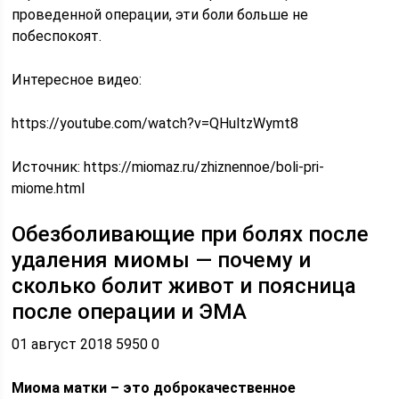
проведенной операции, эти боли больше не
побеспокоят.
Интересное видео:
https://youtube.com/watch?v=QHultzWymt8
Источник:
https://miomaz.ru/zhiznennoe/boli-pri-
miome.html
Обезболивающие при болях после
удаления миомы — почему и
сколько болит живот и поясница
после операции и ЭМА
01 август 2018 5950 0
Миома матки – это доброкачественное