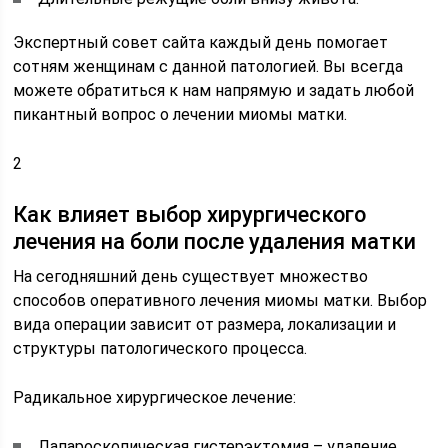
Экспертный совет сайта каждый день помогает
сотням женщинам с данной патологией. Вы всегда
можете обратиться к нам напрямую и задать любой
пикантный вопрос о лечении миомы матки.
2
Как влияет выбор хирургического
лечения на боли после удаления матки
На сегодняшний день существует множество
способов оперативного лечения миомы матки. Выбор
вида операции зависит от размера, локализации и
структуры патологического процесса.
Радикальное хирургическое лечение:
Лапароскопическая гистерэктомия – удаление