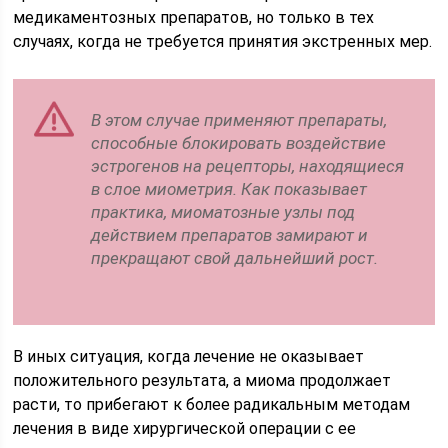
медикаментозных препаратов, но только в тех
случаях, когда не требуется принятия экстренных мер.
В этом случае применяют препараты,
способные блокировать воздействие
эстрогенов на рецепторы, находящиеся
в слое миометрия. Как показывает
практика, миоматозные узлы под
действием препаратов замирают и
прекращают свой дальнейший рост.
В иных ситуация, когда лечение не оказывает
положительного результата, а миома продолжает
расти, то прибегают к более радикальным методам
лечения в виде хирургической операции с ее