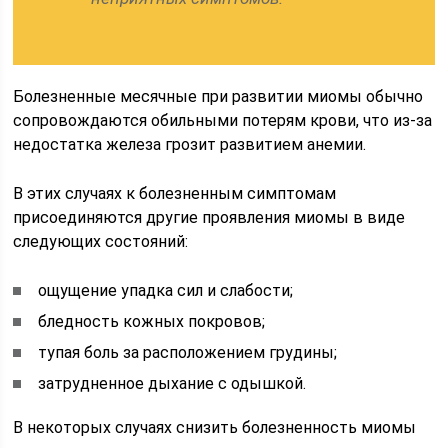
Болезненные месячные при развитии миомы обычно
сопровождаются обильными потерям крови, что из-за
недостатка железа грозит развитием анемии.
В этих случаях к болезненным симптомам
присоединяются другие проявления миомы в виде
следующих состояний:
ощущение упадка сил и слабости;
бледность кожных покровов;
тупая боль за расположением грудины;
затрудненное дыхание с одышкой.
В некоторых случаях снизить болезненность миомы