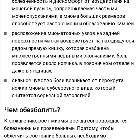
болезненность и дискомфорт от воздействия на
мочевой пузырь, сопровождаемая частыми
мочеиспусканиями, а миома больших размеров
способствует застою мочи и образованию камней;
расположение миоматозных узлов на задней
поверхности матки воздействует на находящуюся
рядом прямую кишку, которая снабжена
множественными нервными окончаниями, боль
проявляется около копчика, в поясничном отделе и
даже в ягодицах;
сильное чувство боли возникает от перекрута
ножки миомы субсерозного вида, который
считается серьезной патологией.
Чем обезболить?
К сожалению, рост миомы всегда сопровождается
болезненными проявлениями. Поэтому, чтобы
облегчить состояние больных необходимо