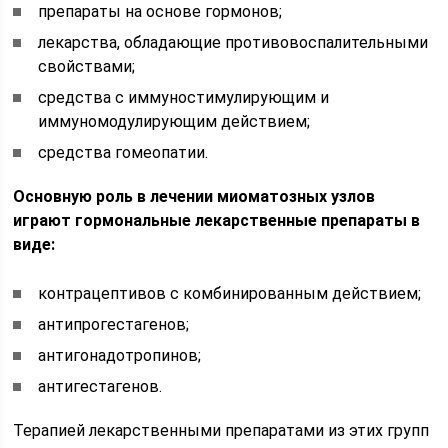
препараты на основе гормонов;
лекарства, обладающие противовоспалительными
свойствами;
средства с иммуностимулирующим и
иммуномодулирующим действием;
средства гомеопатии.
Основную роль в лечении миоматозных узлов
играют гормональные лекарственные препараты в
виде:
контрацептивов с комбинированным действием;
антипрогестагенов;
антигонадотропинов;
антигестагенов.
Терапией лекарственными препаратами из этих групп