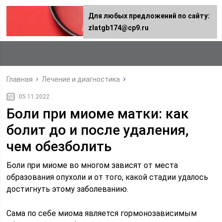
Для любых предложений по сайту:
zlatgb174@cp9.ru
Главная
Лечение и диагностика
05.11.2022
Боли при миоме матки: как
болит до и после удаления,
чем обезболить
Боли при миоме во многом зависят от места
образования опухоли и от того, какой стадии удалось
достигнуть этому заболеванию.
Сама по себе миома является гормонозависимым