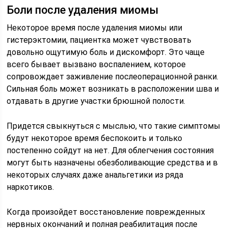
Боли после удаления миомы
Некоторое время после удаления миомы или
гистерэктомии, пациентка может чувствовать
довольно ощутимую боль и дискомфорт. Это чаще
всего бывает вызвано воспалением, которое
сопровождает заживление послеоперационной ранки.
Сильная боль может возникать в расположении шва и
отдавать в другие участки брюшной полости.
Придется свыкнуться с мыслью, что такие симптомы
будут некоторое время беспокоить и только
постепенно сойдут на нет. Для облегчения состояния
могут быть назначены обезболивающие средства и в
некоторых случаях даже анальгетики из ряда
наркотиков.
Когда произойдет восстановление поврежденных
нервных окончаний и полная реабилитация после