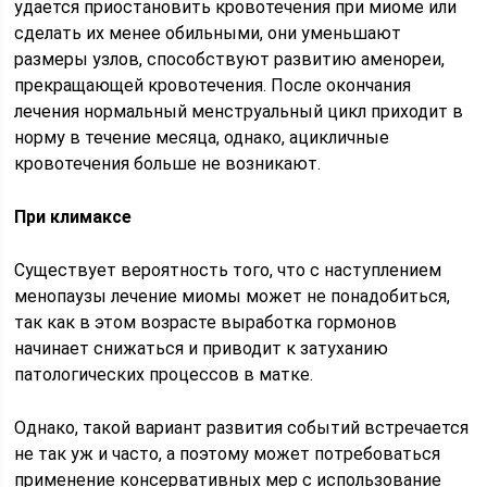
удается приостановить кровотечения при миоме или
сделать их менее обильными, они уменьшают
размеры узлов, способствуют развитию аменореи,
прекращающей кровотечения. После окончания
лечения нормальный менструальный цикл приходит в
норму в течение месяца, однако, ацикличные
кровотечения больше не возникают.
При климаксе
Существует вероятность того, что с наступлением
менопаузы лечение миомы может не понадобиться,
так как в этом возрасте выработка гормонов
начинает снижаться и приводит к затуханию
патологических процессов в матке.
Однако, такой вариант развития событий встречается
не так уж и часто, а поэтому может потребоваться
применение консервативных мер с использование