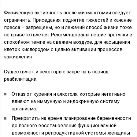
Физическую активность после миомэктомии следует
ограничить. Приседания, поднятие тяжестей и качание
пресса – запрещены, но и лежачий способ жизни тоже
не приветствуется. Рекомендованы пешие прогулки в
спокойном темпе на свежем воздухе, для насыщения
клеток кислородом с целью активации процессов
заживления.
Существуют и некоторые запреты в период
реабилитации:
Отказ от курения и алкоголя, которые негативно
влияют на иммунную и эндокринную систему
организма;
Прекратить на время планирование беременности
до полного восстановления функциональной
возможности репродуктивной системы женщины