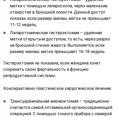
матки с помощью лапароскопа, через маленькие
отверстия в брюшной полости. Данный доступ
показан, если размер миомы матки не превышает
11-12 недель;
Лапаротомическая гистерэктомия – удаление
матки открытым доступом, то есть, через разрез
на брюшной стенке живота. Выполняется, если
размер миомы матки превышает 16-18 недель.
Гистерэктомия не показана, если женщина хочет
сохранить свою фертильность и функцию
репродуктивной системы.
Консервативно-пластическое хирургическое лечение:
Трансцервикальная миомэктомия – традиционно
считается самой оптимальной органосохраняющей
операцией. С помощью тонкого прибора с камерой