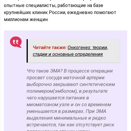
опытные специалисты, работающие на базе
крупнейших клиник России, ежедневно помогают
миллионам женщин.
Читайте также:
Онкогенез: теории,
стадии и основные определения
Что такое ЭМА? В процессе операции
просвет сосуда маточной артерии
выборочно закрывают синтетическим
полимером(эмболом), в результате
чего нарушается питание в
миоматозном узле и он со временем
уменьшается в размерах. При ЭМА
выделения минимальные и редко
встречаются, так как отсутствует риск