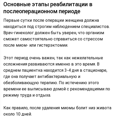
Основные этапы реабилитации в
послеоперационном периоде
Первые сутки после операции женщина должна
находиться под строгим наблюдением специалистов.
Врач-гинеколог должен быть уверен, что организм
сможет самостоятельно справиться со стрессом
после миом- или гистерэктомии.
Этот период очень важен, так как нежелательные
осложнения развиваются именно в это время. В
среднем пациентка находится 3-4 дня в стационаре,
где она получает антибактериальную и
обезболивающую терапию. По истечению этого
времени ее выписываю домой с рекомендациями по
режиму труда и отдыха.
Как правило, после удаления миомы болит низ живота
около 10 дней.