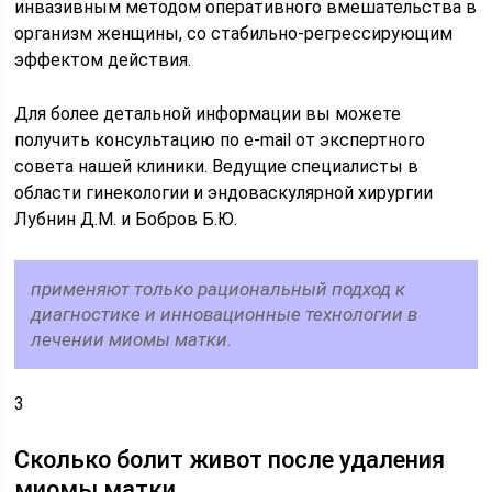
инвазивным методом оперативного вмешательства в
организм женщины, со стабильно-регрессирующим
эффектом действия.
Для более детальной информации вы можете
получить консультацию по e-mail от экспертного
совета нашей клиники. Ведущие специалисты в
области гинекологии и эндоваскулярной хирургии
Лубнин Д.М. и Бобров Б.Ю.
применяют только рациональный подход к
диагностике и инновационные технологии в
лечении миомы матки.
3
Сколько болит живот после удаления
миомы матки