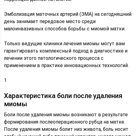
Эмболизация маточных артерий (ЭМА) на сегодняшний
день занимает передовое место среди
малоинвазивных способов борьбы с миомой матки.
Только ведущие клиники лечения миомы могут вам
гарантировать комплексный подход в диагностике и
лечении этого патологического процесса с
применением в практике инновационных технологий.
1
Характеристика боли после удаления
миомы
Боли после удаления миомы возникают в результате
формирования послеоперационного рубца на матке.
После удаления миомы болит низ живота, боль носит