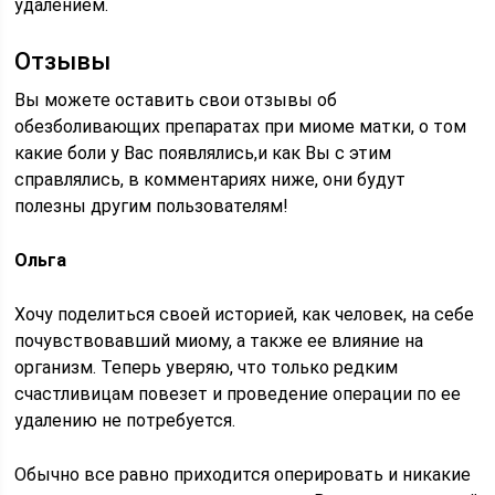
удалением.
Отзывы
Вы можете оставить свои отзывы об
обезболивающих препаратах при миоме матки, о том
какие боли у Вас появлялись,и как Вы с этим
справлялись, в комментариях ниже, они будут
полезны другим пользователям!
Ольга
Хочу поделиться своей историей, как человек, на себе
почувствовавший миому, а также ее влияние на
организм. Теперь уверяю, что только редким
счастливицам повезет и проведение операции по ее
удалению не потребуется.
Обычно все равно приходится оперировать и никакие