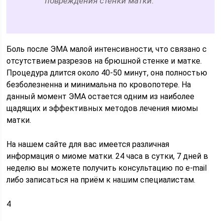
повреждения стенки матки.
Боль после ЭМА малой интенсивности, что связано с
отсутствием разрезов на брюшной стенке и матке.
Процедура длится около 40-50 минут, она полностью
безболезненна и минимальна по кровопотере. На
данный момент ЭМА остается одним из наиболее
щадящих и эффективных методов лечения миомы
матки.
На нашем сайте для вас имеется различная
информация о миоме матки. 24 часа в сутки, 7 дней в
неделю вы можете получить консультацию по e-mail
либо записаться на приём к нашим специалистам.
4