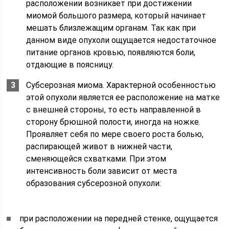
расположении возникает при достижении
миомой большого размера, который начинает
мешать близлежащим органам. Так как при
данном виде опухоли ощущается недостаточное
питание органов кровью, появляются боли,
отдающие в поясницу.
Субсерозная миома. Характерной особенностью
этой опухоли является ее расположение на матке
с внешней стороны, то есть направленной в
сторону брюшной полости, иногда на ножке.
Проявляет себя по мере своего роста болью,
распирающей живот в нижней части,
сменяющейся схватками. При этом
интенсивность боли зависит от места
образования субсерозной опухоли:
при расположении на передней стенке, ощущается