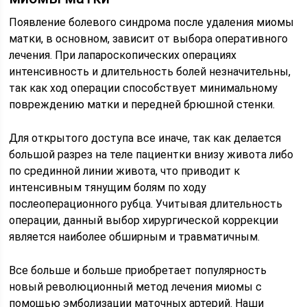
Появление болевого синдрома после удаления миомы
матки, в основном, зависит от выбора оперативного
лечения. При лапароскопических операциях
интенсивность и длительность болей незначительны,
так как ход операции способствует минимальному
повреждению матки и передней брюшной стенки.
Для открытого доступа все иначе, так как делается
большой разрез на теле пациентки внизу живота либо
по срединной линии живота, что приводит к
интенсивным тянущим болям по ходу
послеоперационного рубца. Учитывая длительность
операции, данный выбор хирургической коррекции
является наиболее обширным и травматичным.
Все больше и больше приобретает популярность
новый революционный метод лечения миомы с
помощью эмболизации маточных артерий. Наши