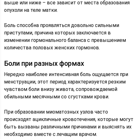
выше или ниже – все зависит от места образования
опухоли на теле матки.
Боль способна проявляться довольно сильными
приступами, причина которых заключается в
изменении гормонального баланса с превышением
количества половых женских гормонов.
Боли при разных формах
Нередко наиболее интенсивная боль ощущается при
менструации, этот период характеризуется резким
чувством боли внизу живота, сопровождаемой
обильными месячными со сгустками крови.
При образовании миоматозных узлов часто
происходят ацикличные кровотечения, которые могут
быть вызваны различными причинами и выяснять их
необходимо вместе с лечащим врачом.