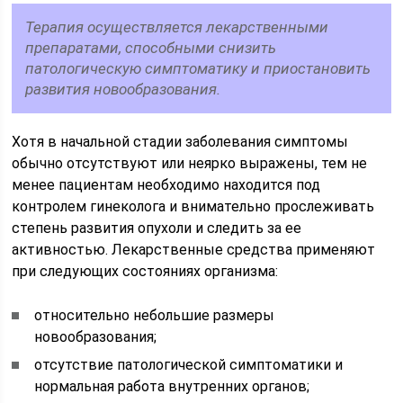
Терапия осуществляется лекарственными
препаратами, способными снизить
патологическую симптоматику и приостановить
развития новообразования.
Хотя в начальной стадии заболевания симптомы
обычно отсутствуют или неярко выражены, тем не
менее пациентам необходимо находится под
контролем гинеколога и внимательно прослеживать
степень развития опухоли и следить за ее
активностью. Лекарственные средства применяют
при следующих состояниях организма:
относительно небольшие размеры
новообразования;
отсутствие патологической симптоматики и
нормальная работа внутренних органов;