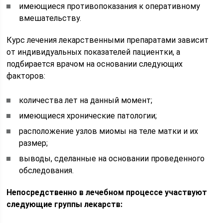
имеющиеся противопоказания к оперативному
вмешательству.
Курс лечения лекарственными препаратами зависит
от индивидуальных показателей пациентки, а
подбирается врачом на основании следующих
факторов:
количества лет на данный момент;
имеющиеся хронические патологии;
расположение узлов миомы на теле матки и их
размер;
выводы, сделанные на основании проведенного
обследования.
Непосредственно в лечебном процессе участвуют
следующие группы лекарств: