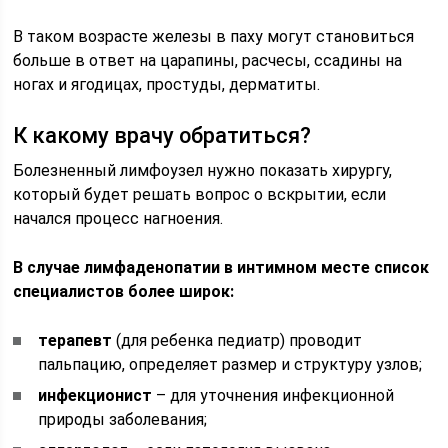
В таком возрасте железы в паху могут становиться
больше в ответ на царапины, расчесы, ссадины на
ногах и ягодицах, простуды, дерматиты.
К какому врачу обратиться?
Болезненный лимфоузел нужно показать хирургу,
который будет решать вопрос о вскрытии, если
начался процесс нагноения.
В случае лимфаденопатии в интимном месте список
специалистов более широк:
терапевт
(для ребенка педиатр) проводит
пальпацию, определяет размер и структуру узлов;
инфекционист
– для уточнения инфекционной
природы заболевания;