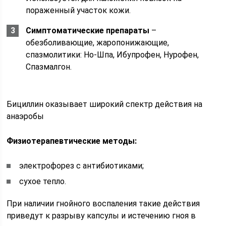
пораженный участок кожи.
Симптоматические препараты
–
обезболивающие, жаропонижающие,
спазмолитики: Но-Шпа, Ибупрофен, Нурофен,
Спазмалгон.
Бициллин оказывает широкий спектр действия на
анаэробы
Физиотерапевтические методы:
электрофорез с антибиотиками;
сухое тепло.
При наличии гнойного воспаления такие действия
приведут к разрыву капсулы и истечению гноя в