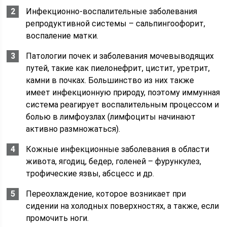
Инфекционно-воспалительные заболевания
репродуктивной системы – сальпингоофорит,
воспаление матки.
Патологии почек и заболевания мочевыводящих
путей, такие как пиелонефрит, цистит, уретрит,
камни в почках. Большинство из них также
имеет инфекционную природу, поэтому иммунная
система реагирует воспалительным процессом и
болью в лимфоузлах (лимфоциты начинают
активно размножаться).
Кожные инфекционные заболевания в области
живота, ягодиц, бедер, голеней – фурункулез,
трофические язвы, абсцесс и др.
Переохлаждение, которое возникает при
сидении на холодных поверхностях, а также, если
промочить ноги.