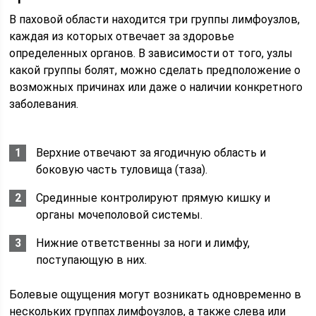
В паховой области находится три группы лимфоузлов,
каждая из которых отвечает за здоровье
определенных органов. В зависимости от того, узлы
какой группы болят, можно сделать предположение о
возможных причинах или даже о наличии конкретного
заболевания.
Верхние отвечают за ягодичную область и
боковую часть туловища (таза).
Срединные контролируют прямую кишку и
органы мочеполовой системы.
Нижние ответственны за ноги и лимфу,
поступающую в них.
Болевые ощущения могут возникать одновременно в
нескольких группах лимфоузлов, а также слева или