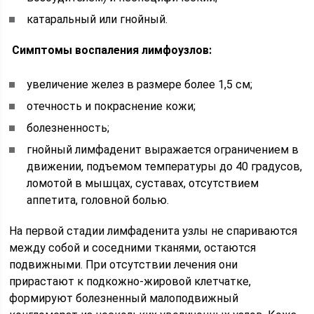
катаральный или гнойный.
Симптомы воспаления лимфоузлов:
увеличение желез в размере более 1,5 см;
отечность и покраснение кожи;
болезненность;
гнойный лимфаденит выражается ограничением в
движении, подъемом температуры до 40 градусов,
ломотой в мышцах, суставах, отсутствием
аппетита, головной болью.
На первой стадии лимфаденита узлы не спариваются
между собой и соседними тканями, остаются
подвижными. При отсутствии лечения они
прирастают к подкожно-жировой клетчатке,
формируют болезненный малоподвижный