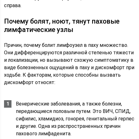
справа.
Почему болят, ноют, тянут паховые
лимфатические узлы
Причин, почему болит лимфоузел в паху множество.
Они дифференцируются различной степенью тяжести
и локализации, но вызывают схожую симптоматику в
виде болезненных ощущений в паху и дискомфорт при
ходьбе. К факторам, которые способны вызвать
дискомфорт относят:
Венерические заболевания, а также болезни,
передающиеся половым путем. Это ВИЧ, СПИД,
сифилис, хламидиоз, гонорея, генитальный герпес
и другие. Одна из распространенных причин
пахового лимфаденита.