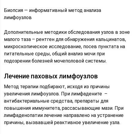
Биопсия — информативный метод анализа
лимфоузлов
Дополнительные методики обследования узлов в зоне
малого таза – рентген для обнаружения кальцинатов,
микроскопическое исследование, посев пунктата на
питательные среды, общий анализ мочи при
подозрении болезней мочеполовой системы.
Лечение паховых лимфоузлов
Метод терапии подбирают, исходя из причины
увеличения лимфоузлов. При лимфадените –
антибактериальные средства, препараты для
повышения иммунитета, рассасывающие мази. При
лимфаденопатии лечение направлено на устранение
причины, вызвавшей реактивное увеличение узла.