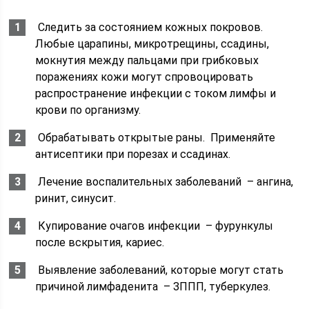
Следить за состоянием кожных покровов.
Любые царапины, микротрещины, ссадины,
мокнутия между пальцами при грибковых
поражениях кожи могут спровоцировать
распространение инфекции с током лимфы и
крови по организму.
Обрабатывать открытые раны. Применяйте
антисептики при порезах и ссадинах.
Лечение воспалительных заболеваний – ангина,
ринит, синусит.
Купирование очагов инфекции – фурункулы
после вскрытия, кариес.
Выявление заболеваний, которые могут стать
причиной лимфаденита – ЗППП, туберкулез.