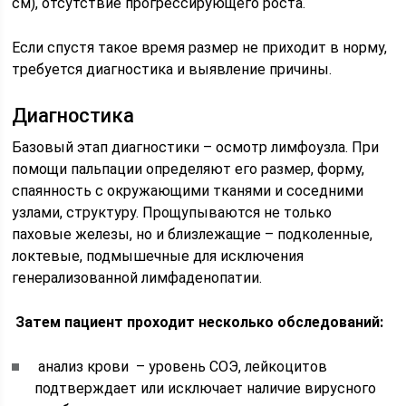
см), отсутствие прогрессирующего роста.
Если спустя такое время размер не приходит в норму,
требуется диагностика и выявление причины.
Диагностика
Базовый этап диагностики – осмотр лимфоузла. При
помощи пальпации определяют его размер, форму,
спаянность с окружающими тканями и соседними
узлами, структуру. Прощупываются не только
паховые железы, но и близлежащие – подколенные,
локтевые, подмышечные для исключения
генерализованной лимфаденопатии.
Затем пациент проходит несколько обследований:
анализ крови – уровень СОЭ, лейкоцитов
подтверждает или исключает наличие вирусного