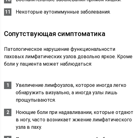
Некоторые аутоиммунные заболевания.
Сопутствующая симптоматика
Патологическое нарушение функциональности
паховых лимфатических узлов довольно яркое. Кроме
боли у пациента может наблюдаться:
Увеличение лимфоузлов, которое иногда легко
обнаружить визуально, а иногда узлы лишь
прощупываются.
Ноющие боли при надавливании, которые отдают
в ногу, часто возникает жжение лимфатического
узла в паху.