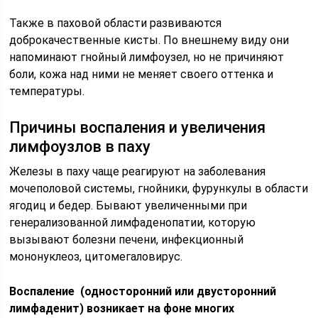
Также в паховой области развиваются
доброкачественные кисты. По внешнему виду они
напоминают гнойный лимфоузел, но не причиняют
боли, кожа над ними не меняет своего оттенка и
температуры.
Причины воспаления и увеличения
лимфоузлов в паху
Железы в паху чаще реагируют на заболевания
мочеполовой системы, гнойники, фурункулы в области
ягодиц и бедер. Бывают увеличенными при
генерализованной лимфаденопатии, которую
вызывают болезни печени, инфекционный
мононуклеоз, цитомегаловирус.
Воспаление (односторонний или двусторонний
лимфаденит) возникает на фоне многих