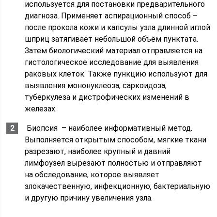
используется для постановки предварительного
диагноза. Применяет аспирационный способ –
после прокола кожи и капсулы узла длинной иглой
шприц затягивает небольшой объём пунктата.
Затем биологический материал отправляется на
гистологическое исследование для выявления
раковых клеток. Также пункцию используют для
выявления мононуклеоза, саркоидоза,
туберкулеза и дистрофических изменений в
железах.
Биопсия – наиболее информативный метод.
Выполняется открытым способом, мягкие ткани
разрезают, наиболее крупный и давний
лимфоузел вырезают полностью и отправляют
на обследование, которое выявляет
злокачественную, инфекционную, бактериальную
и другую причину увеличения узла.