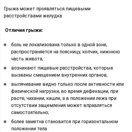
Грыжа может проявляться пищевыми
расстройствами желудка
Отличия грыжи:
боль не локализована только в одной зоне,
распространяется на поясницу, копчик, нижнюю
часть живота;
возникают пищевые расстройства, которые
вызваны смещением внутренних органов;
выпячивание видно только после активности или
физической нагрузки, во время дефекации, при
рвоте, чихании, кашле, а в положении лежа при
отсутствии защемления может вправляться
самостоятельно;
более заметна становится при горизонтальном
положении тела.