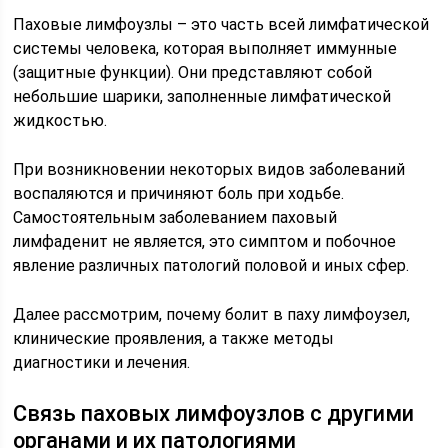
Паховые лимфоузлы – это часть всей лимфатической
системы человека, которая выполняет иммунные
(защитные функции). Они представляют собой
небольшие шарики, заполненные лимфатической
жидкостью.
При возникновении некоторых видов заболеваний
воспаляются и причиняют боль при ходьбе.
Самостоятельным заболеванием паховый
лимфаденит не является, это симптом и побочное
явление различных патологий половой и иных сфер.
Далее рассмотрим, почему болит в паху лимфоузел,
клинические проявления, а также методы
диагностики и лечения.
Связь паховых лимфоузлов с другими
органами и их патологиями