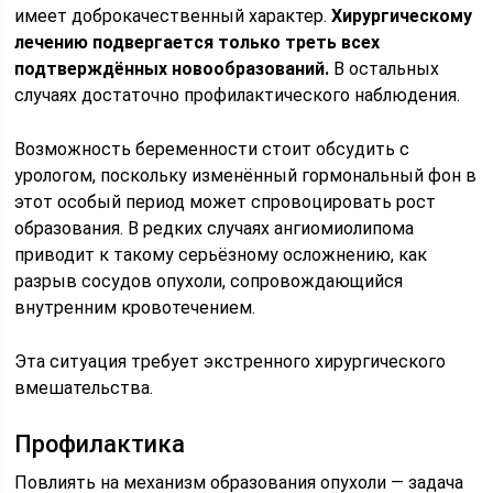
имеет доброкачественный характер.
Хирургическому
лечению подвергается только треть всех
подтверждённых новообразований.
В остальных
случаях достаточно профилактического наблюдения.
Возможность беременности стоит обсудить с
урологом, поскольку изменённый гормональный фон в
этот особый период может спровоцировать рост
образования. В редких случаях ангиомиолипома
приводит к такому серьёзному осложнению, как
разрыв сосудов опухоли, сопровождающийся
внутренним кровотечением.
Эта ситуация требует экстренного хирургического
вмешательства.
Профилактика
Повлиять на механизм образования опухоли — задача