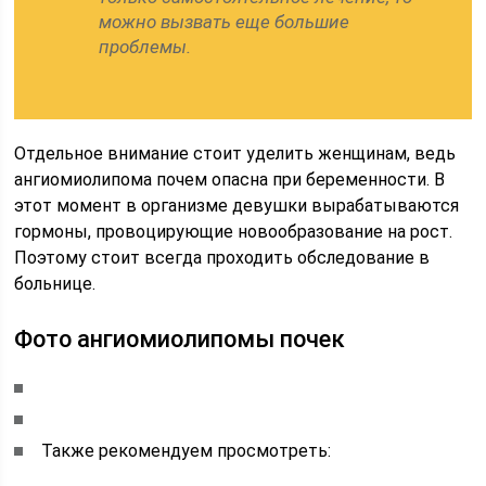
можно вызвать еще большие
проблемы.
Отдельное внимание стоит уделить женщинам, ведь
ангиомиолипома почем опасна при беременности. В
этот момент в организме девушки вырабатываются
гормоны, провоцирующие новообразование на рост.
Поэтому стоит всегда проходить обследование в
больнице.
Фото ангиомиолипомы почек
Также рекомендуем просмотреть: