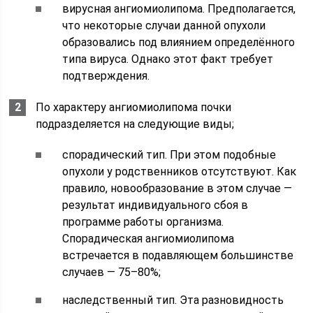
вирусная ангиомиолипома. Предполагается,
что некоторые случаи данной опухоли
образовались под влиянием определённого
типа вируса. Однако этот факт требует
подтверждения.
По характеру ангиомиолипома почки
подразделяется на следующие виды;
спорадический тип. При этом подобные
опухоли у родственников отсутствуют. Как
правило, новообразование в этом случае —
результат индивидуального сбоя в
программе работы организма.
Спорадическая ангиомиолипома
встречается в подавляющем большинстве
случаев — 75–80%;
наследственный тип. Эта разновидность