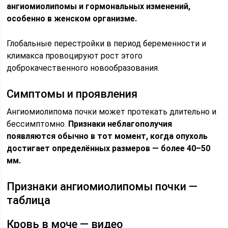
ангиомиолипомы и гормональных изменений,
особенно в женском организме.
Глобальные перестройки в период беременности и
климакса провоцируют рост этого
доброкачественного новообразования.
Симптомы и проявления
Ангиомиолипома почки может протекать длительно и
бессимптомно.
Признаки неблагополучия
появляются обычно в тот момент, когда опухоль
достигает определённых размеров — более 40–50
мм.
Признаки ангиомиолипомы почки —
таблица
Кровь в моче — видео