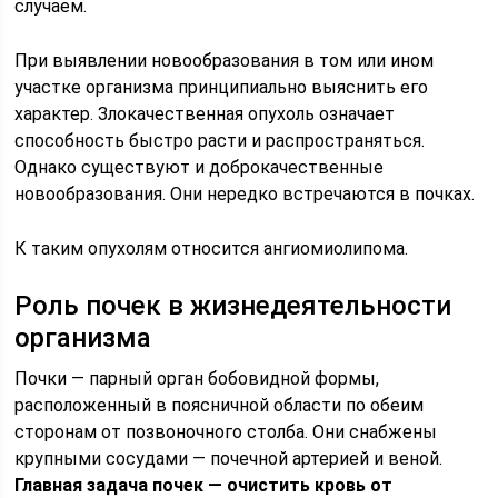
случаем.
При выявлении новообразования в том или ином
участке организма принципиально выяснить его
характер. Злокачественная опухоль означает
способность быстро расти и распространяться.
Однако существуют и доброкачественные
новообразования. Они нередко встречаются в почках.
К таким опухолям относится ангиомиолипома.
Роль почек в жизнедеятельности
организма
Почки — парный орган бобовидной формы,
расположенный в поясничной области по обеим
сторонам от позвоночного столба. Они снабжены
крупными сосудами — почечной артерией и веной.
Главная задача почек — очистить кровь от