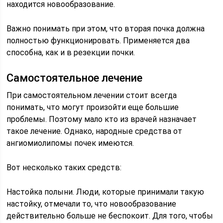
находится новообразование.
Важно понимать при этом, что вторая почка должна
полностью функционировать. Применяется два
способна, как и в резекции почки.
Самостоятельное лечение
При самостоятельном лечении стоит всегда
понимать, что могут произойти еще большие
проблемы. Поэтому мало кто из врачей назначает
такое лечение. Однако, народные средства от
ангиомиолипомы почек имеются.
Вот несколько таких средств:
Настойка полыни. Люди, которые принимали такую
настойку, отмечали то, что новообразование
действительно больше не беспокоит. Для того, чтобы