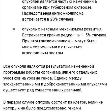
опухолей является частью изменений в
организме при туберозном склерозе.
Наследственая ангиомиолипома
встречается в 20% случаев;
опухоль с неясным механизмом развития.
Встречается крайне редко — в 1–5% случаев.
При этом ангиомиолипомы могут быть
множественными и отличаться
агрессивным ростом.
Все опухоли являются результатом изменённой
программы работы организма или его отдельных
участков на уровне генов. Однако между
злокачественными и доброкачественными опухолями
существует ряд существенных различий.
В первом случае опухоль состоит из клеток, наличие
которых не было предусмотрено генами,