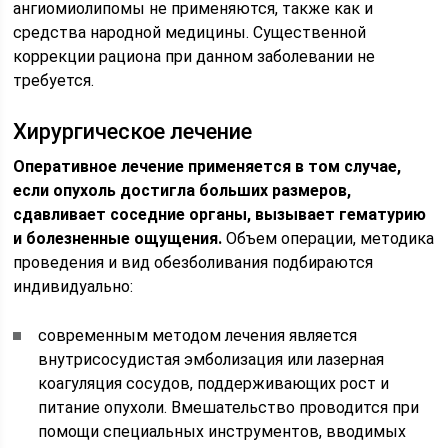
ангиомиолипомы не применяются, также как и
средства народной медицины. Существенной
коррекции рациона при данном заболевании не
требуется.
Хирургическое лечение
Оперативное лечение применяется в том случае,
если опухоль достигла больших размеров,
сдавливает соседние органы, вызывает гематурию
и болезненные ощущения.
Объем операции, методика
проведения и вид обезболивания подбираются
индивидуально:
современным методом лечения является
внутрисосудистая эмболизация или лазерная
коагуляция сосудов, поддерживающих рост и
питание опухоли. Вмешательство проводится при
помощи специальных инструментов, вводимых