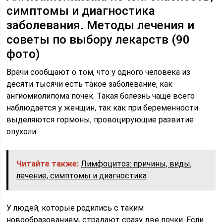
симптомы и диагностика
заболевания. Методы лечения и
советы по выбору лекарств (90
фото)
Врачи сообщают о том, что у одного человека из
десяти тысячи есть такое заболевание, как
ангиомиолипома почек. Такая болезнь чаще всего
наблюдается у женщин, так как при беременности
выделяются гормоны, провоцирующие развитие
опухоли.
Читайте также:
Лимфоцитоз: причины, виды,
лечение, симптомы и диагностика
У людей, которые родились с таким
новообразованием, страдают сразу две почки. Если