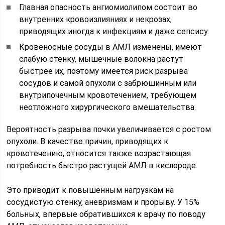
Главная опасность ангиомиолипом состоит во
внутренних кровоизлияниях и некрозах,
приводящих иногда к инфекциям и даже сепсису.
Кровеносные сосуды в АМЛ изменены, имеют
слабую стенку, мышечные волокна растут
быстрее их, поэтому имеется риск разрыва
сосудов и самой опухоли с забрюшинным или
внутрипочечным кровотечением, требующем
неотложного хирургического вмешательства.
Вероятность разрыва почки увеличивается с ростом
опухоли. В качестве причин, приводящих к
кровотечению, относится также возрастающая
потребность быстро растущей АМЛ в кислороде.
Это приводит к повышенным нагрузкам на
сосудистую стенку, аневризмам и прорыву. У 15%
больных, впервые обратившихся к врачу по поводу