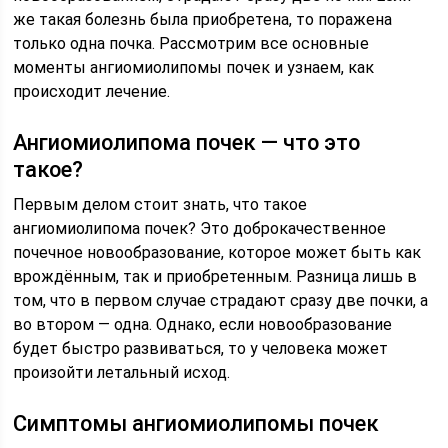
же такая болезнь была приобретена, то поражена
только одна почка. Рассмотрим все основные
моменты ангиомиолипомы почек и узнаем, как
происходит лечение.
Ангиомиолипома почек — что это
такое?
Первым делом стоит знать, что такое
ангиомиолипома почек? Это доброкачественное
почечное новообразование, которое может быть как
врождённым, так и приобретенным. Разница лишь в
том, что в первом случае страдают сразу две почки, а
во втором — одна. Однако, если новообразование
будет быстро развиваться, то у человека может
произойти летальный исход.
Симптомы ангиомиолипомы почек