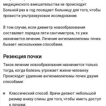
медицинского вмешательства не происходит.
Больной раз в год посещает больницу для того, чтобы
провести ультразвуковое исследование.
В том случае, если диаметр новообразования
составляет порядка пяти сантиметров, то уже
назначается лечение. Лечение ангиомиолипомы почек
бывает несколькими способами.
Резекция почки
Такое лечение новообразования назначается только
тогда, когда болезнь угрожает жизни человеку.
Происходит удаление ангиомиолипомы почек двумя
способами:
Классический способ. Врачи делают небольшой
размер внизу спины для того, чтобы иметь доступ
к почкам;