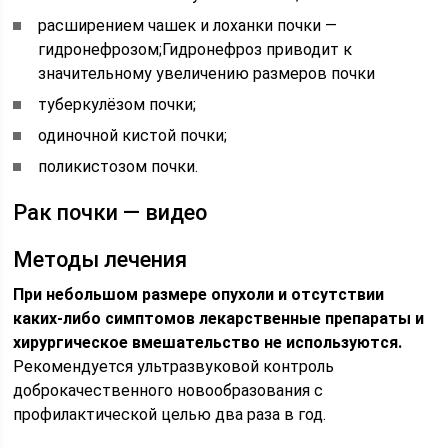
расширением чашек и лоханки почки —
гидронефрозом;
Гидронефроз приводит к
значительному увеличению размеров почки
туберкулёзом почки;
одиночной кистой почки;
поликистозом почки.
Рак почки — видео
Методы лечения
При небольшом размере опухоли и отсутствии
каких-либо симптомов лекарственные препараты и
хирургическое вмешательство не используются.
Рекомендуется ультразвуковой контроль
доброкачественного новообразования с
профилактической целью два раза в год.