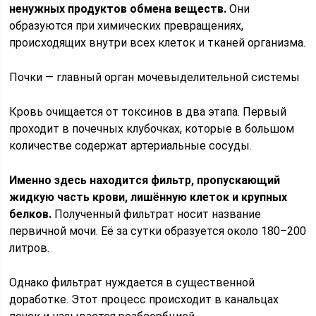
ненужных продуктов обмена веществ.
Они
образуются при химических превращениях,
происходящих внутри всех клеток и тканей организма.
Почки — главный орган мочевыделительной системы
Кровь очищается от токсинов в два этапа. Первый
проходит в почечных клубочках, которые в большом
количестве содержат артериальные сосуды.
Именно здесь находится фильтр, пропускающий
жидкую часть крови, лишённую клеток и крупных
белков.
Полученный фильтрат носит название
первичной мочи. Её за сутки образуется около 180–200
литров.
Однако фильтрат нуждается в существенной
доработке. Этот процесс происходит в канальцах