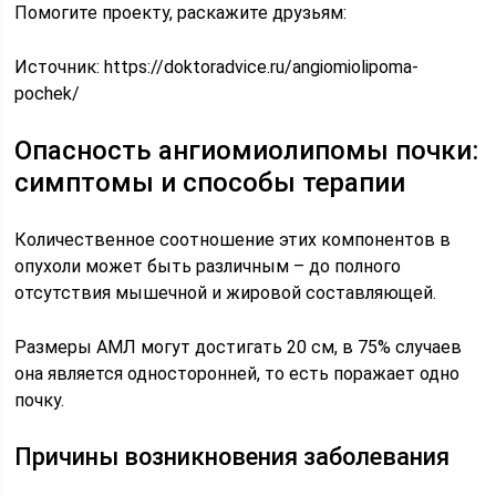
Помогите проекту, раскажите друзьям:
Источник:
https://doktoradvice.ru/angiomiolipoma-
pochek/
Опасность ангиомиолипомы почки:
симптомы и способы терапии
Количественное соотношение этих компонентов в
опухоли может быть различным – до полного
отсутствия мышечной и жировой составляющей.
Размеры АМЛ могут достигать 20 см, в 75% случаев
она является односторонней, то есть поражает одно
почку.
Причины возникновения заболевания