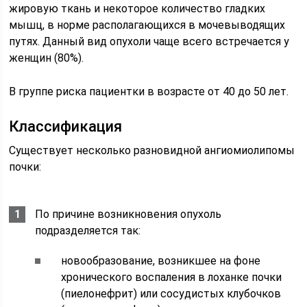
жировую ткань и некоторое количество гладких
мышц, в норме располагающихся в мочевыводящих
путях. Данный вид опухоли чаще всего встречается у
женщин (80%).
В группе риска пациентки в возрасте от 40 до 50 лет.
Классификация
Существует несколько разновидной ангиомиолипомы
почки:
По причине возникновения опухоль
подразделяется так:
новообразование, возникшее на фоне
хронического воспаления в лоханке почки
(пиелонефрит) или сосудистых клубочков