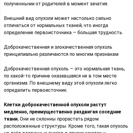
полученными от родителей в момент зачатия.
Внешний вид опухоли может настолько сильно
отличаться от нормальных тканей, что иногда
определение первоисточника — большая трудность.
Доброкачественная и злокачественная опухоль
принципиально различаются по многим признакам
Доброкачественная опухоль — это нормальная ткань,
по какой-то причине оказавшаяся не в том месте
организма. По внешнему виду этой опухоли легко
определить первоисточник.
Клетки доброкачественной опухоли растут
медленно, преимущественно раздвигая соседние
ткани.
Они не склонны прорастать рядом
расположенные структуры. Кроме того, такая опухоль