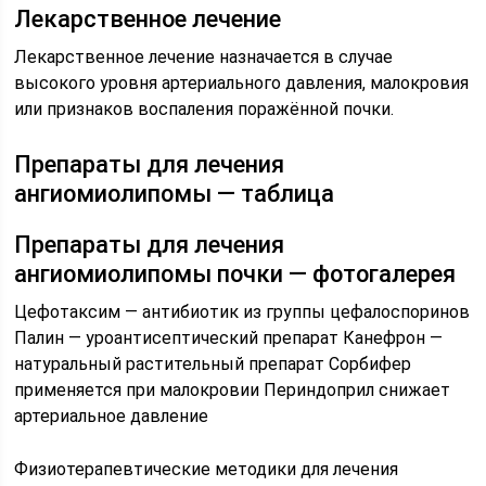
Лекарственное лечение
Лекарственное лечение назначается в случае
высокого уровня артериального давления, малокровия
или признаков воспаления поражённой почки.
Препараты для лечения
ангиомиолипомы — таблица
Препараты для лечения
ангиомиолипомы почки — фотогалерея
Цефотаксим — антибиотик из группы цефалоспоринов
Палин — уроантисептический препарат Канефрон —
натуральный растительный препарат Сорбифер
применяется при малокровии Периндоприл снижает
артериальное давление
Физиотерапевтические методики для лечения