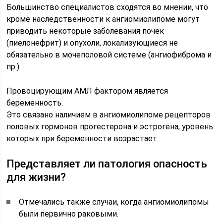
Большинство специалистов сходятся во мнении, что
кроме наследственности к ангиомиолипоме могут
приводить некоторые заболевания почек
(пиелонефрит) и опухоли, локализующиеся не
обязательно в мочеполовой системе (ангиофиброма и
пр.).
Провоцирующим АМЛ фактором является
беременность.
Это связано наличием в ангиомиолипоме рецепторов
половых гормонов прогестерона и эстрогена, уровень
которых при беременности возрастает.
Представляет ли патология опасность
для жизни?
Отмечались также случаи, когда ангиомиолипомы
были первично раковыми.