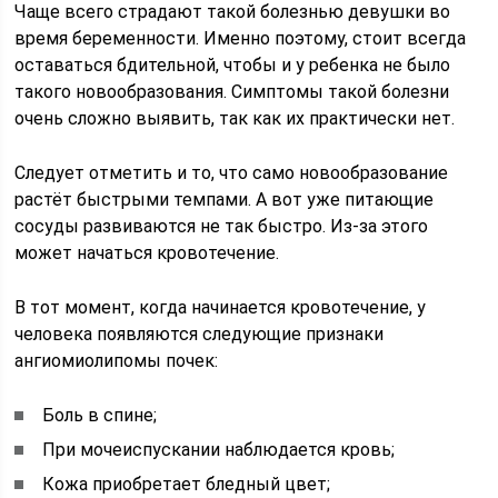
Чаще всего страдают такой болезнью девушки во
время беременности. Именно поэтому, стоит всегда
оставаться бдительной, чтобы и у ребенка не было
такого новообразования. Симптомы такой болезни
очень сложно выявить, так как их практически нет.
Следует отметить и то, что само новообразование
растёт быстрыми темпами. А вот уже питающие
сосуды развиваются не так быстро. Из-за этого
может начаться кровотечение.
В тот момент, когда начинается кровотечение, у
человека появляются следующие признаки
ангиомиолипомы почек:
Боль в спине;
При мочеиспускании наблюдается кровь;
Кожа приобретает бледный цвет;