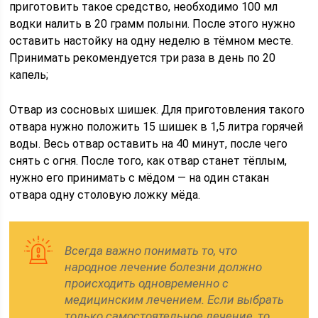
приготовить такое средство, необходимо 100 мл
водки налить в 20 грамм полыни. После этого нужно
оставить настойку на одну неделю в тёмном месте.
Принимать рекомендуется три раза в день по 20
капель;
Отвар из сосновых шишек. Для приготовления такого
отвара нужно положить 15 шишек в 1,5 литра горячей
воды. Весь отвар оставить на 40 минут, после чего
снять с огня. После того, как отвар станет тёплым,
нужно его принимать с мёдом — на один стакан
отвара одну столовую ложку мёда.
Всегда важно понимать то, что
народное лечение болезни должно
происходить одновременно с
медицинским лечением. Если выбрать
только самостоятельное лечение, то