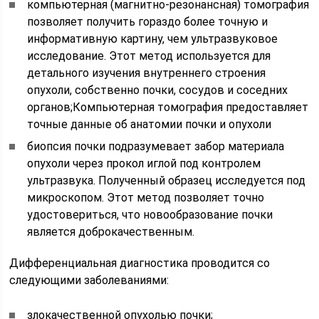
компьютерная (магнитно-резонансная) томография
позволяет получить гораздо более точную и
информативную картину, чем ультразвуковое
исследование. Этот метод используется для
детального изучения внутреннего строения
опухоли, собственно почки, сосудов и соседних
органов;
Компьютерная томография предоставляет
точные данные об анатомии почки и опухоли
биопсия почки подразумевает забор материала
опухоли через прокол иглой под контролем
ультразвука. Полученный образец исследуется под
микроскопом. Этот метод позволяет точно
удостовериться, что новообразование почки
является доброкачественным.
Дифференциальная диагностика проводится со
следующими заболеваниями:
злокачественной опухолью почки;