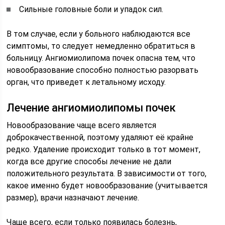
Сильные головные боли и упадок сил.
В том случае, если у больного наблюдаются все
симптомы, то следует немедленно обратиться в
больницу. Ангиомиолипома почек опасна тем, что
новообразование способно полностью разорвать
орган, что приведет к летальному исходу.
Лечение ангиомиолипомы почек
Новообразование чаще всего является
доброкачественной, поэтому удаляют её крайне
редко. Удаление происходит только в тот момент,
когда все другие способы лечение не дали
положительного результата. В зависимости от того,
какое именно будет новообразование (учитывается
размер), врачи назначают лечение.
Чаще всего, если только появилась болезнь,