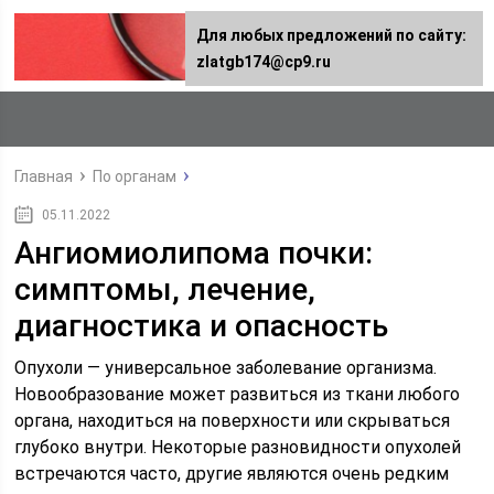
Для любых предложений по сайту:
zlatgb174@cp9.ru
Главная
По органам
05.11.2022
Ангиомиолипома почки:
симптомы, лечение,
диагностика и опасность
Опухоли — универсальное заболевание организма.
Новообразование может развиться из ткани любого
органа, находиться на поверхности или скрываться
глубоко внутри. Некоторые разновидности опухолей
встречаются часто, другие являются очень редким