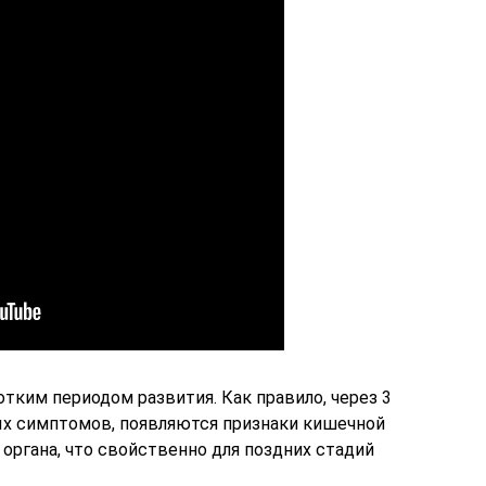
тким периодом развития. Как правило, через 3
ых симптомов, появляются признаки кишечной
органа, что свойственно для поздних стадий