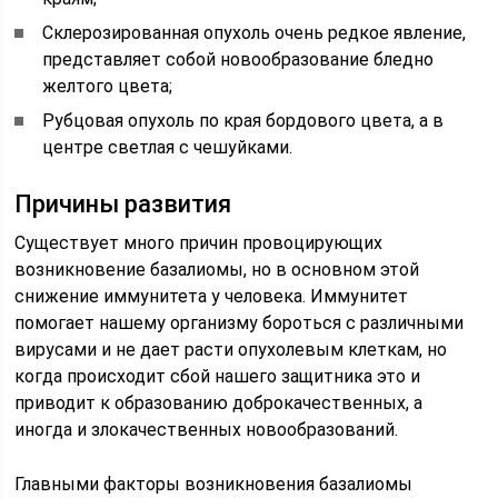
Склерозированная опухоль очень редкое явление,
представляет собой новообразование бледно
желтого цвета;
Рубцовая опухоль по края бордового цвета, а в
центре светлая с чешуйками.
Причины развития
Существует много причин провоцирующих
возникновение базалиомы, но в основном этой
снижение иммунитета у человека. Иммунитет
помогает нашему организму бороться с различными
вирусами и не дает расти опухолевым клеткам, но
когда происходит сбой нашего защитника это и
приводит к образованию доброкачественных, а
иногда и злокачественных новообразований.
Главными факторы возникновения базалиомы