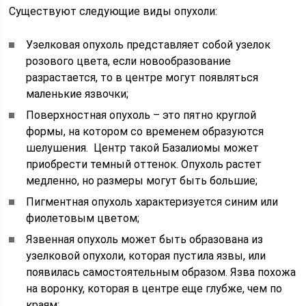
Существуют следующие виды опухоли:
Узелковая опухоль представляет собой узелок
розового цвета, если новообразование
разрастается, то в центре могут появляться
маленькие язвочки;
Поверхностная опухоль – это пятно круглой
формы, на котором со временем образуются
шелушения. Центр такой Базалиомы может
приобрести темный оттенок. Опухоль растет
медленно, но размеры могут быть большие;
Пигментная опухоль характеризуется синим или
фиолетовым цветом;
Язвенная опухоль может быть образована из
узелковой опухоли, которая пустила язвы, или
появилась самостоятельным образом. Язва похожа
на воронку, которая в центре еще глубже, чем по
краям;