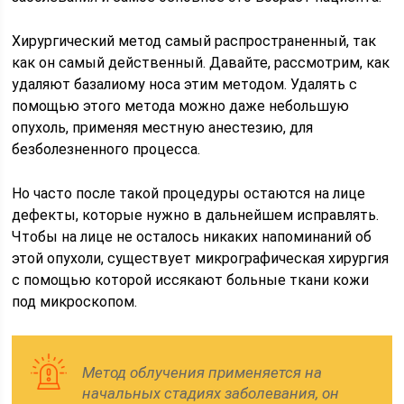
Хирургический метод самый распространенный, так
как он самый действенный. Давайте, рассмотрим, как
удаляют базалиому носа этим методом. Удалять с
помощью этого метода можно даже небольшую
опухоль, применяя местную анестезию, для
безболезненного процесса.
Но часто после такой процедуры остаются на лице
дефекты, которые нужно в дальнейшем исправлять.
Чтобы на лице не осталось никаких напоминаний об
этой опухоли, существует микрографическая хирургия
с помощью которой иссякают больные ткани кожи
под микроскопом.
Метод облучения применяется на
начальных стадиях заболевания, он