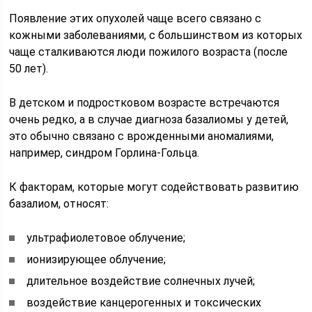
Появление этих опухолей чаще всего связано с
кожными заболеваниями, с большинством из которых
чаще сталкиваются люди пожилого возраста (после
50 лет).
В детском и подростковом возрасте встречаются
очень редко, а в случае диагноза базалиомы у детей,
это обычно связано с врожденными аномалиями,
например, синдром Горлина-Гольца.
К факторам, которые могут содействовать развитию
базалиом, относят:
ультрафиолетовое облучение;
ионизирующее облучение;
длительное воздействие солнечных лучей;
воздействие канцерогенных и токсических