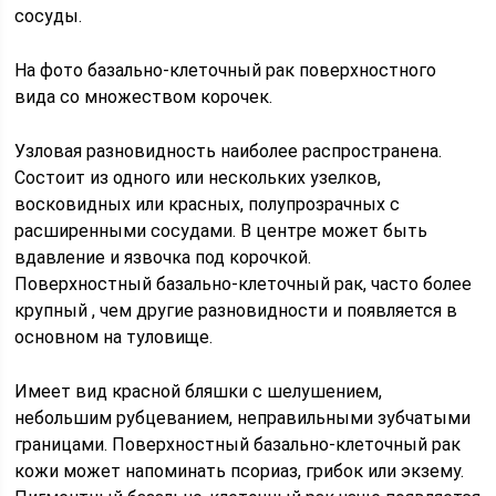
сосуды.
На фото базально-клеточный рак поверхностного
вида со множеством корочек.
Узловая разновидность наиболее распространена.
Состоит из одного или нескольких узелков,
восковидных или красных, полупрозрачных с
расширенными сосудами. В центре может быть
вдавление и язвочка под корочкой.
Поверхностный базально-клеточный рак, часто более
крупный , чем другие разновидности и появляется в
основном на туловище.
Имеет вид красной бляшки с шелушением,
небольшим рубцеванием, неправильными зубчатыми
границами. Поверхностный базально-клеточный рак
кожи может напоминать псориаз, грибок или экзему.