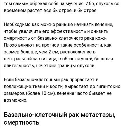
тем самым обрекая себя на мучения. Ибо, опухоль со
временем растет все быстрее, и быстрее.
Необходимо как можно раньше начинать лечение,
чтобы увеличить его эффективность и снизить
смертность от базально-клеточного рака кожи.
Плохо влияют на прогноз такие особенности, как
размер больше, чем 2 см, расположение в
центральной части лица, в области ушей, большая
длительность, нечеткие границы опухоли.
Если базально-клеточный рак прорастает в
подлежащие ткани и кости, вырастает до гигантских
размеров (более 10 см), лечение часто бывает не
возможно.
Базально-клеточный рак метастазы,
смертность