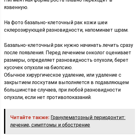
язвенную.
На фото базально-клеточный рак кожи шеи
склерозирующей разновидности, напоминает шрам.
Базально-клеточный рак нужно начинать лечить сразу
после появления. Перед лечением онколог оценивает
размеры, определяет разновидность опухоли, берет
кусочек опухоли на биопсию.
Обычное хирургическое удаление, или удаление с
закрытием лоскутами выполняется в подавляющем
большинстве случаев, при любой разновидности
опухоли, если нет противопоказаний.
Читайте также:
Гранулематозный периодонтит:
лечение, симптомы и обострение