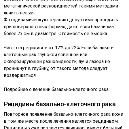
метатипической разновидностей такими методами
лечить нельзя.
Фотодинамическую терапию допустимо проводить
при поверхностных формах, даже если базалиома
более 2х см в диаметре. Стоимость ее высока.
Частота рецидивов от 12% до 22% Если базально-
клеточный рак глубокой язвенной или
склерозирующей разновидности, лучи лазера не
проникнут в глубину, от такого метода следует
воздержаться.
Подробнее о лечении базально-клеточного рака.
Рецидивы базально-клеточного рака
Повторное появление базально-клеточного рака кожи
в том же месте после лечения является рецидивом.
Рецидивы хуже поддаются лечению, имеют больший