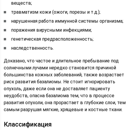
веществ;
травматизм кожи (ожоги, порезы и т.д.);
нарушенная работа иммунной системы организма;
поражения вирусными инфекциями;
генетическая предрасположенность;
наследственность.
Доказано, что частое и длительное пребывание под
солнечными лучами нередко становится причиной
большинства кожных заболеваний, также возрастает
риск развития базалиомы. Не стоит игнорировать
опухоль, даже если она не доставляет пациенту
неудобств, опасна базалиома тем, что в процессе
развития опухоли, она прорастает в глубокие слои, тем
самым разрушая мягкие, хрящевые и костные ткани.
Классификация