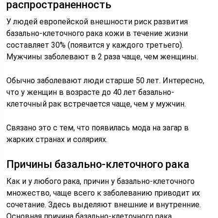
распространенность
У людей европейской внешности риск развития
базально-клеточного рака кожи в течение жизни
составляет 30% (появится у каждого третьего).
Мужчины заболевают в 2 раза чаще, чем женщины.
Обычно заболевают люди старше 50 лет. Интересно,
что у женщин в возрасте до 40 лет базально-
клеточный рак встречается чаще, чем у мужчин.
Связано это с тем, что появилась мода на загар в
жарких странах и соляриях.
Причины базально-клеточного рака
Как и у любого рака, причин у базально-клеточного
множество, чаще всего к заболеванию приводит их
сочетание. Здесь выделяют внешние и внутренние.
Основная причина базально-клеточного рака