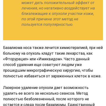
может дать положительный эффект от
лечения, но негативно воздействует на
близлежащие к опухоли участки кожи,
по этой причине этот метод не
пользуется популярностью.
Базалиома носа также лечится химиотерапией, при ней
больному на опухоль кладут такие лекарства, как
«Фторурацил» или «Имиквидом». Часто данный
способ удаления еще советуют людям уже
прошедшим микрографическую хирургию, чтобы
полностью избавиться от зараженных клеток в коже.
Лазерное удаление опухоли дает возможность
удалить ее всего за несколько сеансов. Метод
полностью безболезненный, после которого не
остается и следа после базалиомы. Единственный