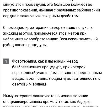
минус этой процедуры, это большое количество
противопоказаний, начиная с различных заболеваний
сердца и заканчивая сахарным диабетом.
С помощью криотерапии замораживают опухоль
жидким азотом, применяется этот метод при
небольших новообразованиях. Возможен заметный
рубец после процедуры.
Фототерапия, как и лазерный метод,
безболезненная процедура, при которой
пораженный участок смазывают определенным
веществом, повышающим чувствительность к
световым волнам.
Иммунотерапия заключается в использовании
специализированных кремов, таких как Алдара,