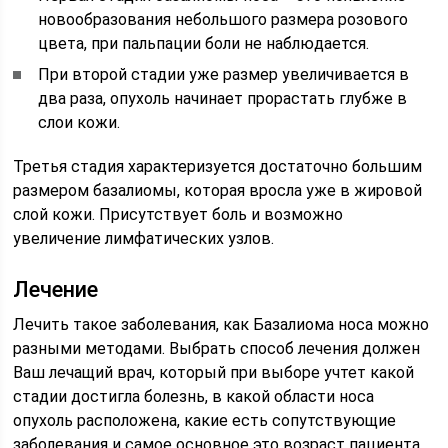
новообразования небольшого размера розового
цвета, при пальпации боли не наблюдается.
При второй стадии уже размер увеличивается в
два раза, опухоль начинает прорастать глубже в
слои кожи.
Третья стадия характеризуется достаточно большим
размером базалиомы, которая вросла уже в жировой
слой кожи. Присутствует боль и возможно
увеличение лимфатических узлов.
Лечение
Лечить такое заболевания, как Базалиома носа можно
разными методами. Выбрать способ лечения должен
Ваш лечащий врач, который при выборе учтет какой
стадии достигла болезнь, в какой области носа
опухоль расположена, какие есть сопутствующие
заболевания и самое основное это возраст пациента.