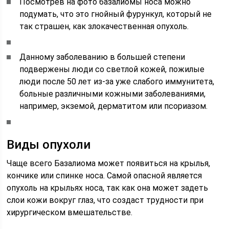
Посмотрев на фото базалиомы носа можно
подумать, что это гнойный фурункул, который не
так страшен, как злокачественная опухоль.
Данному заболеванию в большей степени
подвержены люди со светлой кожей, пожилые
люди после 50 лет из-за уже слабого иммунитета,
больные различными кожными заболеваниями,
например, экземой, дерматитом или псориазом.
Виды опухоли
Чаще всего Базалиома может появиться на крылья,
кончике или спинке носа. Самой опасной является
опухоль на крыльях носа, так как она может задеть
слои кожи вокруг глаз, что создаст трудности при
хирургическом вмешательстве.