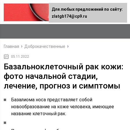
Для любых предложений по сайту:
zlatgb174@cp9.ru
Главная
Доброкачественные
05.11.2022
Базальноклеточный рак кожи:
фото начальной стадии,
лечение, прогноз и симптомы
Базалиома носа представляет собой
новообразование на коже человека, имеющее
название клеточный рак.