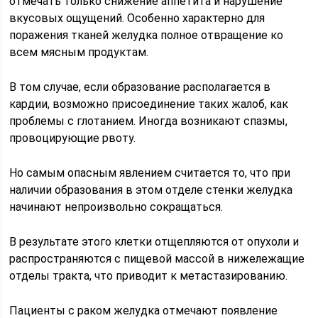
отмечать только снижение аппетита и нарушение
вкусовых ощущений. Особенно характерно для
поражения тканей желудка полное отвращение ко
всем мясным продуктам.
В том случае, если образование располагается в
кардии, возможно присоединение таких жалоб, как
проблемы с глотанием. Иногда возникают спазмы,
провоцирующие рвоту.
Но самым опасным явлением считается то, что при
наличии образования в этом отделе стенки желудка
начинают непроизвольно сокращаться.
В результате этого клетки отщепляются от опухоли и
распространяются с пищевой массой в нижележащие
отделы тракта, что приводит к метастазированию.
Пациенты с раком желудка отмечают появление