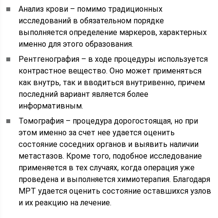
Анализ крови – помимо традиционных
исследований в обязательном порядке
выполняется определение маркеров, характерных
именно для этого образования.
Рентгенография – в ходе процедуры используется
контрастное вещество. Оно может применяться
как внутрь, так и вводиться внутривенно, причем
последний вариант является более
информативным.
Томография – процедура дорогостоящая, но при
этом именно за счет нее удается оценить
состояние соседних органов и выявить наличии
метастазов. Кроме того, подобное исследование
применяется в тех случаях, когда операция уже
проведена и выполняется химиотерапия. Благодаря
МРТ удается оценить состояние оставшихся узлов
и их реакцию на лечение.