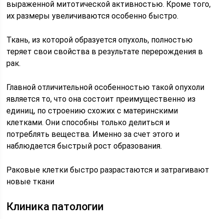
выраженной митотической активностью. Кроме того,
их размеры увеличиваются особенно быстро.
Ткань, из которой образуется опухоль, полностью
теряет свои свойства в результате перерождения в
рак.
Главной отличительной особенностью такой опухоли
является то, что она состоит преимущественно из
единиц, по строению схожих с материнскими
клетками. Они способны только делиться и
потреблять вещества. Именно за счет этого и
наблюдается быстрый рост образования.
Раковые клетки быстро разрастаются и затрагивают
новые ткани
Клиника патологии