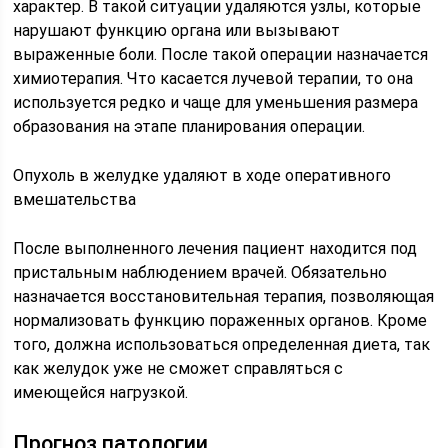
характер. В такой ситуации удаляются узлы, которые
нарушают функцию органа или вызывают
выраженные боли. После такой операции назначается
химиотерапия. Что касается лучевой терапии, то она
используется редко и чаще для уменьшения размера
образования на этапе планирования операции.
Опухоль в желудке удаляют в ходе оперативного
вмешательства
После выполненного лечения пациент находится под
пристальным наблюдением врачей. Обязательно
назначается восстановительная терапия, позволяющая
нормализовать функцию пораженных органов. Кроме
того, должна использоваться определенная диета, так
как желудок уже не сможет справляться с
имеющейся нагрузкой.
Прогноз патологии