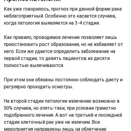
Как уже говорилось, прогноз при данной форме рака
неблагоприятный. Особенно это касается случаев,
когда патология выявляется на 3-4 стадии.
Как правило, проводимое лечение позволяет лишь
приостановить рост образования, но не избавляет от
него. Если же удается определить заболевание на
первой стадии, то девять пациентов из десяти
полностью вылечиваются.
При этом они обязаны постоянно соблюдать диету и
регулярно проходить осмотры.
На второй стадии патологии излечение возможно в
50% случаев, но опять-таки, при условии грамотно
подобранного лечения. А вот на третьей и последней
стадии клеточный рак уже не излечим. Все
мероприятия направлены лишь на облегчение