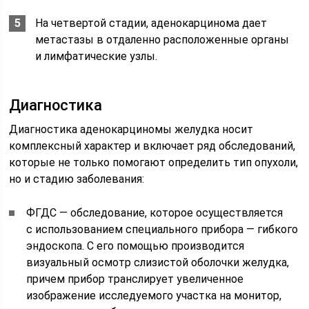
На четвертой стадии, аденокарцинома дает
метастазы в отдаленно расположенные органы
и лимфатические узлы.
Диагностика
Диагностика аденокарциномы желудка носит
комплексный характер и включает ряд обследований,
которые не только помогают определить тип опухоли,
но и стадию заболевания:
ФГДС — обследование, которое осуществляется
с использованием специального прибора — гибкого
эндоскопа. С его помощью производится
визуальный осмотр слизистой оболочки желудка,
причем прибор транслирует увеличенное
изображение исследуемого участка на монитор,