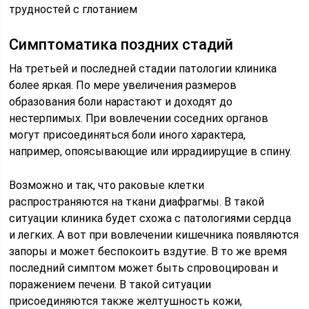
трудностей с глотанием
Симптоматика поздних стадий
На третьей и последней стадии патологии клиника
более яркая. По мере увеличения размеров
образования боли нарастают и доходят до
нестерпимых. При вовлечении соседних органов
могут присоединяться боли иного характера,
например, опоясывающие или иррадиирущие в спину.
Возможно и так, что раковые клетки
распространяются на ткани диафрагмы. В такой
ситуации клиника будет схожа с патологиями сердца
и легких. А вот при вовлечении кишечника появляются
запоры и может беспокоить вздутие. В то же время
последний симптом может быть спровоцирован и
поражением печени. В такой ситуации
присоединяются также желтушность кожи,