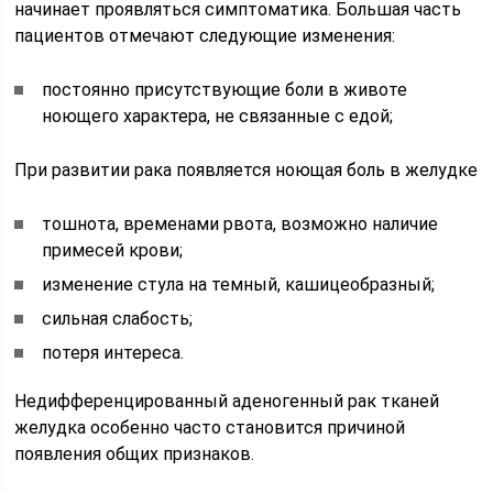
начинает проявляться симптоматика. Большая часть
пациентов отмечают следующие изменения:
постоянно присутствующие боли в животе
ноющего характера, не связанные с едой;
При развитии рака появляется ноющая боль в желудке
тошнота, временами рвота, возможно наличие
примесей крови;
изменение стула на темный, кашицеобразный;
сильная слабость;
потеря интереса.
Недифференцированный аденогенный рак тканей
желудка особенно часто становится причиной
появления общих признаков.