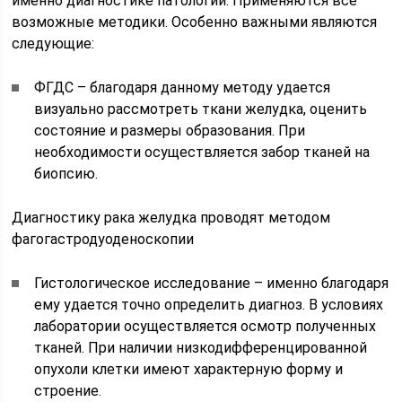
именно диагностике патологии. Применяются все
возможные методики. Особенно важными являются
следующие:
ФГДС – благодаря данному методу удается
визуально рассмотреть ткани желудка, оценить
состояние и размеры образования. При
необходимости осуществляется забор тканей на
биопсию.
Диагностику рака желудка проводят методом
фагогастродуоденоскопии
Гистологическое исследование – именно благодаря
ему удается точно определить диагноз. В условиях
лаборатории осуществляется осмотр полученных
тканей. При наличии низкодифференцированной
опухоли клетки имеют характерную форму и
строение.