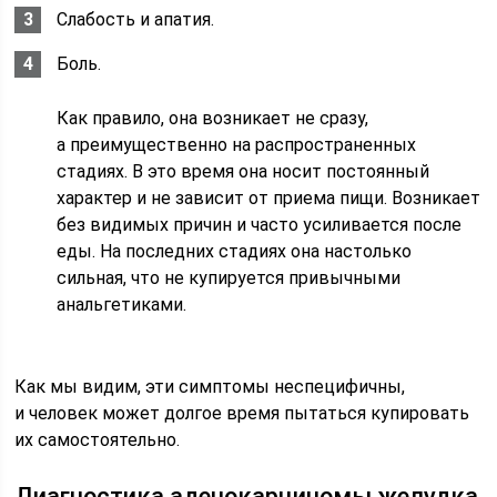
Слабость и апатия.
Боль.
Как правило, она возникает не сразу,
а преимущественно на распространенных
стадиях. В это время она носит постоянный
характер и не зависит от приема пищи. Возникает
без видимых причин и часто усиливается после
еды. На последних стадиях она настолько
сильная, что не купируется привычными
анальгетиками.
Как мы видим, эти симптомы неспецифичны,
и человек может долгое время пытаться купировать
их самостоятельно.
Диагностика аденокарциномы желудка