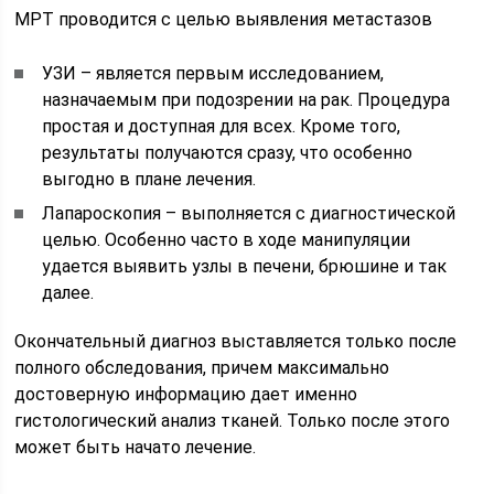
МРТ проводится с целью выявления метастазов
УЗИ – является первым исследованием,
назначаемым при подозрении на рак. Процедура
простая и доступная для всех. Кроме того,
результаты получаются сразу, что особенно
выгодно в плане лечения.
Лапароскопия – выполняется с диагностической
целью. Особенно часто в ходе манипуляции
удается выявить узлы в печени, брюшине и так
далее.
Окончательный диагноз выставляется только после
полного обследования, причем максимально
достоверную информацию дает именно
гистологический анализ тканей. Только после этого
может быть начато лечение.