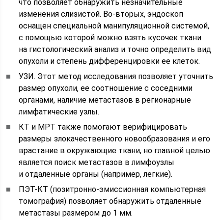
что позволяет обнаружить незначительные
изменения слизистой. Во-вторых, эндоскоп
оснащен специальной манипуляционной системой,
с помощью которой можно взять кусочек ткани
на гистологический анализ и точно определить вид
опухоли и степень дифференцировки ее клеток.
УЗИ. Этот метод исследования позволяет уточнить
размер опухоли, ее соотношение с соседними
органами, наличие метастазов в регионарные
лимфатические узлы.
КТ и МРТ также помогают верифицировать
размеры злокачественного новообразования и его
врастание в окружающие ткани, но главной целью
является поиск метастазов в лимфоузлы
и отдаленные органы (например, легкие).
ПЭТ-КТ (позитронно-эмиссионная компьютерная
томография) позволяет обнаружить отдаленные
метастазы размером до 1 мм.