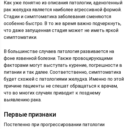
Как уже понятно из описания патологии, аденогенный
рак желудка является наиболее агрессивной формой.
Стадии и симптоматика заболевания сменяются
особенно быстро. В то же время важно подчеркнуть,
что даже запущенная стадия может не иметь яркой
симптоматики.
В большинстве случаев патология развивается на
фоне язвенной болезни. Также провоцирующими
факторами могут выступать курение, погрешности в
питании и так далее. Соответственно, симптоматика
будет схожей с патологиями желудка. Именно по этой
причине пациенты не спешат обращаться к врачам,
что во многих случаях приводит к позднему
выявлению рака.
Первые признаки
Постепенно при прогрессировании патологии