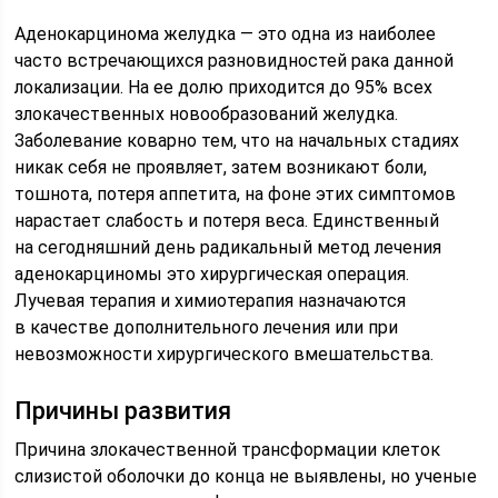
Аденокарцинома желудка — это одна из наиболее
часто встречающихся разновидностей рака данной
локализации. На ее долю приходится до 95% всех
злокачественных новообразований желудка.
Заболевание коварно тем, что на начальных стадиях
никак себя не проявляет, затем возникают боли,
тошнота, потеря аппетита, на фоне этих симптомов
нарастает слабость и потеря веса. Единственный
на сегодняшний день радикальный метод лечения
аденокарциномы это хирургическая операция.
Лучевая терапия и химиотерапия назначаются
в качестве дополнительного лечения или при
невозможности хирургического вмешательства.
Причины развития
Причина злокачественной трансформации клеток
слизистой оболочки до конца не выявлены, но ученые