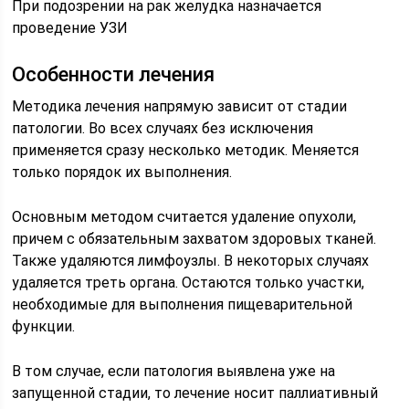
При подозрении на рак желудка назначается
проведение УЗИ
Особенности лечения
Методика лечения напрямую зависит от стадии
патологии. Во всех случаях без исключения
применяется сразу несколько методик. Меняется
только порядок их выполнения.
Основным методом считается удаление опухоли,
причем с обязательным захватом здоровых тканей.
Также удаляются лимфоузлы. В некоторых случаях
удаляется треть органа. Остаются только участки,
необходимые для выполнения пищеварительной
функции.
В том случае, если патология выявлена уже на
запущенной стадии, то лечение носит паллиативный