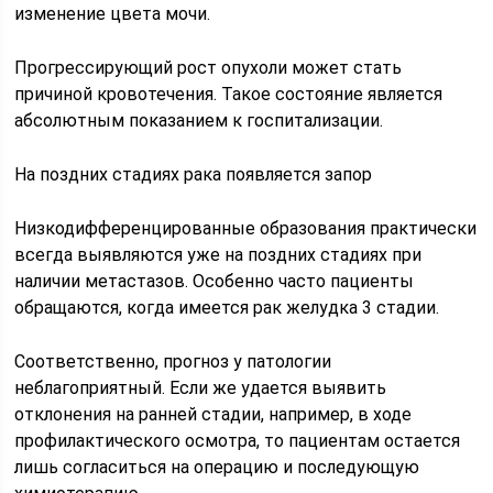
изменение цвета мочи.
Прогрессирующий рост опухоли может стать
причиной кровотечения. Такое состояние является
абсолютным показанием к госпитализации.
На поздних стадиях рака появляется запор
Низкодифференцированные образования практически
всегда выявляются уже на поздних стадиях при
наличии метастазов. Особенно часто пациенты
обращаются, когда имеется рак желудка 3 стадии.
Соответственно, прогноз у патологии
неблагоприятный. Если же удается выявить
отклонения на ранней стадии, например, в ходе
профилактического осмотра, то пациентам остается
лишь согласиться на операцию и последующую