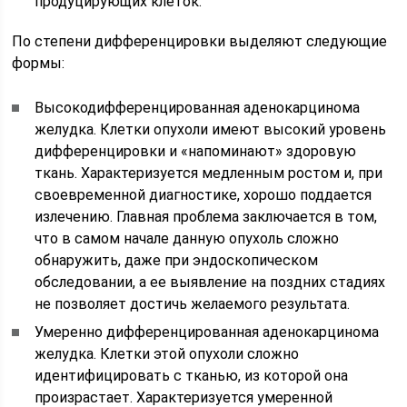
продуцирующих клеток.
По степени дифференцировки выделяют следующие
формы:
Высокодифференцированная аденокарцинома
желудка. Клетки опухоли имеют высокий уровень
дифференцировки и «напоминают» здоровую
ткань. Характеризуется медленным ростом и, при
своевременной диагностике, хорошо поддается
излечению. Главная проблема заключается в том,
что в самом начале данную опухоль сложно
обнаружить, даже при эндоскопическом
обследовании, а ее выявление на поздних стадиях
не позволяет достичь желаемого результата.
Умеренно дифференцированная аденокарцинома
желудка. Клетки этой опухоли сложно
идентифицировать с тканью, из которой она
произрастает. Характеризуется умеренной