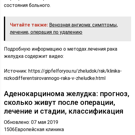
состояния больного.
Читайте также:
Венозная ангиома: симптомы,
лечение, операция по удалению
Подробную информацию о методах лечения рака
желудка содержит видео:
Источник:
https://gipfelforyou.ru/zheludok/rak/klinika-
nizkodifferentsirovannogo-raka-v-zheludke.html
Аденокарцинома желудка: прогноз,
сколько живут после операции,
лечение и стадии, классификация
Обновлено: 07 мая 2019
1506Европейская клиника