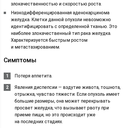
злокачественностью и скоростью роста.
Низкодифференцированная аденокарцинома
желудка. Клетки данной опухоли невозможно
идентифицировать с определенной тканью. Это
наиболее злокачественный тип рака желудка.
Характеризуется быстрым ростом
и метастазированием.
Симптомы
Потеря аппетита.
Явления диспепсии — вздутие живота, тошнота,
отрыжка, чувство тяжести. Если опухоль имеет
большие размеры, она может перекрывать
просвет желудка, что вызывает рвоту при
приеме пищи, но это происходит уже
на последних стадиях.