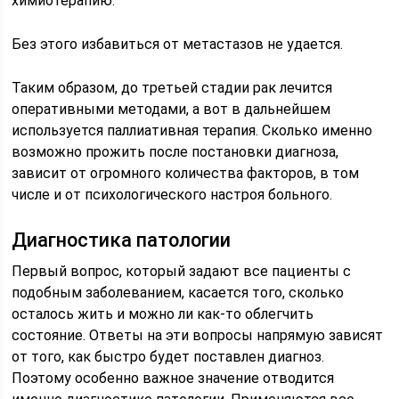
химиотерапию.
Без этого избавиться от метастазов не удается.
Таким образом, до третьей стадии рак лечится
оперативными методами, а вот в дальнейшем
используется паллиативная терапия. Сколько именно
возможно прожить после постановки диагноза,
зависит от огромного количества факторов, в том
числе и от психологического настроя больного.
Диагностика патологии
Первый вопрос, который задают все пациенты с
подобным заболеванием, касается того, сколько
осталось жить и можно ли как-то облегчить
состояние. Ответы на эти вопросы напрямую зависят
от того, как быстро будет поставлен диагноз.
Поэтому особенно важное значение отводится