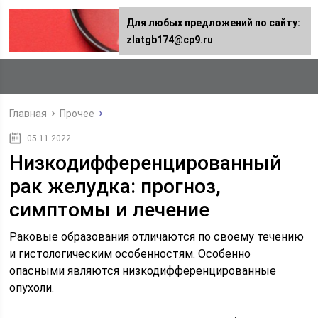
Для любых предложений по сайту:
zlatgb174@cp9.ru
Главная
Прочее
05.11.2022
Низкодифференцированный
рак желудка: прогноз,
симптомы и лечение
Раковые образования отличаются по своему течению
и гистологическим особенностям. Особенно
опасными являются низкодифференцированные
опухоли.