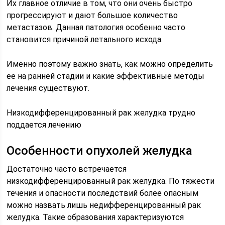
Их главное отличие в том, что они очень быстро
прогрессируют и дают большое количество
метастазов. Данная патология особенно часто
становится причиной летального исхода.
Именно поэтому важно знать, как можно определить
ее на ранней стадии и какие эффективные методы
лечения существуют.
Низкодифференцированный рак желудка трудно
поддается лечению
Особенности опухолей желудка
Достаточно часто встречается
низкодифференцированный рак желудка. По тяжести
течения и опасности последствий более опасным
можно назвать лишь недифференцированный рак
желудка. Такие образования характеризуются