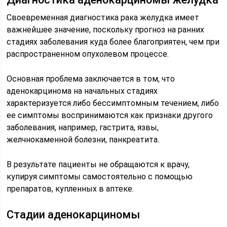
Своевременная диагностика рака желудка имеет
важнейшее значение, поскольку прогноз на ранних
стадиях заболевания куда более благоприятен, чем при
распространенном опухолевом процессе.
Основная проблема заключается в том, что
аденокарцинома на начальных стадиях
характеризуется либо бессимптомным течением, либо
ее симптомы воспринимаются как признаки другого
заболевания, например, гастрита, язвы,
желчнокаменной болезни, панкреатита.
В результате пациенты не обращаются к врачу,
купируя симптомы самостоятельно с помощью
препаратов, купленных в аптеке.
Стадии аденокарциномы