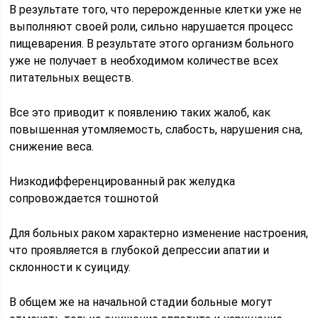
В результате того, что перерожденные клетки уже не
выполняют своей роли, сильно нарушается процесс
пищеварения. В результате этого организм больного
уже не получает в необходимом количестве всех
питательных веществ.
Все это приводит к появлению таких жалоб, как
повышенная утомляемость, слабость, нарушения сна,
снижение веса.
Низкодифференцированный рак желудка
сопровождается тошнотой
Для больных раком характерно изменение настроения,
что проявляется в глубокой депрессии апатии и
склонности к суициду.
В общем же на начальной стадии больные могут