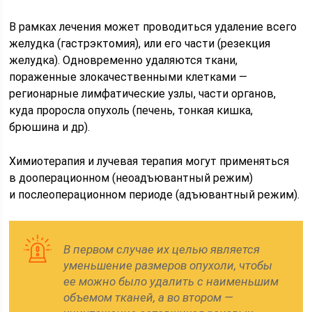
В рамках лечения может проводиться удаление всего
желудка (гастрэктомия), или его части (резекция
желудка). Одновременно удаляются ткани,
пораженные злокачественными клетками —
регионарные лимфатические узлы, части органов,
куда проросла опухоль (печень, тонкая кишка,
брюшина и др).
Химиотерапия и лучевая терапия могут применяться
в дооперационном (неоадъювантный режим)
и послеоперационном периоде (адъювантный режим).
В первом случае их целью является
уменьшение размеров опухоли, чтобы
ее можно было удалить с наименьшим
объемом тканей, а во втором —