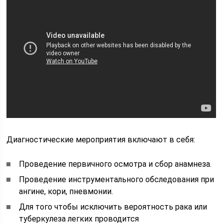
Диагностические мероприятия включают в себя:
Проведение первичного осмотра и сбор анамнеза.
Проведение инструментального обследования при
ангине, кори, пневмонии.
Для того чтобы исключить вероятность рака или
туберкулеза легких проводится