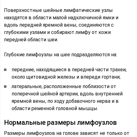
Поверхностные шейные лимфатические узлы
находятся в области малой надключичной ямки и
вдоль передней яремной вены, соединяются с
глубокими узлами и собирают лимфу от кожи
передней области шеи.
Глубокие лимфоузлы на шее подразделяются на:
передние, находящиеся в передней части трахеи,
около щитовидной железы и впереди гортани;
латеральные, расположенные поблизости от
поперечной шейной артерии, вдоль внутренней
яремной вены, по ходу добавочного нерва и в
области ременной головной мышцы.
Нормальные размеры лимфоузлов
Размеры лимфоузлов на голове зависят не только от