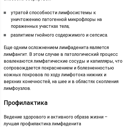
утратой способности лимфосистемы к
уничтожению патогенной микрофлоры на
пораженных участках тела;
разлитием гнойного содержимого и сепсиса.
Еще одним осложнением лимфаденита является
лимфангит. В этом случае в патологический процесс
вовлекаются лимфатические сосуды и капилляры, что
сопровождается покраснением и болезненностью
кожных покровов по ходу лимфотока нижних и
верхних конечностей, на шее и в областях скопления
лимфоузлов.
Профилактика
Ведение здорового и активного образа жизни –
лучшая профилактика лимфаденита