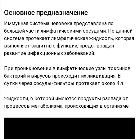
Основное предназначение
Иммунная система человека представлена по
большей части лимфатическими сосудами. По данной
системе протекает лимфатическая жидкость, которая
выполняет защитные функции, предотвращая
развитие инфекционных заболеваний.
При проникновении в лимфатические узлы токсинов,
бактерий и вирусов происходит их ликвидация. В
сутки через сосуды-фильтры протекает около 4 л.
жидкости, в которой имеются продукты распада от
процессов метаболизма, происходящих в организме.