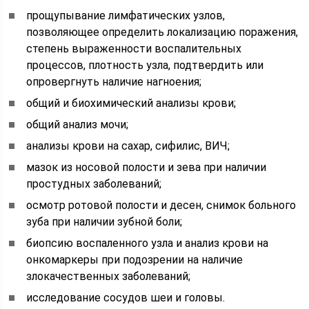
прощупывание лимфатических узлов,
позволяющее определить локализацию поражения,
степень выраженности воспалительных
процессов, плотность узла, подтвердить или
опровергнуть наличие нагноения;
общий и биохимический анализы крови;
общий анализ мочи;
анализы крови на сахар, сифилис, ВИЧ;
мазок из носовой полости и зева при наличии
простудных заболеваний;
осмотр ротовой полости и десен, снимок больного
зуба при наличии зубной боли;
биопсию воспаленного узла и анализ крови на
онкомаркеры при подозрении на наличие
злокачественных заболеваний;
исследование сосудов шеи и головы.