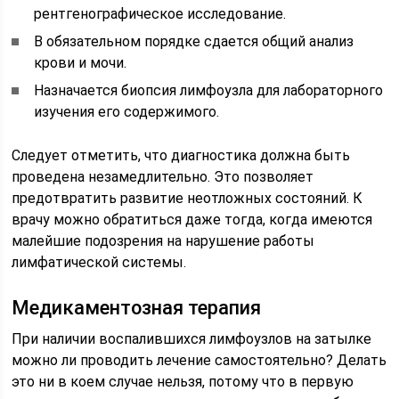
рентгенографическое исследование.
В обязательном порядке сдается общий анализ
крови и мочи.
Назначается биопсия лимфоузла для лабораторного
изучения его содержимого.
Следует отметить, что диагностика должна быть
проведена незамедлительно. Это позволяет
предотвратить развитие неотложных состояний. К
врачу можно обратиться даже тогда, когда имеются
малейшие подозрения на нарушение работы
лимфатической системы.
Медикаментозная терапия
При наличии воспалившихся лимфоузлов на затылке
можно ли проводить лечение самостоятельно? Делать
это ни в коем случае нельзя, потому что в первую