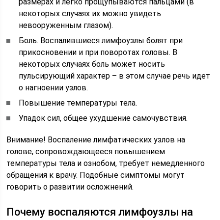
размерах и легко прощупываются пальцами (в
некоторых случаях их можно увидеть
невооруженным глазом).
Боль. Воспалившиеся лимфоузлы болят при
прикосновении и при поворотах головы. В
некоторых случаях боль может носить
пульсирующий характер – в этом случае речь идет
о нагноении узлов.
Повышение температуры тела.
Упадок сил, общее ухудшение самочувствия.
Внимание! Воспаление лимфатических узлов на
голове, сопровождающееся повышением
температуры тела и ознобом, требует немедленного
обращения к врачу. Подобные симптомы могут
говорить о развитии осложнений.
Почему воспаляются лимфоузлы на