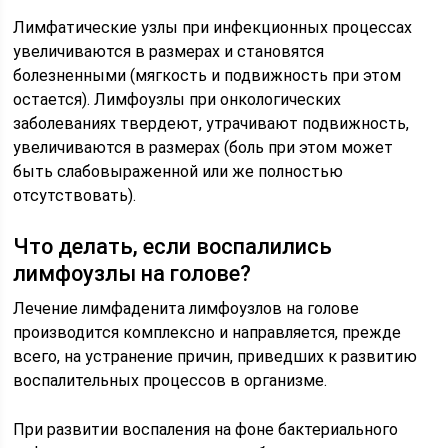
Лимфатические узлы при инфекционных процессах
увеличиваются в размерах и становятся
болезненными (мягкость и подвижность при этом
остается). Лимфоузлы при онкологических
заболеваниях твердеют, утрачивают подвижность,
увеличиваются в размерах (боль при этом может
быть слабовыраженной или же полностью
отсутствовать).
Что делать, если воспалились
лимфоузлы на голове?
Лечение лимфаденита лимфоузлов на голове
производится комплексно и направляется, прежде
всего, на устранение причин, приведших к развитию
воспалительных процессов в организме.
При развитии воспаления на фоне бактериального