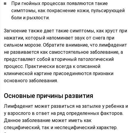
При гнойных процессах появляются такие
симптомы, как покраснение кожи, пульсирующей
боли и рыхлости.
Загноение также дает такие симптомы, как хруст при
нажатии, который напоминает звук от снега при
сильном морозе. Обратите внимание, что лимфаденит
не развивается как самостоятельное заболевание, а
представляет собой вторичный патологический
процесс. Практически всегда к описанной
клинической картине присоединяются признаки
основного заболевания.
Основные причины развития
Лимфаденит может развиться на затылке у ребенка и
у взрослого в ответ на ряд определенных факторов.
Данное заболевание может иметь как
специфический, так и неспецифический характер.