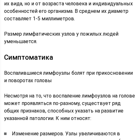
их вида, но и от возраста человека и индивидуальных
особенностей его организма. В среднем их диаметр
составляет 1-5 миллиметров.
Размер лимфатических узлов у пожилых людей
уменьшается.
Симптоматика
Воспалившиеся лимфоузлы болят при прикосновении
и поворотах головы
Несмотря на то, что воспаление лимфоузлов на голове
может проявляться по-разному, существует ряд
общих признаков, способных указать на развитие
указанной патологии. К ним относят:
Изменение размеров. Узлы увеличиваются в