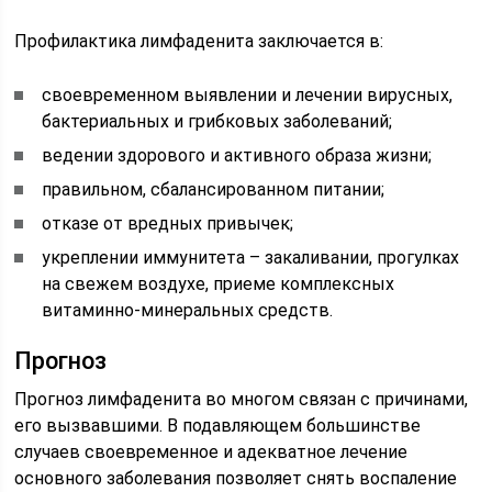
Профилактика лимфаденита заключается в:
своевременном выявлении и лечении вирусных,
бактериальных и грибковых заболеваний;
ведении здорового и активного образа жизни;
правильном, сбалансированном питании;
отказе от вредных привычек;
укреплении иммунитета – закаливании, прогулках
на свежем воздухе, приеме комплексных
витаминно-минеральных средств.
Прогноз
Прогноз лимфаденита во многом связан с причинами,
его вызвавшими. В подавляющем большинстве
случаев своевременное и адекватное лечение
основного заболевания позволяет снять воспаление