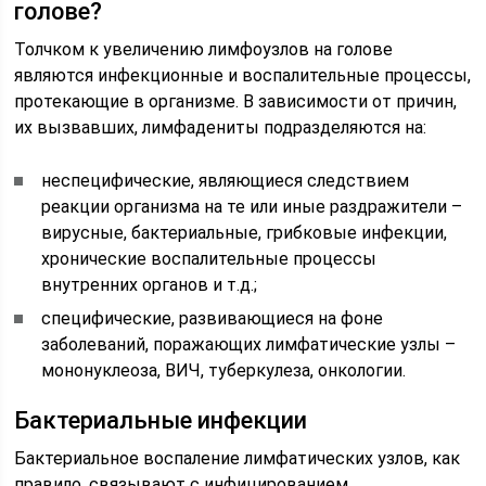
голове?
Толчком к увеличению лимфоузлов на голове
являются инфекционные и воспалительные процессы,
протекающие в организме. В зависимости от причин,
их вызвавших, лимфадениты подразделяются на:
неспецифические, являющиеся следствием
реакции организма на те или иные раздражители –
вирусные, бактериальные, грибковые инфекции,
хронические воспалительные процессы
внутренних органов и т.д.;
специфические, развивающиеся на фоне
заболеваний, поражающих лимфатические узлы –
мононуклеоза, ВИЧ, туберкулеза, онкологии.
Бактериальные инфекции
Бактериальное воспаление лимфатических узлов, как
правило, связывают с инфицированием