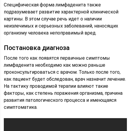
Специфическая форма лимфаденита также
подразумевает развитие характерной клинической
картины. В этом случае речь идет о наличии
неизлечимых и серьезных заболеваний, наносящих
организму человека непоправимый вред.
Постановка диагноза
После того как появятся первичные симптомы
лимфаденита необходимо как можно раньше
проконсультироваться с врачом. Только после того,
как пациент будет обследован, врач назначит лечение.
На тактику проводимой терапии влияют такие
факторы, как степень поражения организма, причина
развития патологического процесса и имеющаяся
симптоматика.