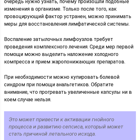
очередь нужно узнать, почему произошли подобные
изменения в организме. Только после того, как
провоцирующий фактор устранен, можно принимать
меры для восстановления лимфатической системы.
Воспаление затылочных лимфоузлов требует
проведения комплексного лечения. Среди мер первой
помощи можно выделить наложение холодного
компресса и прием жаропонижающих препаратов.
При необходимости можно купировать болевой
синдром при помощи анальгетиков. Обратите
внимание, что прогревать увеличенные капсулы ни в
коем случае нельзя.
Это может привести к активации гнойного
процесса и развитию сепсиса, который может
стать причиной летального исхода.