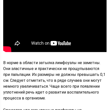
В норме в области затылка лимфоузлы не заметны.
Они эластичные и практически не прощупываются
при пальпации. Их размеры не должны превышать 0,1
см. Следует отметить, что в ряде случаев они могут
немного увеличиваться. Чаще всего при появлении
уплотнений речь идет о развитии воспалительного
процесса в организме.