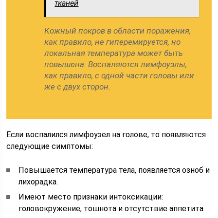
тканей
Кожный покров в области поражения,
как правило, не гиперемируется, но
локальная температура может быть
повышена. Воспаляются лимфоузлы,
как правило, с одной части головы или
же с двух сторон.
Если воспалился лимфоузел на голове, то появляются
следующие симптомы:
Повышается температура тела, появляется озноб и
лихорадка.
Имеют место признаки интоксикации:
головокружение, тошнота и отсутствие аппетита.