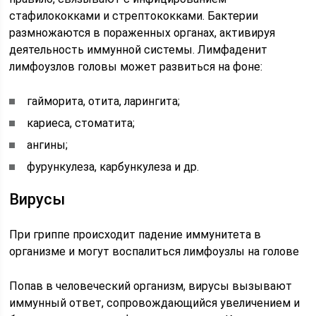
стафилококками и стрептококками. Бактерии
размножаются в пораженных органах, активируя
деятельность иммунной системы. Лимфаденит
лимфоузлов головы может развиться на фоне:
гайморита, отита, ларингита;
кариеса, стоматита;
ангины;
фурункулеза, карбункулеза и др.
Вирусы
При гриппе происходит падение иммунитета в
организме и могут воспалиться лимфоузлы на голове
Попав в человеческий организм, вирусы вызывают
иммунный ответ, сопровождающийся увеличением и