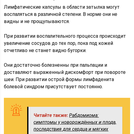
Лимфатические капсулы в области затылка могут
воспаляться в различной степени. В норме они не
видны и не прощупываются.
При развитии воспалительного процесса происходит
увеличение сосудов до тех пор, пока под кожей
отчетливо не станет видно бугорки.
Они достаточно болезненны при пальпации и
доставляют выраженный дискомфорт при повороте
шеи. При развитии острой формы лимфаденита
болевой синдром присутствует постоянно.
Читайте также:
Рабдомиома:
симптомы у новорождённых и плода,
последствия для сердца и мягких