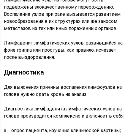
подвержены злокачественному перерождению.
Воспаление узлов при раке вызывается развитием
новообразования в их структурах или же заносом
метастазов из тех или иных пораженных органов.
Лимфаденит лимфатических узлов, развившийся на
фоне гриппа или простуды, как правило, исчезает
после выздоровления.
Диагностика
Для выяснения причины воспаления лимфоузлов на
голове нужно сдать кровь на анализ
Диагностика лимфаденита лимфатических узлов на
голове производится комплексно и включает в себя:
опрос пациента, изучение клинической картины;