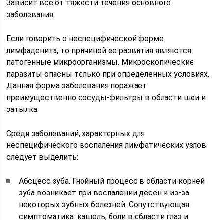
Зависит все от тяжести течения основного
заболевания.
Если говорить о неспецифической форме
лимфаденита, то причиной ее развития являются
патогенные микроорганизмы. Микроскопические
паразиты опасны только при определенных условиях.
Данная форма заболевания поражает
преимущественно сосуды-фильтры в области шеи и
затылка.
Среди заболеваний, характерных для
неспецифического воспаления лимфатических узлов
следует выделить:
Абсцесс зуба. Гнойный процесс в области корней
зуба возникает при воспалении десен и из-за
некоторых зубных болезней. Сопутствующая
симптоматика: кашель, боли в области глаз и