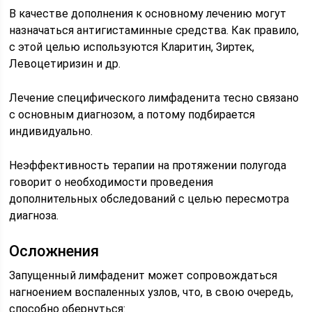
В качестве дополнения к основному лечению могут
назначаться антигистаминные средства. Как правило,
с этой целью используются Кларитин, Зиртек,
Левоцетиризин и др.
Лечение специфического лимфаденита тесно связано
с основным диагнозом, а потому подбирается
индивидуально.
Неэффективность терапии на протяжении полугода
говорит о необходимости проведения
дополнительных обследований с целью пересмотра
диагноза.
Осложнения
Запущенный лимфаденит может сопровождаться
нагноением воспаленных узлов, что, в свою очередь,
способно обернуться: