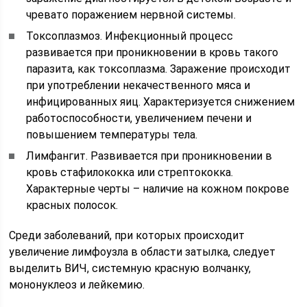
чревато поражением нервной системы.
Токсоплазмоз. Инфекционный процесс
развивается при проникновении в кровь такого
паразита, как токсоплазма. Заражение происходит
при употреблении некачественного мяса и
инфицированных яиц. Характеризуется снижением
работоспособности, увеличением печени и
повышением температуры тела.
Лимфангит. Развивается при проникновении в
кровь стафилококка или стрептококка.
Характерные черты – наличие на кожном покрове
красных полосок.
Среди заболеваний, при которых происходит
увеличение лимфоузла в области затылка, следует
выделить ВИЧ, системную красную волчанку,
мононуклеоз и лейкемию.