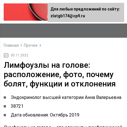
Для любых предложений по сайту:
zlatgb174@cp9.ru
Главная
Прочее
05.11.2022
Лимфоузлы на голове:
расположение, фото, почему
болят, функции и отклонения
Эндокринолог высшей категории Анна Валерьевна
38721
Дата обновления: Октябрь 2019