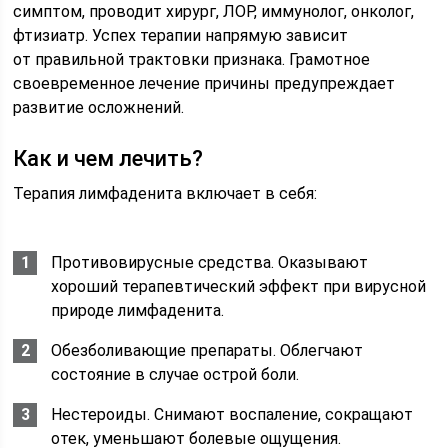
симптом, проводит хирург, ЛОР, иммунолог, онколог,
фтизиатр. Успех терапии напрямую зависит
от правильной трактовки признака. Грамотное
своевременное лечение причины предупреждает
развитие осложнений.
Как и чем лечить?
Терапия лимфаденита включает в себя:
Противовирусные средства. Оказывают
хороший терапевтический эффект при вирусной
природе лимфаденита.
Обезболивающие препараты. Облегчают
состояние в случае острой боли.
Нестероиды. Снимают воспаление, сокращают
отек, уменьшают болевые ощущения.