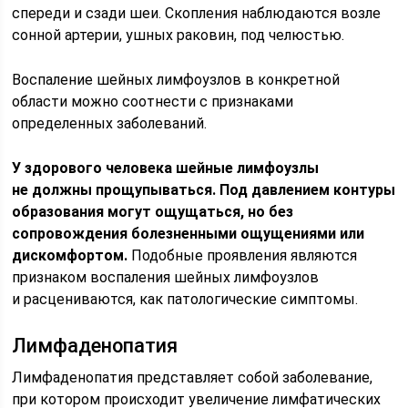
спереди и сзади шеи. Скопления наблюдаются возле
сонной артерии, ушных раковин, под челюстью.
Воспаление шейных лимфоузлов в конкретной
области можно соотнести с признаками
определенных заболеваний.
У здорового человека шейные лимфоузлы
не должны прощупываться. Под давлением контуры
образования могут ощущаться, но без
сопровождения болезненными ощущениями или
дискомфортом.
Подобные проявления являются
признаком воспаления шейных лимфоузлов
и расцениваются, как патологические симптомы.
Лимфаденопатия
Лимфаденопатия представляет собой заболевание,
при котором происходит увеличение лимфатических