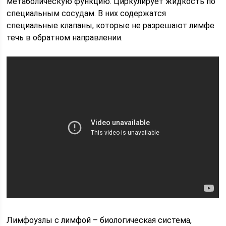
метаболическую функцию. Циркулирует жидкость по
специальным сосудам. В них содержатся
специальные клапаны, которые не разрешают лимфе
течь в обратном направлении.
Лимфоузлы с лимфой – биологическая система,