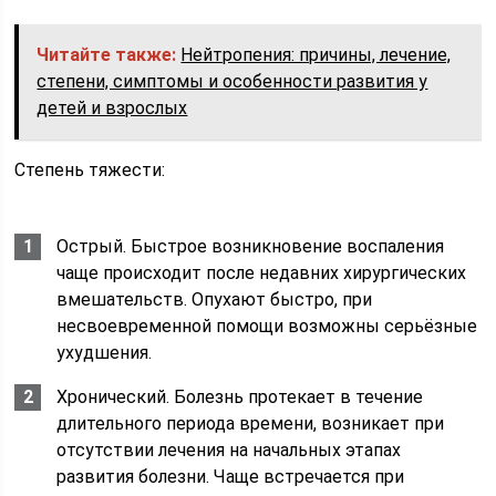
Читайте также:
Нейтропения: причины, лечение,
степени, симптомы и особенности развития у
детей и взрослых
Степень тяжести:
Острый. Быстрое возникновение воспаления
чаще происходит после недавних хирургических
вмешательств. Опухают быстро, при
несвоевременной помощи возможны серьёзные
ухудшения.
Хронический. Болезнь протекает в течение
длительного периода времени, возникает при
отсутствии лечения на начальных этапах
развития болезни. Чаще встречается при