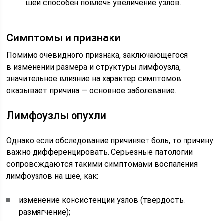
шеи способен повлечь увеличение узлов.
Симптомы и признаки
Помимо очевидного признака, заключающегося
в изменении размера и структуры лимфоузла,
значительное влияние на характер симптомов
оказывает причина — основное заболевание.
Лимфоузлы опухли
Однако если обследование причиняет боль, то причину
важно дифференцировать. Серьезные патологии
сопровождаются такими симптомами воспаления
лимфоузлов на шее, как:
изменение консистенции узлов (твердость,
размягчение);