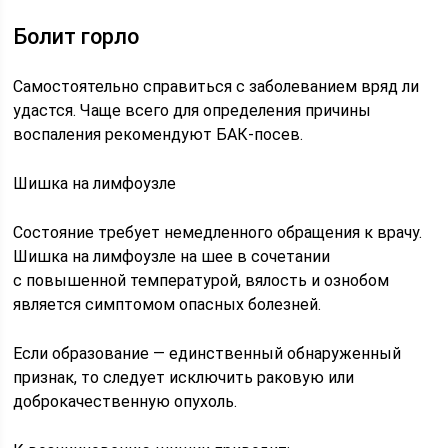
Болит горло
Самостоятельно справиться с заболеванием вряд ли
удастся. Чаще всего для определения причины
воспаления рекомендуют БАК-посев.
Шишка на лимфоузле
Состояние требует немедленного обращения к врачу.
Шишка на лимфоузле на шее в сочетании
с повышенной температурой, вялость и ознобом
является симптомом опасных болезней.
Если образование — единственный обнаруженный
признак, то следует исключить раковую или
доброкачественную опухоль.