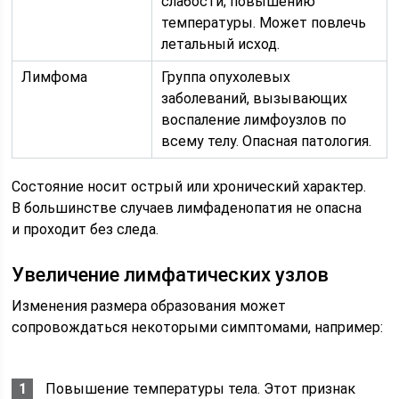
слабости; повышению
температуры. Может повлечь
летальный исход.
Лимфома
Группа опухолевых
заболеваний, вызывающих
воспаление лимфоузлов по
всему телу. Опасная патология.
Состояние носит острый или хронический характер.
В большинстве случаев лимфаденопатия не опасна
и проходит без следа.
Увеличение лимфатических узлов
Изменения размера образования может
сопровождаться некоторыми симптомами, например:
Повышение температуры тела. Этот признак