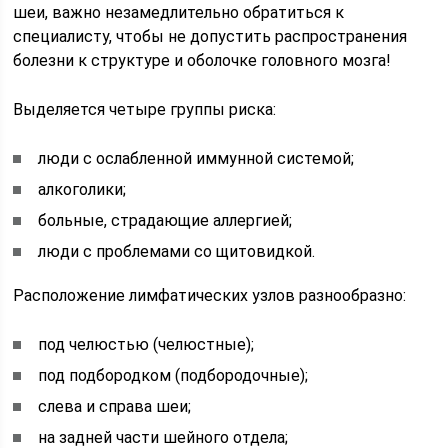
шеи, важно незамедлительно обратиться к
специалисту, чтобы не допустить распространения
болезни к структуре и оболочке головного мозга!
Выделяется четыре группы риска:
люди с ослабленной иммунной системой;
алкоголики;
больные, страдающие аллергией;
люди с проблемами со щитовидкой.
Расположение лимфатических узлов разнообразно:
под челюстью (челюстные);
под подбородком (подбородочные);
слева и справа шеи;
на задней части шейного отдела;