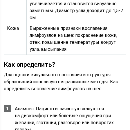
увеличивается и становится визуально
заметным. Диаметр узла доходит до 1,5-7
см
Кожа
Выраженные признаки воспаления
лимфоузлов на шее: покраснение кожи,
отек, повышение температуры вокруг
узла, высыпания
Как определить?
Для оценки визуального состояния и структуры
образований используются различные методы. Как
определить воспаление лимфоузлов на шее:
Анамнез. Пациенты зачастую жалуются
на дискомфорт или болевые ощущения при
жевании, глотании, разговоре или поворотах
головы.