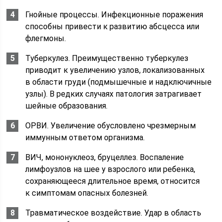
Гнойные процессы. Инфекционные поражения
способны привести к развитию абсцесса или
флегмоны.
Туберкулез. Преимущественно туберкулез
приводит к увеличению узлов, локализованных
в области груди (подмышечные и надключичные
узлы). В редких случаях патология затрагивает
шейные образования.
ОРВИ. Увеличение обусловлено чрезмерным
иммунным ответом организма.
ВИЧ, мононуклеоз, бруцеллез. Воспаление
лимфоузлов на шее у взрослого или ребенка,
сохраняющееся длительное время, относится
к симптомам опасных болезней.
Травматическое воздействие. Удар в область