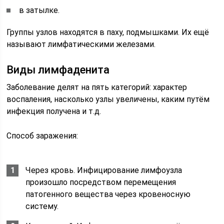
в затылке.
Группы узлов находятся в паху, подмышками. Их ещё
называют лимфатическими железами.
Виды лимфаденита
Заболевание делят на пять категорий: характер
воспаления, насколько узлы увеличены, каким путём
инфекция получена и т.д.
Способ заражения:
Через кровь. Инфицирование лимфоузла
произошло посредством перемещения
патогенного вещества через кровеносную
систему.