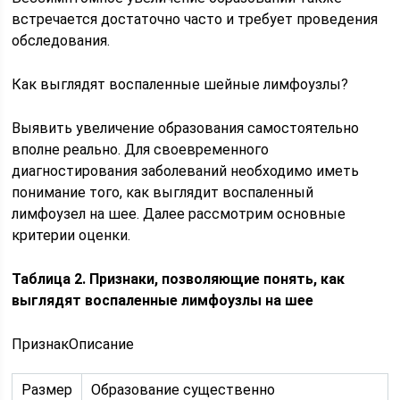
встречается достаточно часто и требует проведения
обследования.
Как выглядят воспаленные шейные лимфоузлы?
Выявить увеличение образования самостоятельно
вполне реально. Для своевременного
диагностирования заболеваний необходимо иметь
понимание того, как выглядит воспаленный
лимфоузел на шее. Далее рассмотрим основные
критерии оценки.
Таблица 2. Признаки, позволяющие понять, как
выглядят воспаленные лимфоузлы на шее
ПризнакОписание
Размер
Образование существенно