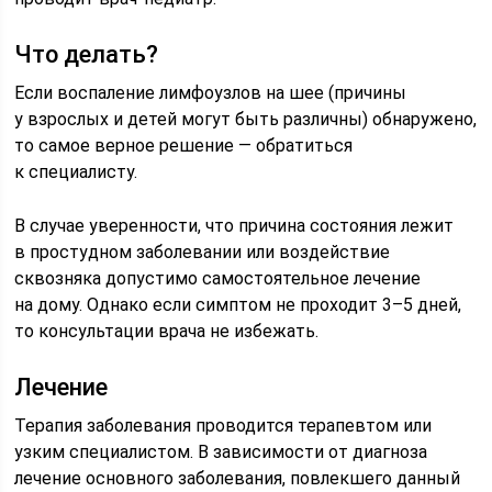
Что делать?
Если воспаление лимфоузлов на шее (причины
у взрослых и детей могут быть различны) обнаружено,
то самое верное решение — обратиться
к специалисту.
В случае уверенности, что причина состояния лежит
в простудном заболевании или воздействие
сквозняка допустимо самостоятельное лечение
на дому. Однако если симптом не проходит 3–5 дней,
то консультации врача не избежать.
Лечение
Терапия заболевания проводится терапевтом или
узким специалистом. В зависимости от диагноза
лечение основного заболевания, повлекшего данный