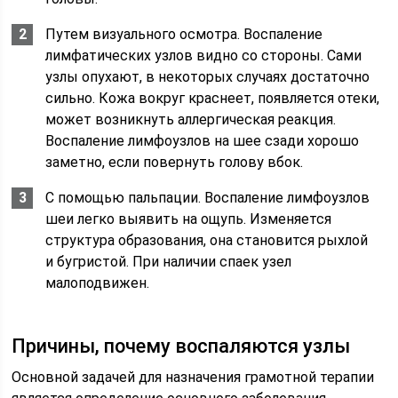
Путем визуального осмотра. Воспаление
лимфатических узлов видно со стороны. Сами
узлы опухают, в некоторых случаях достаточно
сильно. Кожа вокруг краснеет, появляется отеки,
может возникнуть аллергическая реакция.
Воспаление лимфоузлов на шее сзади хорошо
заметно, если повернуть голову вбок.
С помощью пальпации. Воспаление лимфоузлов
шеи легко выявить на ощупь. Изменяется
структура образования, она становится рыхлой
и бугристой. При наличии спаек узел
малоподвижен.
Причины, почему воспаляются узлы
Основной задачей для назначения грамотной терапии