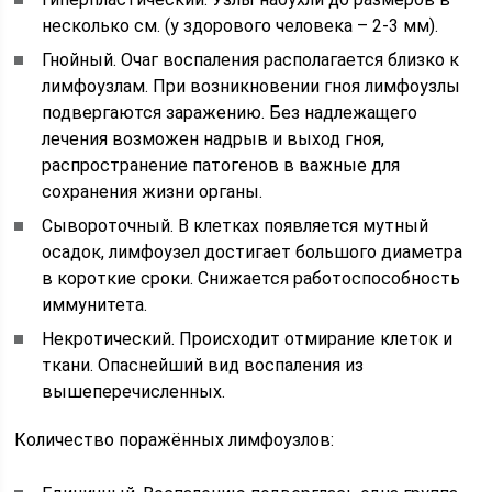
несколько см. (у здорового человека – 2-3 мм).
Гнойный. Очаг воспаления располагается близко к
лимфоузлам. При возникновении гноя лимфоузлы
подвергаются заражению. Без надлежащего
лечения возможен надрыв и выход гноя,
распространение патогенов в важные для
сохранения жизни органы.
Сывороточный. В клетках появляется мутный
осадок, лимфоузел достигает большого диаметра
в короткие сроки. Снижается работоспособность
иммунитета.
Некротический. Происходит отмирание клеток и
ткани. Опаснейший вид воспаления из
вышеперечисленных.
Количество поражённых лимфоузлов: