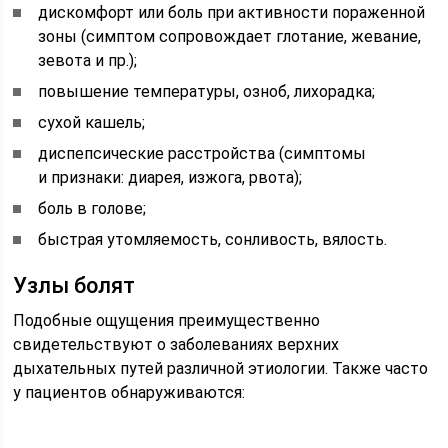
дискомфорт или боль при активности пораженной
зоны (симптом сопровождает глотание, жевание,
зевота и пр.);
повышение температуры, озноб, лихорадка;
сухой кашель;
диспепсические расстройства (симптомы
и признаки: диарея, изжога, рвота);
боль в голове;
быстрая утомляемость, сонливость, вялость.
Узлы болят
Подобные ощущения преимущественно
свидетельствуют о заболеваниях верхних
дыхательных путей различной этиологии. Также часто
у пациентов обнаруживаются: