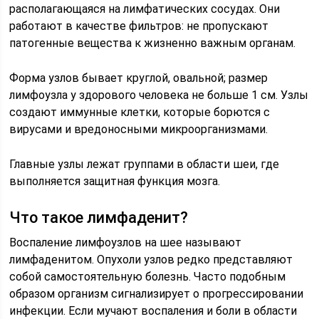
располагающаяся на лимфатических сосудах. Они
работают в качестве фильтров: не пропускают
патогенные вещества к жизненно важным органам.
Форма узлов бывает круглой, овальной; размер
лимфоузла у здорового человека не больше 1 см. Узлы
создают иммунные клетки, которые борются с
вирусами и вредоносными микроорганизмами.
Главные узлы лежат группами в области шеи, где
выполняется защитная функция мозга.
Что такое лимфаденит?
Воспаление лимфоузлов на шее называют
лимфаденитом. Опухоли узлов редко представляют
собой самостоятельную болезнь. Часто подобным
образом организм сигнализирует о прогрессировании
инфекции. Если мучают воспаления и боли в области