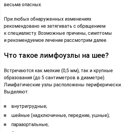
весьма опасных.
При любых обнаруженных изменениях
рекомендовано не затягивать с обращением
к специалисту. Возможные причины, симптомы
и рекомендуемое лечение рассмотрим далее.
Что такое лимфоузлы на шее?
Встречаются как мелкие (0,5 мм), так и крупные
образования (до 5 сантиметров в диаметре).
Лимфатические узлы расположены периферически.
Выделяют:
внутригрудные;
шейные (надключичные, передние, ушные);
парааортальные;