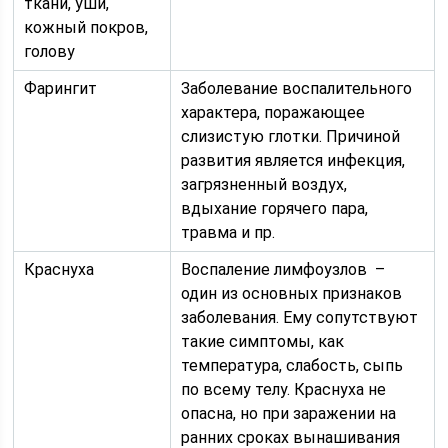
ткани, уши,
кожный покров,
голову
Фарингит
Заболевание воспалительного
характера, поражающее
слизистую глотки. Причиной
развития является инфекция,
загрязненный воздух,
вдыхание горячего пара,
травма и пр.
Краснуха
Воспаление лимфоузлов –
один из основных признаков
заболевания. Ему сопутствуют
такие симптомы, как
температура, слабость, сыпь
по всему телу. Краснуха не
опасна, но при заражении на
ранних сроках вынашивания