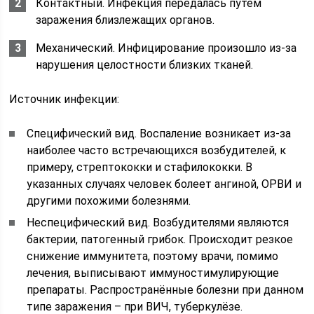
Контактный. Инфекция передалась путём
заражения близлежащих органов.
Механический. Инфицирование произошло из-за
нарушения целостности близких тканей.
Источник инфекции:
Специфический вид. Воспаление возникает из-за
наиболее часто встречающихся возбудителей, к
примеру, стрептококки и стафилококки. В
указанных случаях человек болеет ангиной, ОРВИ и
другими похожими болезнями.
Неспецифический вид. Возбудителями являются
бактерии, патогенный грибок. Происходит резкое
снижение иммунитета, поэтому врачи, помимо
лечения, выписывают иммуностимулирующие
препараты. Распространённые болезни при данном
типе заражения – при ВИЧ, туберкулёзе.