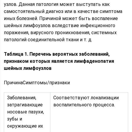
узлов. Данная патология может выступать как
самостоятельный диагноз или в качестве симптома
иных болезней. Причиной может быть воспаление
шейных лимфоузлов вследствие инфекционного
поражения, вирусного проникновения, системных
патологий соединительной ткани и т. д.
Таблица 1. Перечень вероятных заболеваний,
признаком которых является лимфаденопатия
шейных лимфоузлов
ПричинаСимптомы/признаки
Заболевания,
Соответствуют локализации
затрагивающие
воспалительного процесса.
носовые пазухи,
зубы и
окружающие их