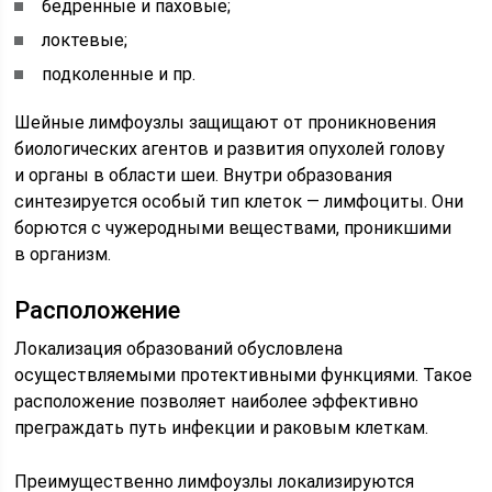
бедренные и паховые;
локтевые;
подколенные и пр.
Шейные лимфоузлы защищают от проникновения
биологических агентов и развития опухолей голову
и органы в области шеи. Внутри образования
синтезируется особый тип клеток — лимфоциты. Они
борются с чужеродными веществами, проникшими
в организм.
Расположение
Локализация образований обусловлена
осуществляемыми протективными функциями. Такое
расположение позволяет наиболее эффективно
преграждать путь инфекции и раковым клеткам.
Преимущественно лимфоузлы локализируются