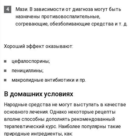
Мази. В зависимости от диагноза могут быть
назначены противовоспалительные,
согревающие, обезболивающие средства и т. д.
Хороший эффект оказывают:
цефалоспорины;
пенициллины;
макролидные антибиотики и пр.
В домашних условиях
Народные средства не могут выступать в качестве
основного лечения. Однако некоторые рецепты
вполне способны дополнять рекомендованный
терапевтический курс. Наиболее популярны такие
природные ингредиенты, как: