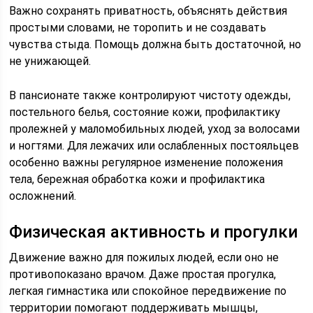
Важно сохранять приватность, объяснять действия
простыми словами, не торопить и не создавать
чувства стыда. Помощь должна быть достаточной, но
не унижающей.
В пансионате также контролируют чистоту одежды,
постельного белья, состояние кожи, профилактику
пролежней у маломобильных людей, уход за волосами
и ногтями. Для лежачих или ослабленных постояльцев
особенно важны регулярное изменение положения
тела, бережная обработка кожи и профилактика
осложнений.
Физическая активность и прогулки
Движение важно для пожилых людей, если оно не
противопоказано врачом. Даже простая прогулка,
легкая гимнастика или спокойное передвижение по
территории помогают поддерживать мышцы,