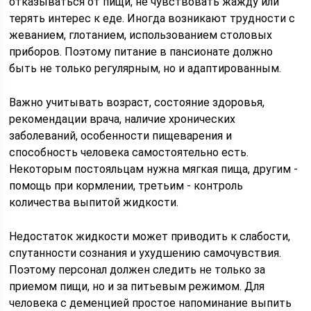
отказываться от пищи, не чувствовать жажду или
терять интерес к еде. Иногда возникают трудности с
жеванием, глотанием, использованием столовых
приборов. Поэтому питание в пансионате должно
быть не только регулярным, но и адаптированным.
Важно учитывать возраст, состояние здоровья,
рекомендации врача, наличие хронических
заболеваний, особенности пищеварения и
способность человека самостоятельно есть.
Некоторым постояльцам нужна мягкая пища, другим -
помощь при кормлении, третьим - контроль
количества выпитой жидкости.
Недостаток жидкости может приводить к слабости,
спутанности сознания и ухудшению самочувствия.
Поэтому персонал должен следить не только за
приемом пищи, но и за питьевым режимом. Для
человека с деменцией простое напоминание выпить