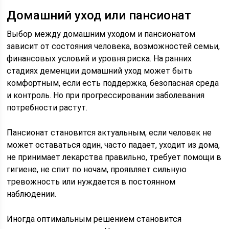
Домашний уход или пансионат
Выбор между домашним уходом и пансионатом
зависит от состояния человека, возможностей семьи,
финансовых условий и уровня риска. На ранних
стадиях деменции домашний уход может быть
комфортным, если есть поддержка, безопасная среда
и контроль. Но при прогрессировании заболевания
потребности растут.
Пансионат становится актуальным, если человек не
может оставаться один, часто падает, уходит из дома,
не принимает лекарства правильно, требует помощи в
гигиене, не спит по ночам, проявляет сильную
тревожность или нуждается в постоянном
наблюдении.
Иногда оптимальным решением становится