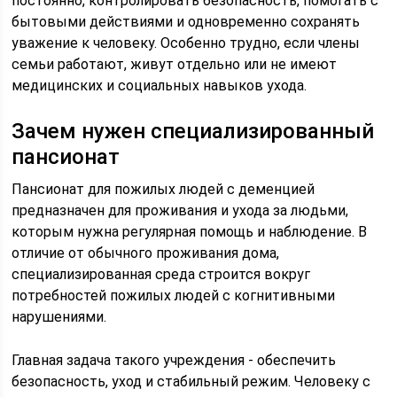
постоянно, контролировать безопасность, помогать с
бытовыми действиями и одновременно сохранять
уважение к человеку. Особенно трудно, если члены
семьи работают, живут отдельно или не имеют
медицинских и социальных навыков ухода.
Зачем нужен специализированный
пансионат
Пансионат для пожилых людей с деменцией
предназначен для проживания и ухода за людьми,
которым нужна регулярная помощь и наблюдение. В
отличие от обычного проживания дома,
специализированная среда строится вокруг
потребностей пожилых людей с когнитивными
нарушениями.
Главная задача такого учреждения - обеспечить
безопасность, уход и стабильный режим. Человеку с