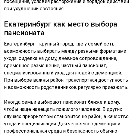
посещения, условия расторжения и порядок действий
при ухудшении состояния.
Екатеринбург как место выбора
пансионата
Екатеринбург - крупный город, где у семей есть
возможность выбирать между разными форматами
ухода: сиделка на дому, дневное сопровождение,
временное размещение, частный пансионат,
специализированный уход для людей с деменцией.
При выборе важны район, транспортная доступность
и возможность родственников регулярно приезжать.
Иногда семьи выбирают пансионат ближе к дому,
чтобы чаще навещать пожилого человека. В других
случаях приоритетом становится не район, а качество
ухода и специализация. Для человека с деменцией
профессиональная среда и безопасность обычно