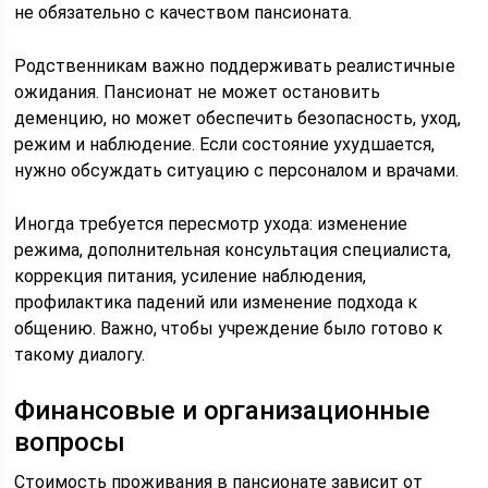
не обязательно с качеством пансионата.
Родственникам важно поддерживать реалистичные
ожидания. Пансионат не может остановить
деменцию, но может обеспечить безопасность, уход,
режим и наблюдение. Если состояние ухудшается,
нужно обсуждать ситуацию с персоналом и врачами.
Иногда требуется пересмотр ухода: изменение
режима, дополнительная консультация специалиста,
коррекция питания, усиление наблюдения,
профилактика падений или изменение подхода к
общению. Важно, чтобы учреждение было готово к
такому диалогу.
Финансовые и организационные
вопросы
Стоимость проживания в пансионате зависит от