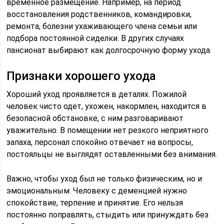
временное размещение. Например, на период
восстановления родственников, командировки,
ремонта, болезни ухаживающего члена семьи или
подбора постоянной сиделки. В других случаях
пансионат выбирают как долгосрочную форму ухода.
Признаки хорошего ухода
Хороший уход проявляется в деталях. Пожилой
человек чисто одет, ухожен, накормлен, находится в
безопасной обстановке, с ним разговаривают
уважительно. В помещении нет резкого неприятного
запаха, персонал спокойно отвечает на вопросы,
постояльцы не выглядят оставленными без внимания.
Важно, чтобы уход был не только физическим, но и
эмоциональным. Человеку с деменцией нужно
спокойствие, терпение и принятие. Его нельзя
постоянно поправлять, стыдить или принуждать без