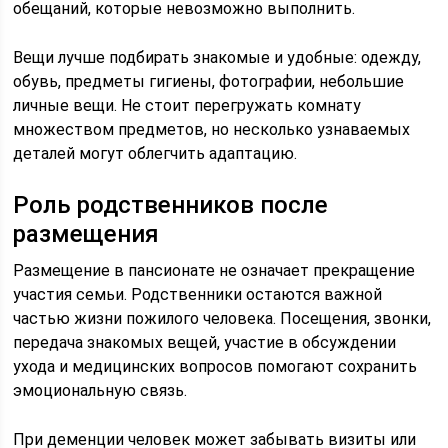
обещаний, которые невозможно выполнить.
Вещи лучше подбирать знакомые и удобные: одежду,
обувь, предметы гигиены, фотографии, небольшие
личные вещи. Не стоит перегружать комнату
множеством предметов, но несколько узнаваемых
деталей могут облегчить адаптацию.
Роль родственников после
размещения
Размещение в пансионате не означает прекращение
участия семьи. Родственники остаются важной
частью жизни пожилого человека. Посещения, звонки,
передача знакомых вещей, участие в обсуждении
ухода и медицинских вопросов помогают сохранить
эмоциональную связь.
При деменции человек может забывать визиты или