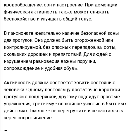
кровообращение, сон и настроение. При деменции
физическая активность также может снижать
беспокойство и улучшать общий тонус.
В пансионате желательно наличие безопасной зоны
для прогулок. Она должна быть огороженной или
контролируемой, без опасных перепадов высоты,
скользких дорожек и препятствий. Для людей с
нарушением равновесия важны поручни,
сопровождение и удобная обувь.
Активность должна соответствовать состоянию
человека. Одному постояльцу достаточно короткой
прогулки с поддержкой, другому подойдут простые
упражнения, третьему - спокойное участие в бытовых
действиях. Главное - не перегружать и не заставлять
через сопротивление.