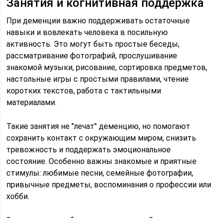
Занятия и когнитивная поддержка
При деменции важно поддерживать остаточные
навыки и вовлекать человека в посильную
активность. Это могут быть простые беседы,
рассматривание фотографий, прослушивание
знакомой музыки, рисование, сортировка предметов,
настольные игры с простыми правилами, чтение
коротких текстов, работа с тактильными
материалами.
Такие занятия не "лечат" деменцию, но помогают
сохранить контакт с окружающим миром, снизить
тревожность и поддержать эмоциональное
состояние. Особенно важны знакомые и приятные
стимулы: любимые песни, семейные фотографии,
привычные предметы, воспоминания о профессии или
хобби.