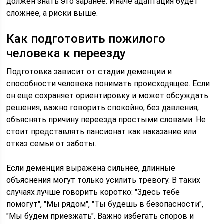
должен знать это заранее. Иначе адаптация будет
сложнее, а риски выше.
Как подготовить пожилого
человека к переезду
Подготовка зависит от стадии деменции и
способности человека понимать происходящее. Если
он еще сохраняет ориентировку и может обсуждать
решения, важно говорить спокойно, без давления,
объяснять причину переезда простыми словами. Не
стоит представлять пансионат как наказание или
отказ семьи от заботы.
Если деменция выражена сильнее, длинные
объяснения могут только усилить тревогу. В таких
случаях лучше говорить коротко: "Здесь тебе
помогут", "Мы рядом", "Ты будешь в безопасности",
"Мы будем приезжать". Важно избегать споров и