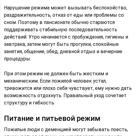
Нарушение режима может вызывать беспокойство,
раздражительность, отказ от еды или проблемы со
сном. Поэтому в пансионате обычно стараются
поддерживать стабильную последовательность
действий. Утро начинается с пробуждения, гигиены и
завтрака, затем могут быть прогулки, спокойные
занятия, общение, обед, дневной отдых и вечерние
процедуры.
При этом режим не должен быть жестким и
механическим. Если пожилой человек устал,
тревожится или плохо себя чувствует, ему нужно дать
возможность отдохнуть. Правильный уход сочетает
структуру и гибкость.
Питание и питьевой режим
Пожилые люди с деменцией могут забывать поесть,