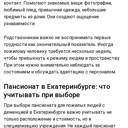
контакт. Помогают знакомые вещи: фотографии,
любимый плед, привычная одежда, небольшие
предметы из дома. Они создают ощущение
узнаваемости.
Родственникам важно не воспринимать первые
трудности как окончательный показатель. Иногда
пожилому человеку требуется несколько недель,
чтобы привыкнуть к режиму, людям и пространству.
При этом нужно внимательно наблюдать за
состоянием и обсуждать адаптацию с персоналом.
Пансионат в Екатеринбурге: что
учитывать при выборе
При выборе пансионата для пожилых людей с
деменцией в Екатеринбурге важно учитывать не
только расположение и стоимость, но и
специализацию учреждения. Не каждый пансионат