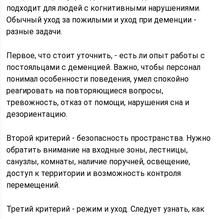
подходит для людей с когнитивными нарушениями.
Обычный уход за пожилыми и уход при деменции -
разные задачи.
Первое, что стоит уточнить, - есть ли опыт работы с
постояльцами с деменцией. Важно, чтобы персонал
понимал особенности поведения, умел спокойно
реагировать на повторяющиеся вопросы,
тревожность, отказ от помощи, нарушения сна и
дезориентацию.
Второй критерий - безопасность пространства. Нужно
обратить внимание на входные зоны, лестницы,
санузлы, комнаты, наличие поручней, освещение,
доступ к территории и возможность контроля
перемещений.
Третий критерий - режим и уход. Следует узнать, как