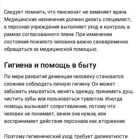
Следует помнить, что пансионат не заменяет врача.
Медицинские назначения должен делать специалист,
а персонал учреждения выполняет уход и контроль в
рамках согласованного плана. При изменении
состояния пожилого человека важно своевременно
обращаться за медицинской помощью.
Гигиена и помощь в быту
По мере развития деменции человеку становится
сложнее соблюдать личную гигиену. Он может
забывать умываться, менять одежду, принимать душ,
чистить зубы или пользоваться туалетом. Иногда
помощь вызывает сопротивление, потому что
человек не понимает, зачем она нужна, или
воспринимает действия персонала как вторжение.
Поэтому гигиенический уход требует деликатности.