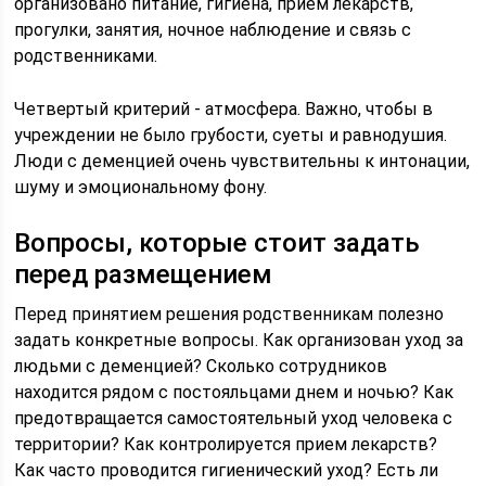
организовано питание, гигиена, прием лекарств,
прогулки, занятия, ночное наблюдение и связь с
родственниками.
Четвертый критерий - атмосфера. Важно, чтобы в
учреждении не было грубости, суеты и равнодушия.
Люди с деменцией очень чувствительны к интонации,
шуму и эмоциональному фону.
Вопросы, которые стоит задать
перед размещением
Перед принятием решения родственникам полезно
задать конкретные вопросы. Как организован уход за
людьми с деменцией? Сколько сотрудников
находится рядом с постояльцами днем и ночью? Как
предотвращается самостоятельный уход человека с
территории? Как контролируется прием лекарств?
Как часто проводится гигиенический уход? Есть ли