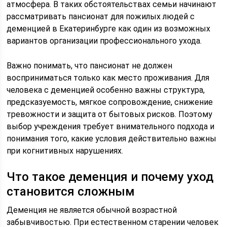
атмосфера. В таких обстоятельствах семьи начинают
рассматривать пансионат для пожилых людей с
деменцией в Екатеринбурге как один из возможных
вариантов организации профессионального ухода.
Важно понимать, что пансионат не должен
восприниматься только как место проживания. Для
человека с деменцией особенно важны структура,
предсказуемость, мягкое сопровождение, снижение
тревожности и защита от бытовых рисков. Поэтому
выбор учреждения требует внимательного подхода и
понимания того, какие условия действительно важны
при когнитивных нарушениях.
Что такое деменция и почему уход
становится сложным
Деменция не является обычной возрастной
забывчивостью. При естественном старении человек