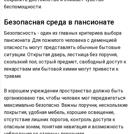
беспомощности.
Безопасная среда в пансионате
Безопасность - один из главных критериев выбора
пансионата. Для пожилого человека с деменцией
опасность могут представлять обычные бытовые
ситуации. Открытая дверь, лестница без поручня,
скользкий пол, острый предмет, свободный доступ к
лекарствам или бытовой химии могут привести к
травме.
В хорошем учреждении пространство должно быть
организовано так, чтобы человек мог передвигаться
максимально безопасно. Важны поручни, нескользкие
покрытия, удобная мебель, хорошее освещение,
отсутствие лишних порогов, контроль доступа к
опасным зонам, понятная навигация и возможность
наблюдения со стороны персонала.