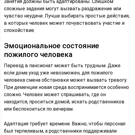
Занятия должны быть адаптированы. Слишком
сложные задания могут вызвать раздражение или
чувство неудачи. Лучше выбирать простые действия,
в которых человек может почувствовать участие и
спокойствие.
Эмоциональное состояние
пожилого человека
Переезд в пансионат может быть трудным. Даже
если дома уход уже невозможен, для пожилого
человека смена обстановки может вызвать тревогу.
При деменции новая среда воспринимается особенно
сложно. Человек может спрашивать, где он
находится, проситься домой, искать родственников
или беспокоиться по вечерам.
Адаптация требует времени. Важно, чтобы персонал
был терпеливым, а родственники поддерживали