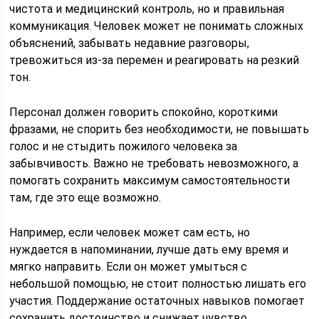
чистота и медицинский контроль, но и правильная
коммуникация. Человек может не понимать сложных
объяснений, забывать недавние разговоры,
тревожиться из-за перемен и реагировать на резкий
тон.
Персонал должен говорить спокойно, короткими
фразами, не спорить без необходимости, не повышать
голос и не стыдить пожилого человека за
забывчивость. Важно не требовать невозможного, а
помогать сохранить максимум самостоятельности
там, где это еще возможно.
Например, если человек может сам есть, но
нуждается в напоминании, лучше дать ему время и
мягко направить. Если он может умыться с
небольшой помощью, не стоит полностью лишать его
участия. Поддержание остаточных навыков помогает
сохранить достоинство и снижает чувство