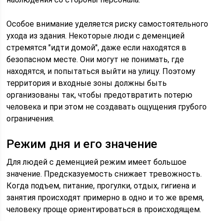
Особое внимание уделяется риску самостоятельного
ухода из здания. Некоторые люди с деменцией
стремятся "идти домой", даже если находятся в
безопасном месте. Они могут не понимать, где
находятся, и попытаться выйти на улицу. Поэтому
территория и входные зоны должны быть
организованы так, чтобы предотвратить потерю
человека и при этом не создавать ощущения грубого
ограничения.
Режим дня и его значение
Для людей с деменцией режим имеет большое
значение. Предсказуемость снижает тревожность.
Когда подъем, питание, прогулки, отдых, гигиена и
занятия происходят примерно в одно и то же время,
человеку проще ориентироваться в происходящем.