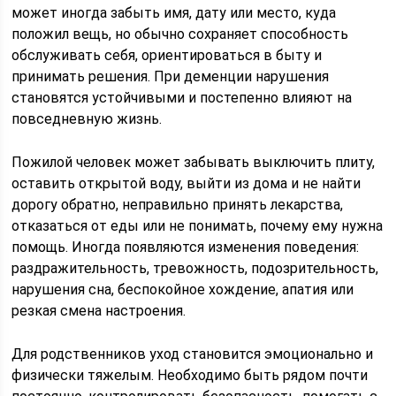
может иногда забыть имя, дату или место, куда
положил вещь, но обычно сохраняет способность
обслуживать себя, ориентироваться в быту и
принимать решения. При деменции нарушения
становятся устойчивыми и постепенно влияют на
повседневную жизнь.
Пожилой человек может забывать выключить плиту,
оставить открытой воду, выйти из дома и не найти
дорогу обратно, неправильно принять лекарства,
отказаться от еды или не понимать, почему ему нужна
помощь. Иногда появляются изменения поведения:
раздражительность, тревожность, подозрительность,
нарушения сна, беспокойное хождение, апатия или
резкая смена настроения.
Для родственников уход становится эмоционально и
физически тяжелым. Необходимо быть рядом почти