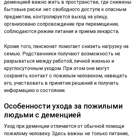
деменцией важно жить в пространстве, где снижены
бытовые риски: нет свободного доступа к опасным
предметам, контролируется выход на улицу,
организовано сопровождение при перемещении,
соблюдаются режим питания и приема лекарств.
Кроме того, пансионат помогает снизить нагрузку на
семью. Родственники получают возможность не
разрываться между работой, личной жизнью и
круглосуточным уходом. При этом они могут
сохранять контакт с пожилым человеком, навещать
его, участвовать в принятии решений и получать
информацию о состоянии.
Особенности ухода за пожилыми
людьми с деменцией
Уход при деменции отличается от обычной помощи
пожилому человеку. Здесь важны не только питание,