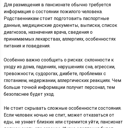
Для размещения в пансионате обычно требуется
информация о состоянии пожилого человека.
Родственникам стоит подготовить паспортные
данные, медицинские документы, выписки, список
диагнозов, назначения врача, сведения о
принимаемых лекарствах, аллергиях, особенностях
питания и поведения.
Особенно важно сообщить о рисках: склонности к
уходу из дома, падениях, нарушениях сна, агрессии,
тревожности, судорогах, диабете, проблемах с
глотанием, недержании, аллергических реакциях. Чем
больше точной информации получит персонал, тем
безопаснее будет уход.
Не стоит скрывать сложные особенности состояния.
Если человек ночью не спит, может отказаться от
еды, не узнает близких или стремится уйти, пансионат