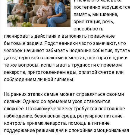
постепенно нарушаются
память, мышление,
ориентация, речь,
способность
планировать действия и выполнять привычные
бытовые задачи. Родственники часто замечают, что
человек начинает забывать недавние события, путать
даты, теряться в знакомых местах, повторять одни и
те же вопросы, испытывать трудности с приемом
лекарств, приготовлением еды, оплатой счетов или
соблюдением личной гигиены.
На ранних этапах семья может справляться своими
силами. Однако со временем уход становится
сложнее. Пожилому человеку требуется постоянное
наблюдение, безопасная среда, регулярное питание,
контроль приема лекарств, помощь в гигиене,
поддержание режима дня и спокойная эмоциональная