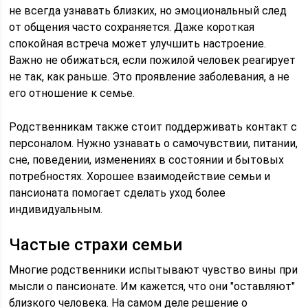
не всегда узнавать близких, но эмоциональный след
от общения часто сохраняется. Даже короткая
спокойная встреча может улучшить настроение.
Важно не обижаться, если пожилой человек реагирует
не так, как раньше. Это проявление заболевания, а не
его отношение к семье.
Родственникам также стоит поддерживать контакт с
персоналом. Нужно узнавать о самочувствии, питании,
сне, поведении, изменениях в состоянии и бытовых
потребностях. Хорошее взаимодействие семьи и
пансионата помогает сделать уход более
индивидуальным.
Частые страхи семьи
Многие родственники испытывают чувство вины при
мысли о пансионате. Им кажется, что они "оставляют"
близкого человека. На самом деле решение о