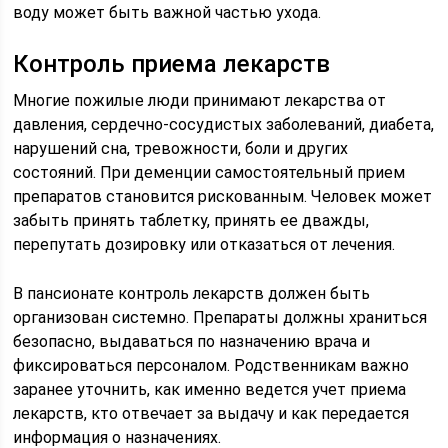
воду может быть важной частью ухода.
Контроль приема лекарств
Многие пожилые люди принимают лекарства от
давления, сердечно-сосудистых заболеваний, диабета,
нарушений сна, тревожности, боли и других
состояний. При деменции самостоятельный прием
препаратов становится рискованным. Человек может
забыть принять таблетку, принять ее дважды,
перепутать дозировку или отказаться от лечения.
В пансионате контроль лекарств должен быть
организован системно. Препараты должны храниться
безопасно, выдаваться по назначению врача и
фиксироваться персоналом. Родственникам важно
заранее уточнить, как именно ведется учет приема
лекарств, кто отвечает за выдачу и как передается
информация о назначениях.