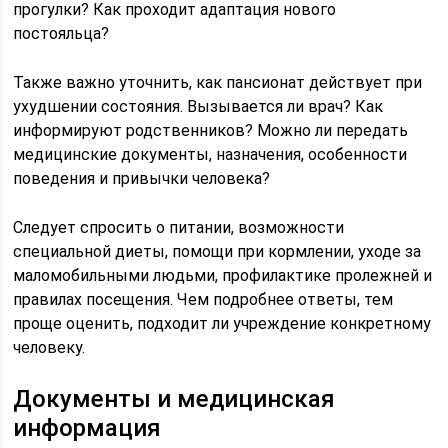
прогулки? Как проходит адаптация нового
постояльца?
Также важно уточнить, как пансионат действует при
ухудшении состояния. Вызывается ли врач? Как
информируют родственников? Можно ли передать
медицинские документы, назначения, особенности
поведения и привычки человека?
Следует спросить о питании, возможности
специальной диеты, помощи при кормлении, уходе за
маломобильными людьми, профилактике пролежней и
правилах посещения. Чем подробнее ответы, тем
проще оценить, подходит ли учреждение конкретному
человеку.
Документы и медицинская
информация