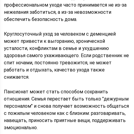
профессиональном уходе часто принимается не из-за
нежелания заботиться, а из-за невозможности
обеспечить безопасность дома.
Круглосуточный уход за человеком с деменцией
может привести к выгоранию, хронической
усталости, конфликтам в семье и ухудшению
здоровья самого ухаживающего. Если родственник не
спит ночами, постоянно тревожится, не может
работать и отдыхать, качество ухода также
снижается.
Пансионат может стать способом сохранить
отношения. Семья перестает быть только "дежурным
персоналом" и снова получает возможность общаться
с пожилым человеком как с близким: разговаривать,
навещать, приносить приятные вещи, поддерживать
эмоционально.