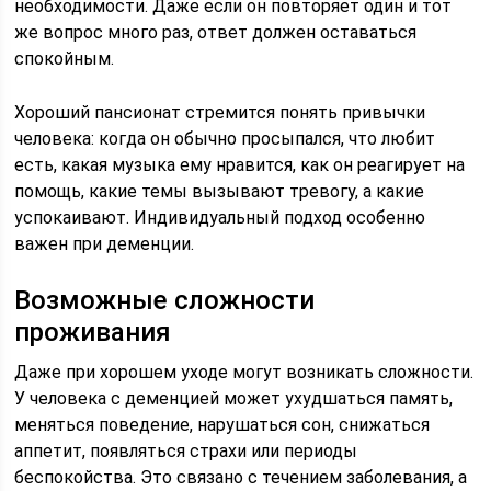
необходимости. Даже если он повторяет один и тот
же вопрос много раз, ответ должен оставаться
спокойным.
Хороший пансионат стремится понять привычки
человека: когда он обычно просыпался, что любит
есть, какая музыка ему нравится, как он реагирует на
помощь, какие темы вызывают тревогу, а какие
успокаивают. Индивидуальный подход особенно
важен при деменции.
Возможные сложности
проживания
Даже при хорошем уходе могут возникать сложности.
У человека с деменцией может ухудшаться память,
меняться поведение, нарушаться сон, снижаться
аппетит, появляться страхи или периоды
беспокойства. Это связано с течением заболевания, а