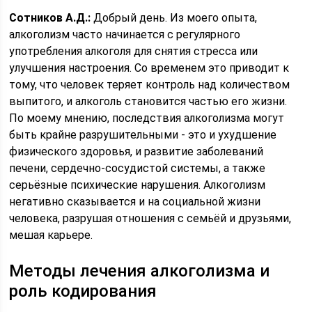
Сотников А.Д.:
Добрый день. Из моего опыта,
алкоголизм часто начинается с регулярного
употребления алкоголя для снятия стресса или
улучшения настроения. Со временем это приводит к
тому, что человек теряет контроль над количеством
выпитого, и алкоголь становится частью его жизни.
По моему мнению, последствия алкоголизма могут
быть крайне разрушительными - это и ухудшение
физического здоровья, и развитие заболеваний
печени, сердечно-сосудистой системы, а также
серьёзные психические нарушения. Алкоголизм
негативно сказывается и на социальной жизни
человека, разрушая отношения с семьёй и друзьями,
мешая карьере.
Методы лечения алкоголизма и
роль кодирования