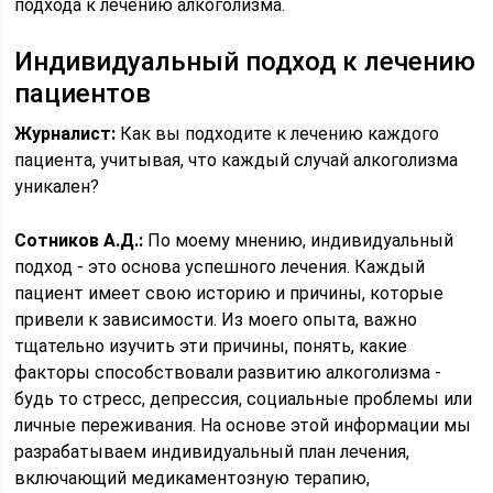
подхода к лечению алкоголизма.
Индивидуальный подход к лечению
пациентов
Журналист:
Как вы подходите к лечению каждого
пациента, учитывая, что каждый случай алкоголизма
уникален?
Сотников А.Д.:
По моему мнению, индивидуальный
подход - это основа успешного лечения. Каждый
пациент имеет свою историю и причины, которые
привели к зависимости. Из моего опыта, важно
тщательно изучить эти причины, понять, какие
факторы способствовали развитию алкоголизма -
будь то стресс, депрессия, социальные проблемы или
личные переживания. На основе этой информации мы
разрабатываем индивидуальный план лечения,
включающий медикаментозную терапию,