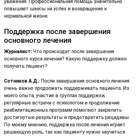
уважения. Профессиональная помощь значительно
повышает шансы на успех и возвращение к
нормальной жизни.
Поддержка после завершения
основного лечения
Журналист:
Что происходит после завершения
основного курса лечения? Какую поддержку должен
получать пациент?
Сотников А.Д.:
После завершения основного лечения
очень важно продолжать поддерживать пациента. Из
моего опыта, участие в группах поддержки,
регулярные встречи с психологом и продолжение
реабилитационных программ помогают закрепить
достигнутые результаты и предотвратить рецидивы.
По моему мнению, поддержка после лечения играет
решающую роль, так как пациенту нужно научиться