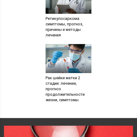
Ретикулосаркома:
симптомы, прогноз,
причины и методы
лечения
Рак шейки матки 2
стадии: лечение,
прогноз
продолжительности
жизни, симптомы