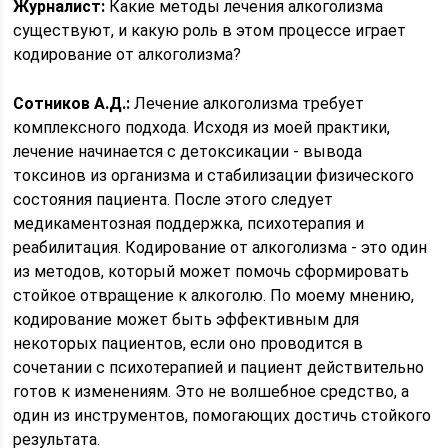
Журналист:
Какие методы лечения алкоголизма
существуют, и какую роль в этом процессе играет
кодирование от алкоголизма?
Сотников А.Д.:
Лечение алкоголизма требует
комплексного подхода. Исходя из моей практики,
лечение начинается с детоксикации - вывода
токсинов из организма и стабилизации физического
состояния пациента. После этого следует
медикаментозная поддержка, психотерапия и
реабилитация. Кодирование от алкоголизма - это один
из методов, который может помочь сформировать
стойкое отвращение к алкоголю. По моему мнению,
кодирование может быть эффективным для
некоторых пациентов, если оно проводится в
сочетании с психотерапией и пациент действительно
готов к изменениям. Это не волшебное средство, а
один из инструментов, помогающих достичь стойкого
результата.