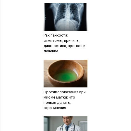
Рак панкоста:
симптомы, причины,
диагностика, прогноз и
лечение
Противопоказания при
миоме матки: что
нельзя делать,
ограничения