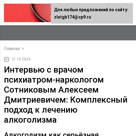
Для любых предложений по сайту:
zlatgb174@cp9.ru
Главная
31.10.2024
Интервью с врачом
психиатром-наркологом
Сотниковым Алексеем
Дмитриевичем: Комплексный
подход к лечению
алкоголизма
Алкоголизм как серьёзная