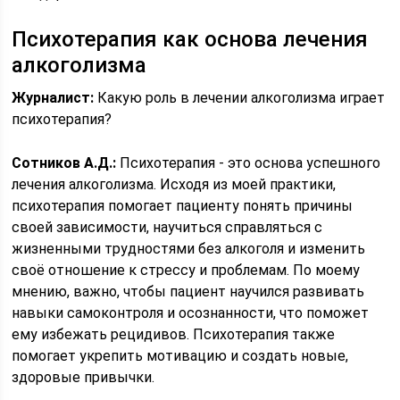
Психотерапия как основа лечения
алкоголизма
Журналист:
Какую роль в лечении алкоголизма играет
психотерапия?
Сотников А.Д.:
Психотерапия - это основа успешного
лечения алкоголизма. Исходя из моей практики,
психотерапия помогает пациенту понять причины
своей зависимости, научиться справляться с
жизненными трудностями без алкоголя и изменить
своё отношение к стрессу и проблемам. По моему
мнению, важно, чтобы пациент научился развивать
навыки самоконтроля и осознанности, что поможет
ему избежать рецидивов. Психотерапия также
помогает укрепить мотивацию и создать новые,
здоровые привычки.