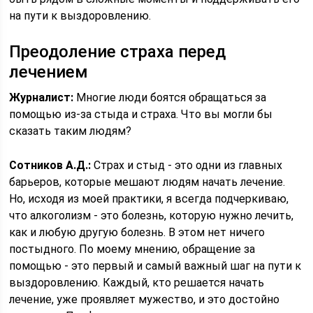
на пути к выздоровлению.
Преодоление страха перед
лечением
Журналист:
Многие люди боятся обращаться за
помощью из-за стыда и страха. Что вы могли бы
сказать таким людям?
Сотников А.Д.:
Страх и стыд - это одни из главных
барьеров, которые мешают людям начать лечение.
Но, исходя из моей практики, я всегда подчеркиваю,
что алкоголизм - это болезнь, которую нужно лечить,
как и любую другую болезнь. В этом нет ничего
постыдного. По моему мнению, обращение за
помощью - это первый и самый важный шаг на пути к
выздоровлению. Каждый, кто решается начать
лечение, уже проявляет мужество, и это достойно