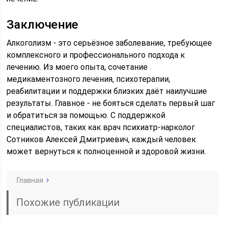
Заключение
Алкоголизм - это серьёзное заболевание, требующее
комплексного и профессионального подхода к
лечению. Из моего опыта, сочетание
медикаментозного лечения, психотерапии,
реабилитации и поддержки близких даёт наилучшие
результаты. Главное - не бояться сделать первый шаг
и обратиться за помощью. С поддержкой
специалистов, таких как врач психиатр-нарколог
Сотников Алексей Дмитриевич, каждый человек
может вернуться к полноценной и здоровой жизни.
Главная
Похожие публикации