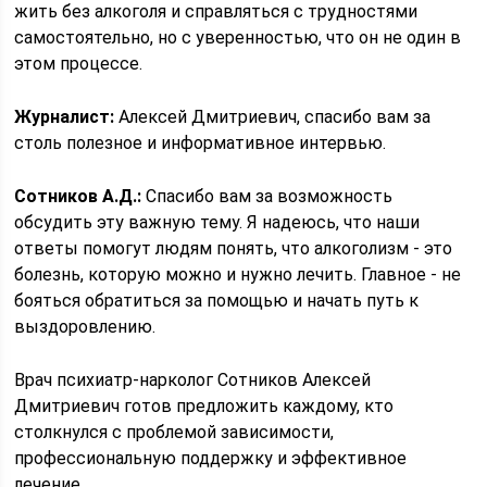
жить без алкоголя и справляться с трудностями
самостоятельно, но с уверенностью, что он не один в
этом процессе.
Журналист:
Алексей Дмитриевич, спасибо вам за
столь полезное и информативное интервью.
Сотников А.Д.:
Спасибо вам за возможность
обсудить эту важную тему. Я надеюсь, что наши
ответы помогут людям понять, что алкоголизм - это
болезнь, которую можно и нужно лечить. Главное - не
бояться обратиться за помощью и начать путь к
выздоровлению.
Врач психиатр-нарколог Сотников Алексей
Дмитриевич готов предложить каждому, кто
столкнулся с проблемой зависимости,
профессиональную поддержку и эффективное
лечение.