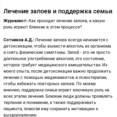
Лечение запоев и поддержка семьи
Журналист:
Как проходит лечение запоев, и какую
роль играют близкие в этом процессе?
Сотников А.Д.:
Лечение запоев всегда начинается с
детоксикации, чтобы вывести алкоголь из организма
и снять физические симптомы. Запой - это не просто
длительное употребление алкоголя, это состояние,
которое требует медицинского вмешательства. Из
моего опыта, после детоксикации важно продолжить
лечение с помощью медикаментов и психотерапии,
чтобы избежать повторных запоев. По моему
мнению, поддержка семьи играет ключевую роль на
всех этапах лечения. Близкие люди должны проявлять
терпение и понимание, а также поддерживать
пациента, помогая ему сохранить мотивацию к
выздоровлению.