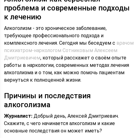
проблема и современные подходы
к лечению
Алкоголизм - это хроническое заболевание,
требующее профессионального подхода и
комплексного лечения. Сегодня мы беседуем с
врачом
психиатром-наркологом Сотниковым Алексеем
Дмитриевичем
, который расскажет о своём опыте
работы в наркологии, современных методах лечения
алкоголизма и о том, как можно помочь пациентам
вернуться к полноценной жизни.
Причины и последствия
алкоголизма
Журналист:
Добрый день, Алексей Дмитриевич.
Скажите, с чего начинается алкоголизм и какие
основные последствия он может иметь?