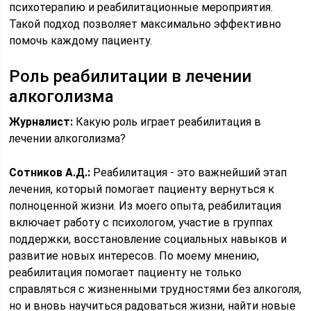
психотерапию и реабилитационные мероприятия.
Такой подход позволяет максимально эффективно
помочь каждому пациенту.
Роль реабилитации в лечении
алкоголизма
Журналист:
Какую роль играет реабилитация в
лечении алкоголизма?
Сотников А.Д.:
Реабилитация - это важнейший этап
лечения, который помогает пациенту вернуться к
полноценной жизни. Из моего опыта, реабилитация
включает работу с психологом, участие в группах
поддержки, восстановление социальных навыков и
развитие новых интересов. По моему мнению,
реабилитация помогает пациенту не только
справляться с жизненными трудностями без алкоголя,
но и вновь научиться радоваться жизни, найти новые