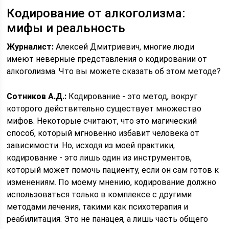
Кодирование от алкоголизма:
мифы и реальность
Журналист:
Алексей Дмитриевич, многие люди
имеют неверные представления о кодировании от
алкоголизма. Что вы можете сказать об этом методе?
Сотников А.Д.:
Кодирование - это метод, вокруг
которого действительно существует множество
мифов. Некоторые считают, что это магический
способ, который мгновенно избавит человека от
зависимости. Но, исходя из моей практики,
кодирование - это лишь один из инструментов,
который может помочь пациенту, если он сам готов к
изменениям. По моему мнению, кодирование должно
использоваться только в комплексе с другими
методами лечения, такими как психотерапия и
реабилитация. Это не панацея, а лишь часть общего