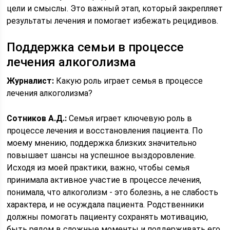
цели и смыслы. Это важный этап, который закрепляет
результаты лечения и помогает избежать рецидивов.
Поддержка семьи в процессе
лечения алкоголизма
Журналист:
Какую роль играет семья в процессе
лечения алкоголизма?
Сотников А.Д.:
Семья играет ключевую роль в
процессе лечения и восстановления пациента. По
моему мнению, поддержка близких значительно
повышает шансы на успешное выздоровление.
Исходя из моей практики, важно, чтобы семья
принимала активное участие в процессе лечения,
понимала, что алкоголизм - это болезнь, а не слабость
характера, и не осуждала пациента. Родственники
должны помогать пациенту сохранять мотивацию,
быть рядом в сложные моменты и поддерживать его